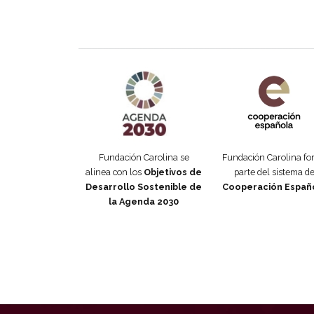
Agenda 2030 de la ONU
Cooperación Esp
Fundación Carolina se
Fundación Carolina f
alinea con los
Objetivos de
parte del sistema d
Desarrollo Sostenible de
Cooperación Españ
la Agenda 2030