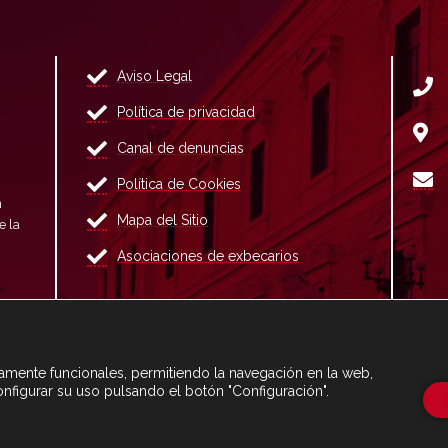
Aviso Legal
Política de privacidad
Canal de denuncias
Política de Cookies
n
Mapa del Sitio
e la
Asociaciones de exbecarios
ctamente funcionales, permitiendo la navegación en la web,
onfigurar su uso pulsando el botón "Configuración".