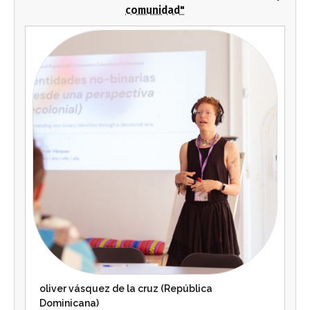
comunidad"
oliver vásquez de la cruz (República
Dominicana)