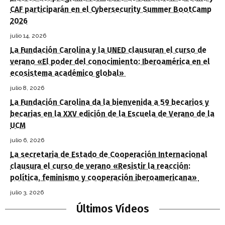
CAF participarán en el Cybersecurity Summer BootCamp
2026
julio 14, 2026
La Fundación Carolina y la UNED clausuran el curso de
verano «El poder del conocimiento: Iberoamérica en el
ecosistema académico global»
julio 8, 2026
La Fundación Carolina da la bienvenida a 59 becarios y
becarias en la XXV edición de la Escuela de Verano de la
UCM
julio 6, 2026
La secretaria de Estado de Cooperación Internacional
clausura el curso de verano «Resistir la reacción:
política, feminismo y cooperación iberoamericana»
julio 3, 2026
Últimos Vídeos