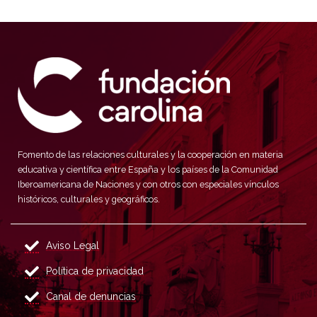
Fomento de las relaciones culturales y la cooperación en materia
educativa y científica entre España y los países de la Comunidad
Iberoamericana de Naciones y con otros con especiales vínculos
históricos, culturales y geográficos.
Aviso Legal
Política de privacidad
Canal de denuncias