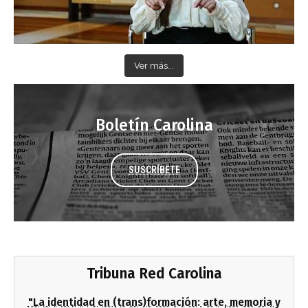
Ver más...
Boletín Carolina
SUSCRÍBETE
Tribuna Red Carolina
"La identidad en (trans)formación: arte, memoria y