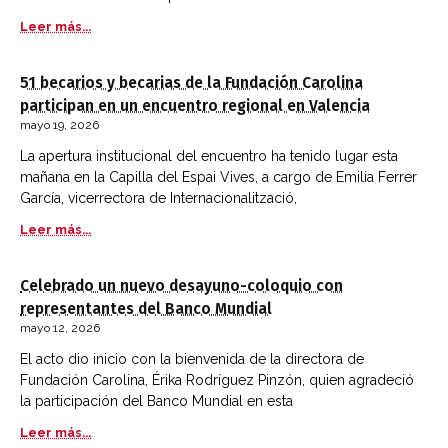
Leer más...
51 becarios y becarias de la Fundación Carolina
participan en un encuentro regional en Valencia
mayo 19, 2026
La apertura institucional del encuentro ha tenido lugar esta
mañana en la Capilla del Espai Vives, a cargo de Emilia Ferrer
García, vicerrectora de Internacionalització,
Leer más...
Celebrado un nuevo desayuno-coloquio con
representantes del Banco Mundial
mayo 12, 2026
El acto dio inicio con la bienvenida de la directora de
Fundación Carolina, Érika Rodríguez Pinzón, quien agradeció
la participación del Banco Mundial en esta
Leer más...