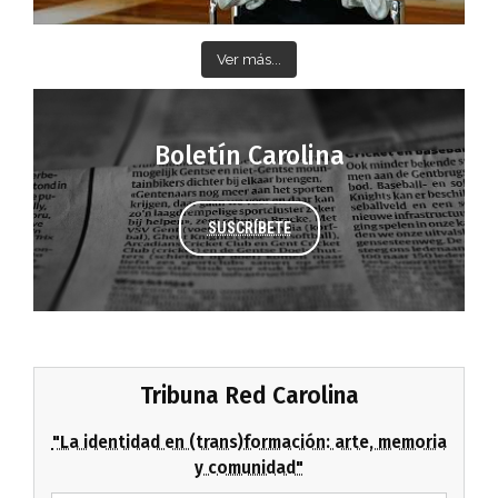
Ver más...
Boletín Carolina
SUSCRÍBETE
Tribuna Red Carolina
"La identidad en (trans)formación: arte, memoria
y comunidad"