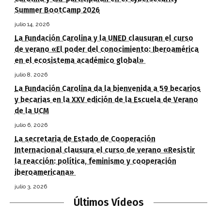
Summer BootCamp 2026
julio 14, 2026
La Fundación Carolina y la UNED clausuran el curso
de verano «El poder del conocimiento: Iberoamérica
en el ecosistema académico global»
julio 8, 2026
La Fundación Carolina da la bienvenida a 59 becarios
y becarias en la XXV edición de la Escuela de Verano
de la UCM
julio 6, 2026
La secretaria de Estado de Cooperación
Internacional clausura el curso de verano «Resistir
la reacción: política, feminismo y cooperación
iberoamericana»
julio 3, 2026
Últimos Vídeos