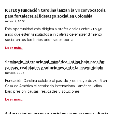
ICETEX y Fundación Carolina lanzan la VII convocatoria
para fortalecer el liderazgo social en Colombia
mayo 11, 2026
Esta oportunidad está dirigida a profesionales entre 21 y 50
años que estén vinculados a iniciativas de emprendimiento
social en los territorios priorizados por la
Leer más...
Seminario internacional «América Latina bajo presión:
causas, realidades y soluciones ante la inseguridad»
mayo 8, 2026
Fundación Carolina celebró el pasado 7 de mayo de 2026 en
Casa de América el seminario internacional “América Latina
bajo presión: causas, realidades y soluciones
Leer más...
Autocracias en ascenso, resistencia en ascenso. ¿Hacia