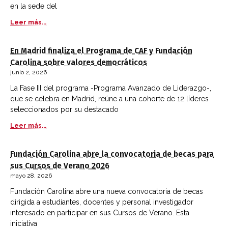
en la sede del
Leer más...
En Madrid finaliza el Programa de CAF y Fundación
Carolina sobre valores democráticos
junio 2, 2026
La Fase III del programa -Programa Avanzado de Liderazgo-,
que se celebra en Madrid, reúne a una cohorte de 12 líderes
seleccionados por su destacado
Leer más...
Fundación Carolina abre la convocatoria de becas para
sus Cursos de Verano 2026
mayo 28, 2026
Fundación Carolina abre una nueva convocatoria de becas
dirigida a estudiantes, docentes y personal investigador
interesado en participar en sus Cursos de Verano. Esta
iniciativa