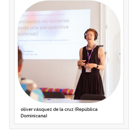
oliver vásquez de la cruz (República
Dominicana)