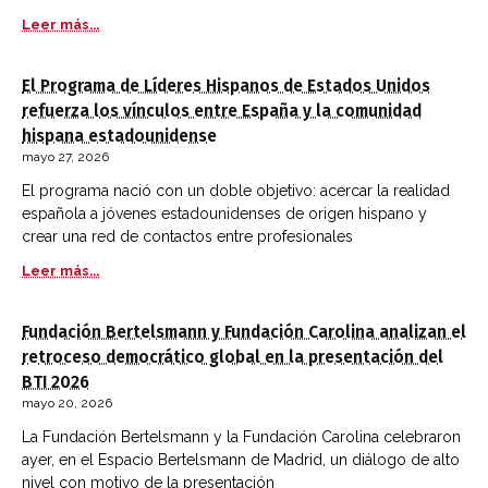
Leer más...
El Programa de Líderes Hispanos de Estados Unidos
refuerza los vínculos entre España y la comunidad
hispana estadounidense
mayo 27, 2026
El programa nació con un doble objetivo: acercar la realidad
española a jóvenes estadounidenses de origen hispano y
crear una red de contactos entre profesionales
Leer más...
Fundación Bertelsmann y Fundación Carolina analizan el
retroceso democrático global en la presentación del
BTI 2026
mayo 20, 2026
La Fundación Bertelsmann y la Fundación Carolina celebraron
ayer, en el Espacio Bertelsmann de Madrid, un diálogo de alto
nivel con motivo de la presentación