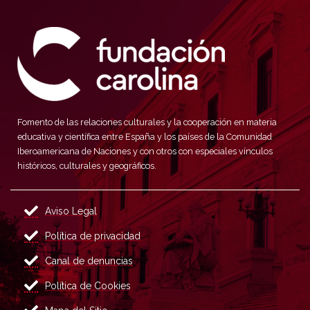
Fomento de las relaciones culturales y la cooperación en materia
educativa y científica entre España y los países de la Comunidad
Iberoamericana de Naciones y con otros con especiales vínculos
históricos, culturales y geográficos.
Aviso Legal
Política de privacidad
Canal de denuncias
Política de Cookies