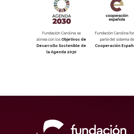
Fundación Carolina se
Fundación Carolina f
alinea con los
Objetivos de
parte del sistema d
Desarrollo Sostenible de
Cooperación Españ
la Agenda 2030