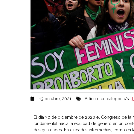
13 octubre, 2021
Artículo en categoría/s:
T
El día 30 de diciembre de 2020 el Congreso de la 
fundamental hacia la equidad de género en un conte
desigualdades. En ciudades intermedias, como en la 