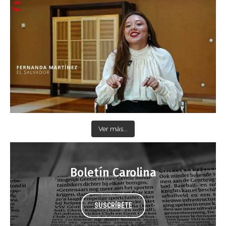
Ver más...
Boletín Carolina
SUSCRÍBETE