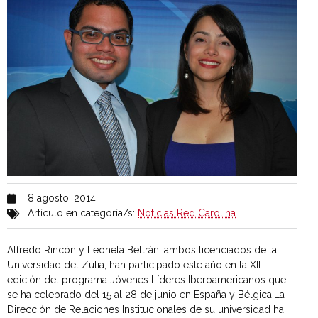
8 agosto, 2014
Artículo en categoría/s:
Noticias Red Carolina
Alfredo Rincón y Leonela Beltrán, ambos licenciados de la
Universidad del Zulia, han participado este año en la XII
edición del programa Jóvenes Líderes Iberoamericanos que
se ha celebrado del 15 al 28 de junio en España y Bélgica.La
Dirección de Relaciones Institucionales de su universidad ha