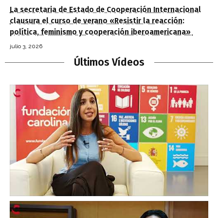
La secretaria de Estado de Cooperación Internacional
clausura el curso de verano «Resistir la reacción:
política, feminismo y cooperación iberoamericana»
julio 3, 2026
Últimos Vídeos