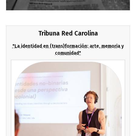
Tribuna Red Carolina
"La identidad en (trans)formación: arte, memoria y
comunidad"