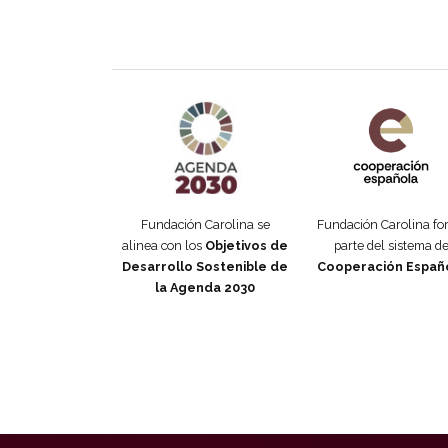
Agenda 2030 de la ONU
Cooperación Esp
Fundación Carolina se
Fundación Carolina f
alinea con los
Objetivos de
parte del sistema d
Desarrollo Sostenible de
Cooperación Españ
la Agenda 2030