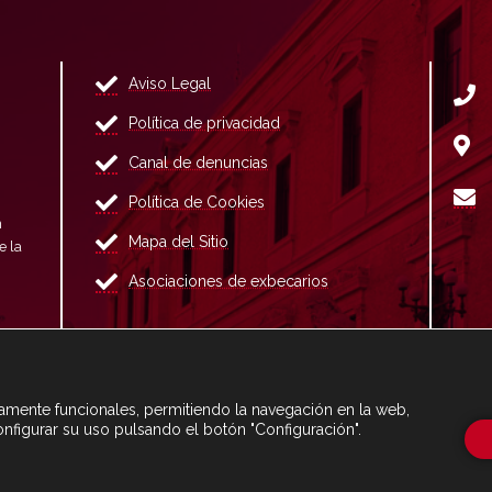
Aviso Legal
Política de privacidad
Canal de denuncias
Política de Cookies
n
Mapa del Sitio
e la
Asociaciones de exbecarios
ctamente funcionales, permitiendo la navegación en la web,
onfigurar su uso pulsando el botón "Configuración".