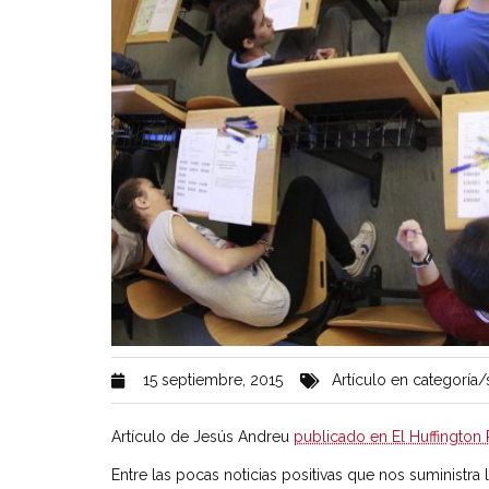
15 septiembre, 2015
Artículo en categoría/
Artículo de Jesús Andreu
publicado en El Huffington 
Entre las pocas noticias positivas que nos suministr