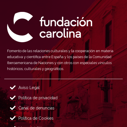
Fomento de las relaciones culturales y la cooperación en materia
educativa y científica entre España y los países de la Comunidad
Iberoamericana de Naciones y con otros con especiales vínculos
históricos, culturales y geográficos.
Aviso Legal
Política de privacidad
Canal de denuncias
Política de Cookies