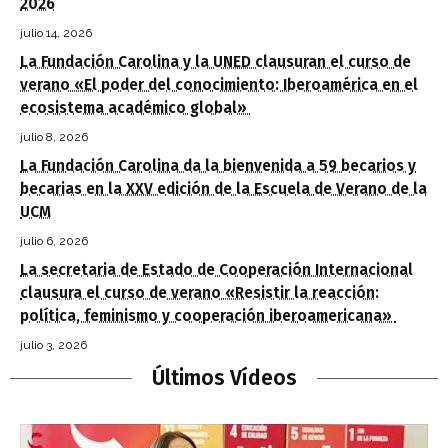
2026
julio 14, 2026
La Fundación Carolina y la UNED clausuran el curso de
verano «El poder del conocimiento: Iberoamérica en el
ecosistema académico global»
julio 8, 2026
La Fundación Carolina da la bienvenida a 59 becarios y
becarias en la XXV edición de la Escuela de Verano de la
UCM
julio 6, 2026
La secretaria de Estado de Cooperación Internacional
clausura el curso de verano «Resistir la reacción:
política, feminismo y cooperación iberoamericana»
julio 3, 2026
Últimos Vídeos