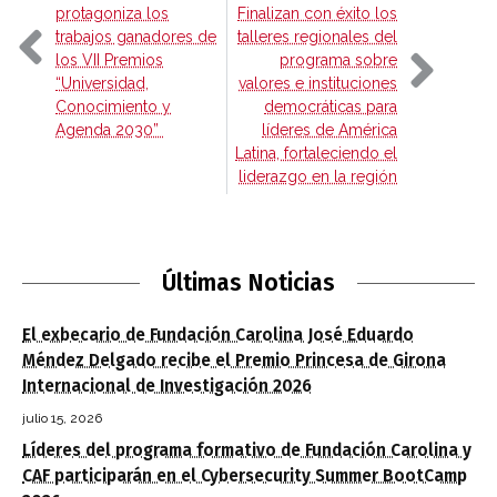
protagoniza los
Finalizan con éxito los
trabajos ganadores de
talleres regionales del
los VII Premios
programa sobre
“Universidad,
valores e instituciones
Conocimiento y
democráticas para
Agenda 2030”
líderes de América
Latina, fortaleciendo el
liderazgo en la región
Últimas Noticias
El exbecario de Fundación Carolina José Eduardo
Méndez Delgado recibe el Premio Princesa de Girona
Internacional de Investigación 2026
julio 15, 2026
Líderes del programa formativo de Fundación Carolina y
CAF participarán en el Cybersecurity Summer BootCamp