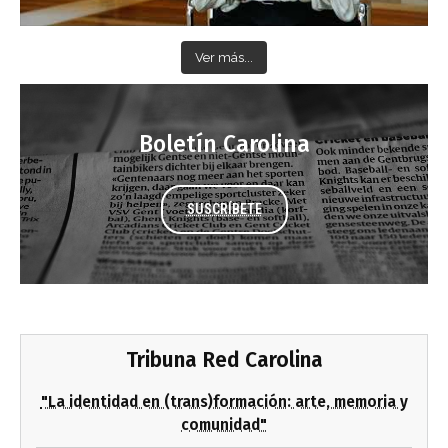
Ver más...
Boletín Carolina
SUSCRÍBETE
Tribuna Red Carolina
"La identidad en (trans)formación: arte, memoria y
comunidad"