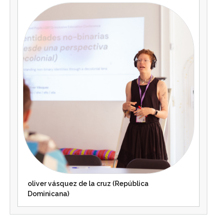
oliver vásquez de la cruz (República
Dominicana)