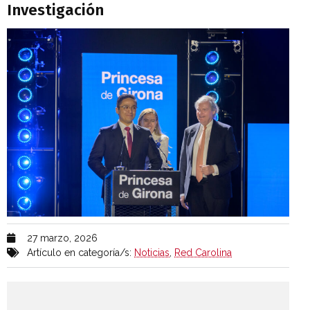
Investigación
27 marzo, 2026
Artículo en categoría/s:
Noticias
,
Red Carolina