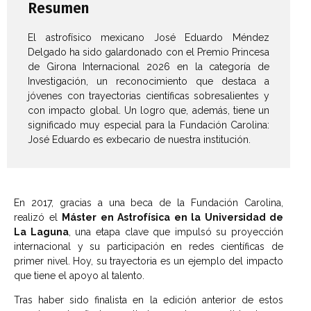
Resumen
El astrofísico mexicano José Eduardo Méndez
Delgado ha sido galardonado con el Premio Princesa
de Girona Internacional 2026 en la categoría de
Investigación, un reconocimiento que destaca a
jóvenes con trayectorias científicas sobresalientes y
con impacto global. Un logro que, además, tiene un
significado muy especial para la Fundación Carolina:
José Eduardo es exbecario de nuestra institución.
En 2017, gracias a una beca de la Fundación Carolina,
realizó el
Máster en Astrofísica en la Universidad de
La Laguna
, una etapa clave que impulsó su proyección
internacional y su participación en redes científicas de
primer nivel. Hoy, su trayectoria es un ejemplo del impacto
que tiene el apoyo al talento.
Tras haber sido finalista en la edición anterior de estos