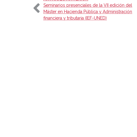
Seminarios presenciales de la VII edición del
Máster en Hacienda Pública y Administración
financiera y tributaria (IEF-UNED)