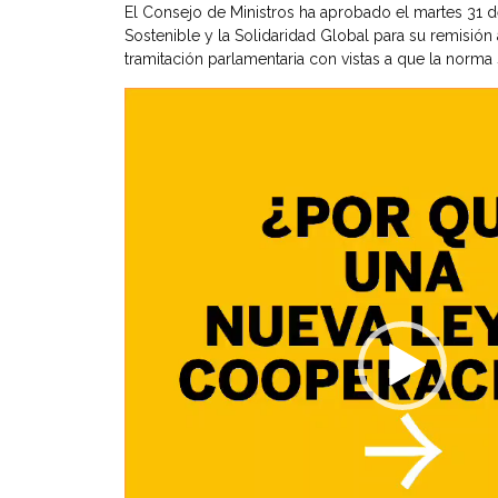
El Consejo de Ministros ha aprobado el martes 31 
Sostenible y la Solidaridad Global para su remisión
tramitación parlamentaria con vistas a que la norma s
Reproductor
de
vídeo