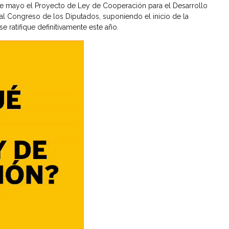
de mayo el Proyecto de Ley de Cooperación para el Desarrollo
 al Congreso de los Diputados, suponiendo el inicio de la
e ratifique definitivamente este año.