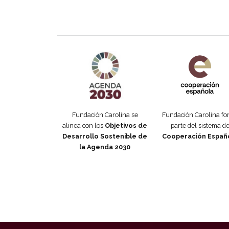
Agenda 2030 de la ONU
Cooperación Esp
Fundación Carolina se
Fundación Carolina f
alinea con los
Objetivos de
parte del sistema d
Desarrollo Sostenible de
Cooperación Españ
la Agenda 2030