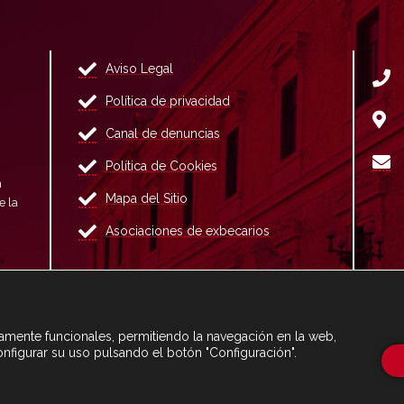
Aviso Legal
Política de privacidad
Canal de denuncias
Política de Cookies
n
Mapa del Sitio
e la
Asociaciones de exbecarios
ctamente funcionales, permitiendo la navegación en la web,
onfigurar su uso pulsando el botón "Configuración".