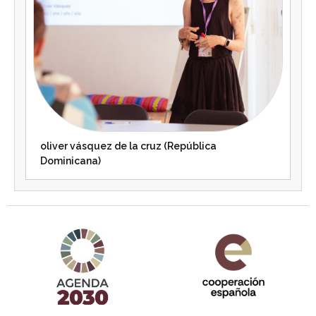
oliver vásquez de la cruz (República
Dominicana)
Agenda 2030 de la ONU
Cooperación Española