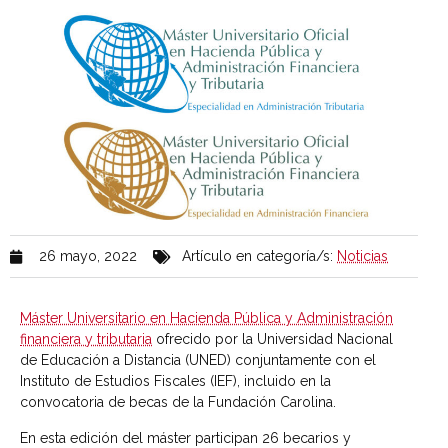
26 mayo, 2022
Artículo en categoría/s:
Noticias
Máster Universitario en Hacienda Pública y Administración
financiera y tributaria
ofrecido por la Universidad Nacional
de Educación a Distancia (UNED) conjuntamente con el
Instituto de Estudios Fiscales (IEF), incluido en la
convocatoria de becas de la Fundación Carolina.
En esta edición del máster participan 26 becarios y