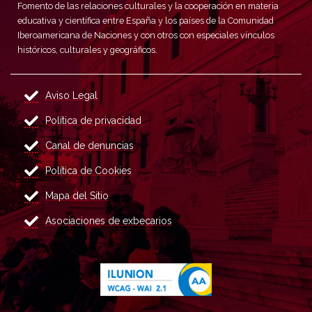
Fomento de las relaciones culturales y la cooperación en materia
educativa y científica entre España y los países de la Comunidad
Iberoamericana de Naciones y con otros con especiales vínculos
históricos, culturales y geográficos.
Aviso Legal
Política de privacidad
Canal de denuncias
Política de Cookies
Mapa del Sitio
Asociaciones de exbecarios