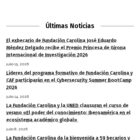
Últimas Noticias
El exbecario de Fundación Carolina José Eduardo
Méndez Delgado recibe el Premio Princesa de Girona
Internacional de Investigación 2026
julio 15, 2026
Líderes del programa formativo de Fundación Carolina y
CAF participarán en el Cybersecurity Summer BootCamp
2026
julio 14, 2026
La Fundación Carolina y la UNED clausuran el curso de
verano «El poder del conocimiento: Iberoamérica en el
ecosistema académico global»
julio 8, 2026
La Fundación Carolina da la bienvenida a 59 becarios y