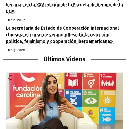
becarias en la XXV edición de la Escuela de Verano de la
UCM
julio 6, 2026
La secretaria de Estado de Cooperación Internacional
clausura el curso de verano «Resistir la reacción:
política, feminismo y cooperación iberoamericana»
julio 3, 2026
Últimos Vídeos