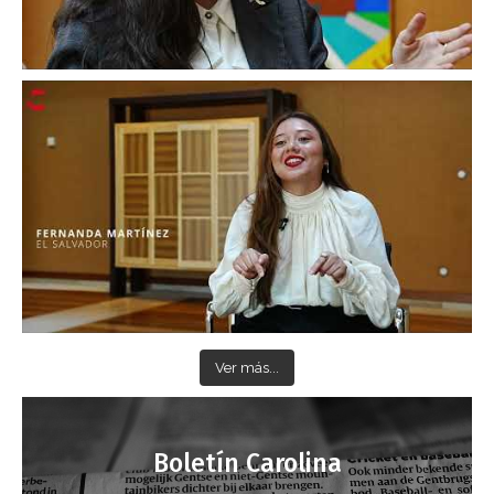
Ver más...
Boletín Carolina