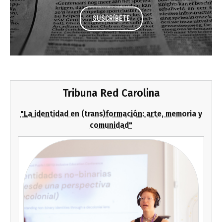
SUSCRÍBETE
Tribuna Red Carolina
"La identidad en (trans)formación: arte, memoria y
comunidad"