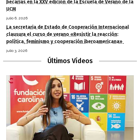
becarias en la XXV edición de la Escuela de Verano de la
UCM
julio 6, 2026
La secretaria de Estado de Cooperación Internacional
clausura el curso de verano «Resistir la reacción:
política, feminismo y cooperación iberoamericana»
julio 3, 2026
Últimos Vídeos