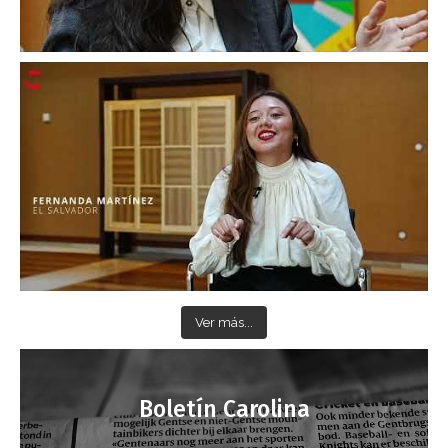
Ver más...
Boletín Carolina