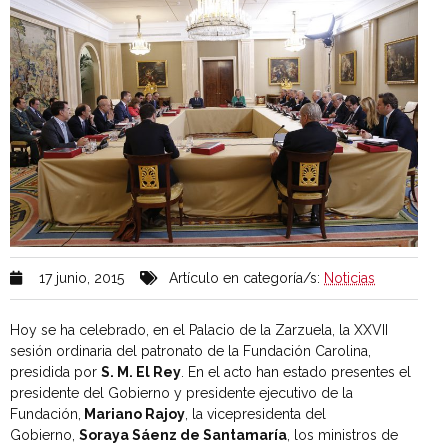
17 junio, 2015
Artículo en categoría/s:
Noticias
Hoy se ha celebrado, en el Palacio de la Zarzuela, la XXVII
sesión ordinaria del patronato de la Fundación Carolina,
presidida por
S. M. El Rey
. En el acto han estado presentes el
presidente del Gobierno y presidente ejecutivo de la
Fundación,
Mariano Rajoy
, la vicepresidenta del
Gobierno,
Soraya Sáenz de Santamaría
, los ministros de