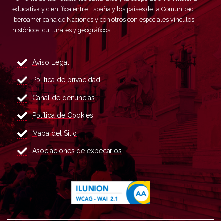
educativa y científica entre España y los países de la Comunidad
Iberoamericana de Naciones y con otros con especiales vínculos
históricos, culturales y geográficos.
Aviso Legal
Política de privacidad
Canal de denuncias
Política de Cookies
Mapa del Sitio
Asociaciones de exbecarios