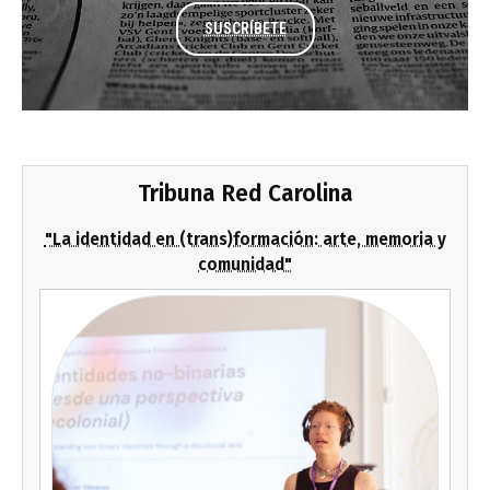
SUSCRÍBETE
Tribuna Red Carolina
"La identidad en (trans)formación: arte, memoria y
comunidad"