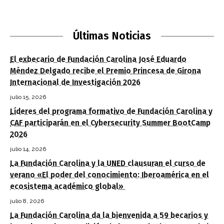
Últimas Noticias
El exbecario de Fundación Carolina José Eduardo
Méndez Delgado recibe el Premio Princesa de Girona
Internacional de Investigación 2026
julio 15, 2026
Líderes del programa formativo de Fundación Carolina y
CAF participarán en el Cybersecurity Summer BootCamp
2026
julio 14, 2026
La Fundación Carolina y la UNED clausuran el curso de
verano «El poder del conocimiento: Iberoamérica en el
ecosistema académico global»
julio 8, 2026
La Fundación Carolina da la bienvenida a 59 becarios y