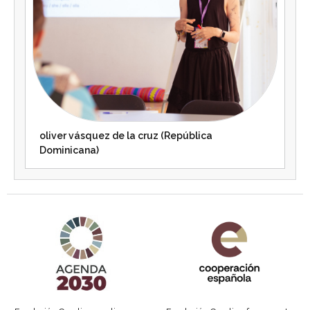
oliver vásquez de la cruz (República
Dominicana)
Agenda 2030 de la ONU
Cooperación Española