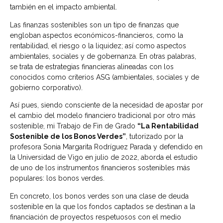
también en el impacto ambiental.
Las finanzas sostenibles son un tipo de finanzas que
engloban aspectos económicos-financieros, como la
rentabilidad, el riesgo o la liquidez; así como aspectos
ambientales, sociales y de gobernanza. En otras palabras,
se trata de estrategias financieras alineadas con los
conocidos como criterios ASG (ambientales, sociales y de
gobierno corporativo).
Así pues, siendo consciente de la necesidad de apostar por
el cambio del modelo financiero tradicional por otro más
sostenible, mi Trabajo de Fin de Grado
“La Rentabilidad
Sostenible de los Bonos Verdes”
, tutorizado por la
profesora Sonia Margarita Rodríguez Parada y defendido en
la Universidad de Vigo en julio de 2022, aborda el estudio
de uno de los instrumentos financieros sostenibles más
populares: los bonos verdes.
En concreto, los bonos verdes son una clase de deuda
sostenible en la que los fondos captados se destinan a la
financiación de proyectos respetuosos con el medio