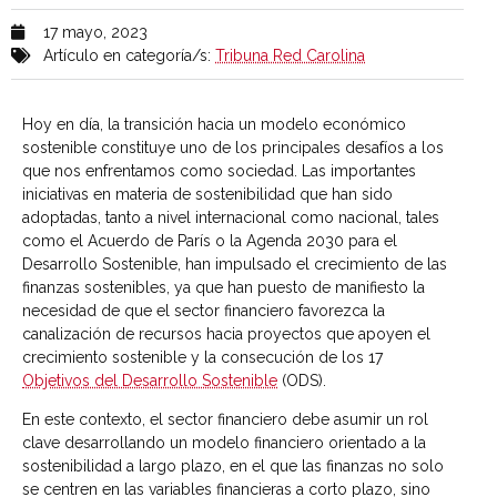
17 mayo, 2023
Artículo en categoría/s:
Tribuna Red Carolina
Hoy en día, la transición hacia un modelo económico
sostenible constituye uno de los principales desafíos a los
que nos enfrentamos como sociedad. Las importantes
iniciativas en materia de sostenibilidad que han sido
adoptadas, tanto a nivel internacional como nacional, tales
como el Acuerdo de París o la Agenda 2030 para el
Desarrollo Sostenible, han impulsado el crecimiento de las
finanzas sostenibles, ya que han puesto de manifiesto la
necesidad de que el sector financiero favorezca la
canalización de recursos hacia proyectos que apoyen el
crecimiento sostenible y la consecución de los 17
Objetivos del Desarrollo Sostenible
(ODS).
En este contexto, el sector financiero debe asumir un rol
clave desarrollando un modelo financiero orientado a la
sostenibilidad a largo plazo, en el que las finanzas no solo
se centren en las variables financieras a corto plazo, sino