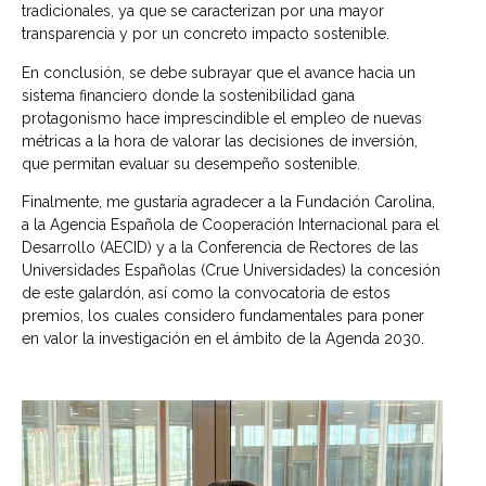
tradicionales, ya que se caracterizan por una mayor
transparencia y por un concreto impacto sostenible.
En conclusión, se debe subrayar que el avance hacia un
sistema financiero donde la sostenibilidad gana
protagonismo hace imprescindible el empleo de nuevas
métricas a la hora de valorar las decisiones de inversión,
que permitan evaluar su desempeño sostenible.
Finalmente, me gustaría agradecer a la Fundación Carolina,
a la Agencia Española de Cooperación Internacional para el
Desarrollo (AECID) y a la Conferencia de Rectores de las
Universidades Españolas (Crue Universidades) la concesión
de este galardón, así como la convocatoria de estos
premios, los cuales considero fundamentales para poner
en valor la investigación en el ámbito de la Agenda 2030.