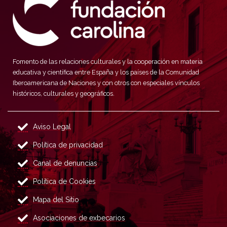
Fomento de las relaciones culturales y la cooperación en materia
educativa y científica entre España y los países de la Comunidad
Iberoamericana de Naciones y con otros con especiales vínculos
históricos, culturales y geográficos.
Aviso Legal
Política de privacidad
Canal de denuncias
Política de Cookies
Mapa del Sitio
Asociaciones de exbecarios