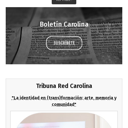
Boletín Carolina
SUSCRÍBETE
Tribuna Red Carolina
"La identidad en (trans)formación: arte, memoria y
comunidad"