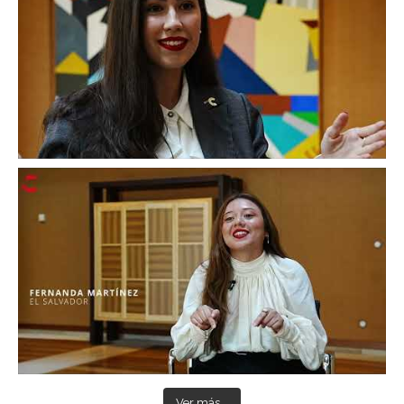
Ver más...