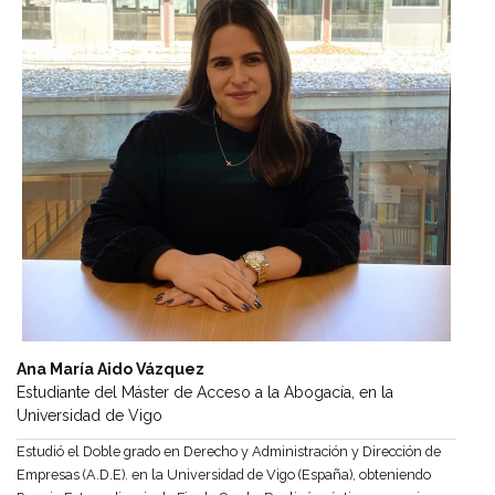
Ana María Aido Vázquez
Estudiante del Máster de Acceso a la Abogacía, en la
Universidad de Vigo
Estudió el Doble grado en Derecho y Administración y Dirección de
Empresas (A.D.E). en la Universidad de Vigo (España), obteniendo