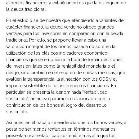
aspectos financieros y extrafinancieros que la distinguen de
la deuda tradicional.
En el estudio se demuestra que, atendiendo a variables de
carácter financiero, la deuda verde no ofrece grandes
ventajas para los inversores en comparación con la deuda
tradicional. Por ello, se propone llevar a cabo una
valoración integral de los bonos, basada no solo en la
utilización de los clásicos indicadores económico-
financieros que se emplean a la hora de tomar decisiones
de inversión, tales como la rentabilidad monetaria o el
riesgo, sino también en el empleo de nuevas métricas, que
evalúen la transparencia, la alineación con los ODS y el
impacto sostenible de los instrumentos financieros. En
particular, se presenta la denominada “rentabilidad
sostenible”, un nuevo parámetro relacionado con la
contribución de los bonos al logro del desarrollo
sostenible.
Así pues, en el trabajo se evidencia que los bonos verdes, a
pesar de ser menos rentables en términos monetarios,
presentan una rentabilidad sostenible más alta que los