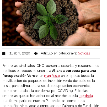
21 abril, 2020
Artículo en categoría/s:
Noticias
Empresas, sindicatos, ONG, personas expertas y responsables
políticos europeos se unen a la
Alianza europea para una
Recuperación Verde
, un
manifiesto
en el que se busca la
movilización de paquetes de inversión verde después de la
crisis, para estimular una sólida recuperación económica,
como respuesta a la pandemia por COVID-19. Entre las
empresas que se han adherido al manifiesto está
Iberdrola
,
que forma parte de nuestro Patronato, así como otras
compañías vinculadas a empresas del Patronato de Fundación