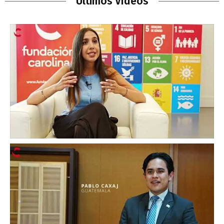
Últimos Vídeos