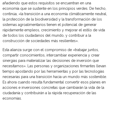
añadiendo que estos requisitos se encuentran en una
economía que se sustente en los principios verdes. De hecho,
continúa, «la transición a una economía climáticamente neutral,
la protección de la biodiversidad y la transformación de los
sistemas agroalimentarios tienen el potencial de generar
rápidamente empleos, crecimiento y mejorar el estilo de vida
de todos los ciudadanos del mundo, y contribuir a la
construcción de sociedades más resilientes».
Esta alianza surge con el compromiso de «trabajar juntos,
compartir conocimientos, intercambiar experiencia y crear
sinergias para materializar las decisiones de inversión que
necesitamos». Las personas y organizaciones firmantes llevan
tiempo apostando por las herramientas y por las tecnologías
necesarias para una transición hacia un mundo más sostenible.
Es ahora cuando resulta fundamental convertir esos planes en
acciones e inversiones concretas que cambiarán la vida de la
ciudadanía y contribuirán a la rápida recuperación de las
economías.