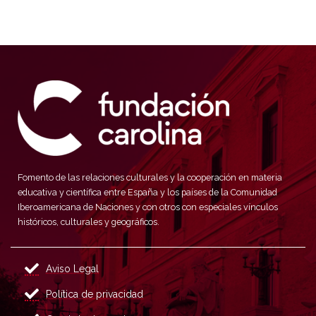
Fomento de las relaciones culturales y la cooperación en materia
educativa y científica entre España y los países de la Comunidad
Iberoamericana de Naciones y con otros con especiales vínculos
históricos, culturales y geográficos.
Aviso Legal
Política de privacidad