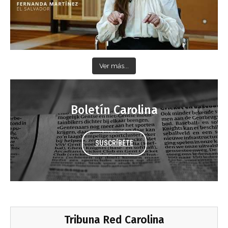
Ver más...
Boletín Carolina
SUSCRÍBETE
Tribuna Red Carolina