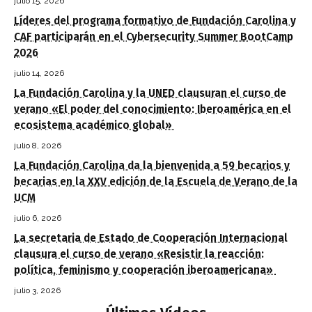
julio 15, 2026
Líderes del programa formativo de Fundación Carolina y
CAF participarán en el Cybersecurity Summer BootCamp
2026
julio 14, 2026
La Fundación Carolina y la UNED clausuran el curso de
verano «El poder del conocimiento: Iberoamérica en el
ecosistema académico global»
julio 8, 2026
La Fundación Carolina da la bienvenida a 59 becarios y
becarias en la XXV edición de la Escuela de Verano de la
UCM
julio 6, 2026
La secretaria de Estado de Cooperación Internacional
clausura el curso de verano «Resistir la reacción:
política, feminismo y cooperación iberoamericana»
julio 3, 2026