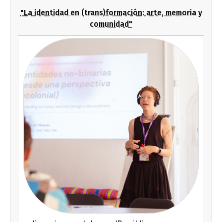
"La identidad en (trans)formación: arte, memoria y
comunidad"