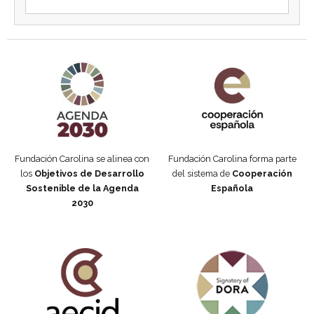
Agenda 2030 de la ONU
Cooperación Española
Fundación Carolina se alinea con
Fundación Carolina forma parte
los
Objetivos de Desarrollo
del sistema de
Cooperación
Sostenible de la Agenda
Española
2030
Fundación Carolina Colombia
Declaración de San Francisco