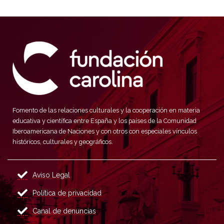
Fomento de las relaciones culturales y la cooperación en materia
educativa y científica entre España y los países de la Comunidad
Iberoamericana de Naciones y con otros con especiales vínculos
históricos, culturales y geográficos.
Aviso Legal
Política de privacidad
Canal de denuncias