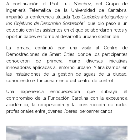
A continuación, el Prof. Luis Sánchez, del Grupo de
Ingeniería Telemática de la Universidad de Cantabria,
impartió la conferencia titulada
“Las Ciudades Inteligentes y
los Objetivos de Desarrollo Sostenible”
, que dio paso a un
coloquio con los asistentes en el que se abordaron retos y
oportunidades en torno al desarrollo urbano sostenible.
La jornada continuó con una visita al Centro de
Demostraciones de Smart Cities, donde los participantes
conocieron de primera mano diversas iniciativas
innovadoras aplicadas al entorno urbano. Y finalizamos en
las instalaciones de la gestión de aguas de la ciudad,
conociendo el funcionamiento del centro de control.
Una experiencia enriquecedora que subraya el
compromiso de la Fundación Carolina con la excelencia
académica, la cooperación y la construcción de redes
profesionales entre jóvenes líderes iberoamericanos.