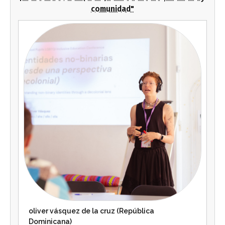
comunidad"
oliver vásquez de la cruz (República
Dominicana)