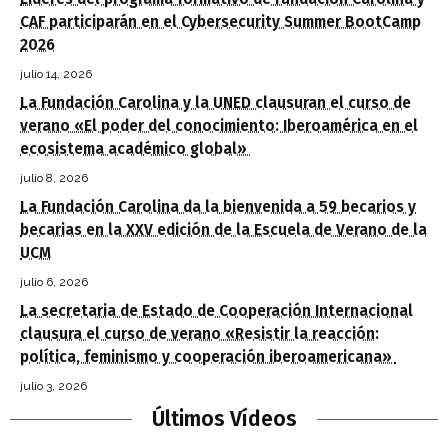
CAF participarán en el Cybersecurity Summer BootCamp
2026
julio 14, 2026
La Fundación Carolina y la UNED clausuran el curso de
verano «El poder del conocimiento: Iberoamérica en el
ecosistema académico global»
julio 8, 2026
La Fundación Carolina da la bienvenida a 59 becarios y
becarias en la XXV edición de la Escuela de Verano de la
UCM
julio 6, 2026
La secretaria de Estado de Cooperación Internacional
clausura el curso de verano «Resistir la reacción:
política, feminismo y cooperación iberoamericana»
julio 3, 2026
Últimos Vídeos