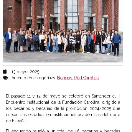
13 mayo, 2025
Artículo en categoría/s:
Noticias
,
Red Carolina
El pasado 11 y 12 de mayo se celebró en Santander el III
Encuentro Institucional de la Fundación Carolina, dirigido a
los becarios y becarias de la promoción 2024/2025 que
cursan sus estudios en instituciones académicas del norte
de España.
El encuentro reunió a un total de 46 becarios y becarias