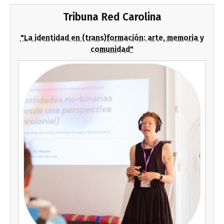
Tribuna Red Carolina
"La identidad en (trans)formación: arte, memoria y
comunidad"