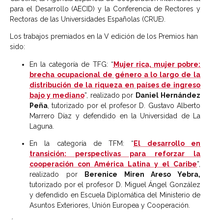
para el Desarrollo (AECID) y la Conferencia de Rectores y
Rectoras de las Universidades Españolas (CRUE).
Los trabajos premiados en la V edición de los Premios han
sido:
En la categoría de TFG: “
Mujer rica, mujer pobre:
brecha ocupacional de género a lo largo de la
distribución de la riqueza en países de ingreso
bajo y mediano
”, realizado por
Daniel Hernández
Peña
, tutorizado por el profesor D. Gustavo Alberto
Marrero Díaz y defendido en la Universidad de La
Laguna.
En la categoría de TFM: “
El desarrollo en
transición: perspectivas para reforzar la
cooperación con América Latina y el Caribe
”,
realizado por
Berenice Miren Areso Yebra,
tutorizado por el profesor D. Miguel Ángel González
y defendido en Escuela Diplomática del Ministerio de
Asuntos Exteriores, Unión Europea y Cooperación.