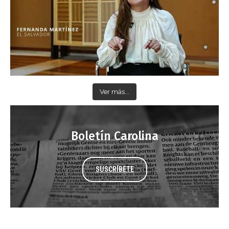
Ver más...
Boletín Carolina
SUSCRÍBETE