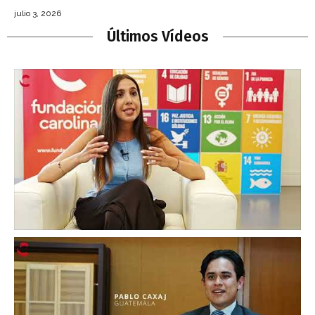
julio 3, 2026
Últimos Vídeos