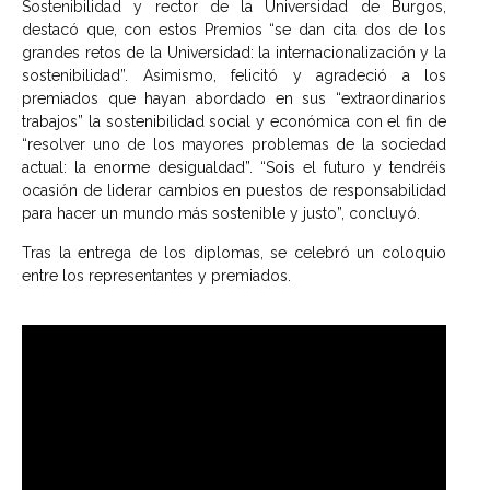
Sostenibilidad y rector de la Universidad de Burgos,
destacó que, con estos Premios “se dan cita dos de los
grandes retos de la Universidad: la internacionalización y la
sostenibilidad”. Asimismo, felicitó y agradeció a los
premiados que hayan abordado en sus “extraordinarios
trabajos” la sostenibilidad social y económica con el fin de
“resolver uno de los mayores problemas de la sociedad
actual: la enorme desigualdad”. “Sois el futuro y tendréis
ocasión de liderar cambios en puestos de responsabilidad
para hacer un mundo más sostenible y justo”, concluyó.
Tras la entrega de los diplomas, se celebró un coloquio
entre los representantes y premiados.