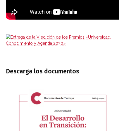
Descarga los documentos