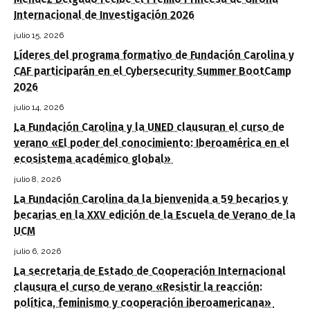
Internacional de Investigación 2026
julio 15, 2026
Líderes del programa formativo de Fundación Carolina y
CAF participarán en el Cybersecurity Summer BootCamp
2026
julio 14, 2026
La Fundación Carolina y la UNED clausuran el curso de
verano «El poder del conocimiento: Iberoamérica en el
ecosistema académico global»
julio 8, 2026
La Fundación Carolina da la bienvenida a 59 becarios y
becarias en la XXV edición de la Escuela de Verano de la
UCM
julio 6, 2026
La secretaria de Estado de Cooperación Internacional
clausura el curso de verano «Resistir la reacción:
política, feminismo y cooperación iberoamericana»