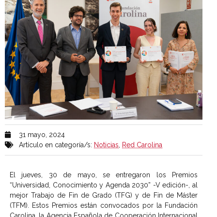
31 mayo, 2024
Artículo en categoría/s:
Noticias
,
Red Carolina
El jueves, 30 de mayo, se entregaron los Premios
“Universidad, Conocimiento y Agenda 2030” -V edición-, al
mejor Trabajo de Fin de Grado (TFG) y de Fin de Máster
(TFM). Estos Premios están convocados por la Fundación
Carolina, la Agencia Española de Cooperación Internacional