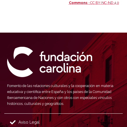
Commons ·
CC BY-NC-ND 4.0
Fomento de las relaciones culturales y la cooperación en materia
educativa y científica entre España y los países de la Comunidad
Iberoamericana de Naciones y con otros con especiales vínculos
históricos, culturales y geográficos.
Aviso Legal