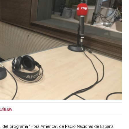
oticias
ro, del programa “Hora América”, de Radio Nacional de España,