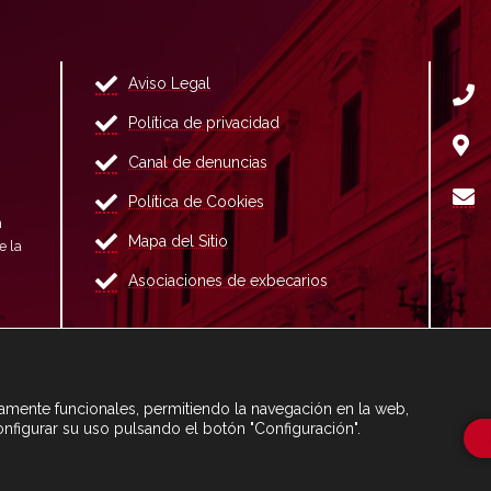
Aviso Legal
Política de privacidad
Canal de denuncias
Política de Cookies
n
Mapa del Sitio
e la
Asociaciones de exbecarios
ctamente funcionales, permitiendo la navegación en la web,
onfigurar su uso pulsando el botón "Configuración".