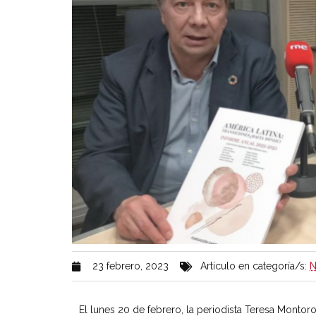
23 febrero, 2023
Artículo en categoría/s:
N
El lunes 20 de febrero, la periodista Teresa Monto