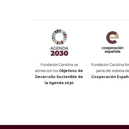
Agenda 2030 de la ONU
Cooperación Esp
Fundación Carolina se
Fundación Carolina f
alinea con los
Objetivos de
parte del sistema d
Desarrollo Sostenible de
Cooperación Españ
la Agenda 2030