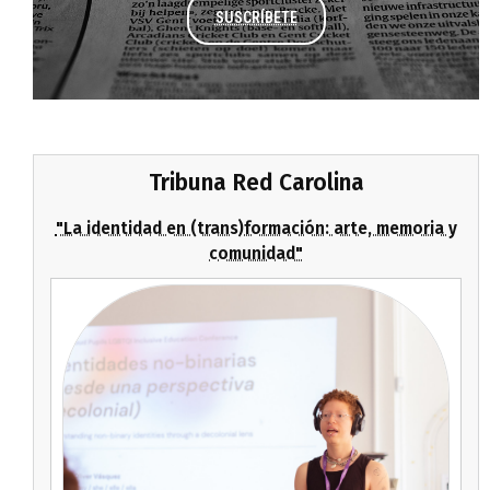
SUSCRÍBETE
Tribuna Red Carolina
"La identidad en (trans)formación: arte, memoria y
comunidad"