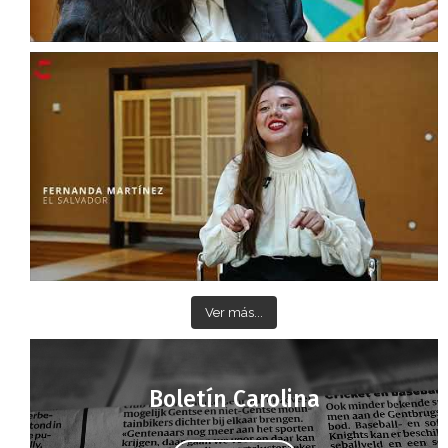
Ver más...
Boletín Carolina