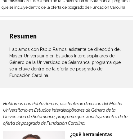
Interdisciplinares de Género de la Universidad de Salamanca, programa
que se incluye dentro de la oferta de posgrado de Fundación Carolina.
Resumen
Hablamos con Pablo Ramos, asistente de dirección del
Máster Universitario en Estudios Interdisciplinares de
Género de la Universidad de Salamanca, programa que
se incluye dentro de la oferta de posgrado de
Fundación Carolina.
Hablamos con Pablo Ramos, asistente de dirección del Máster
Universitario en Estudios Interdisciplinares de Género de la
Universidad de Salamanca, programa que se incluye dentro de la
oferta de posgrado de Fundación Carolina.
¿Qué herramientas