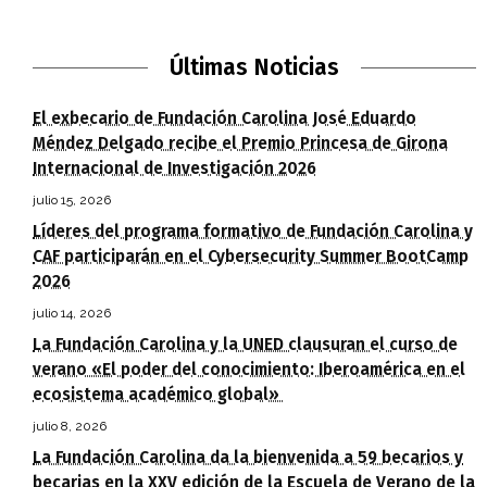
Últimas Noticias
El exbecario de Fundación Carolina José Eduardo
Méndez Delgado recibe el Premio Princesa de Girona
Internacional de Investigación 2026
julio 15, 2026
Líderes del programa formativo de Fundación Carolina y
CAF participarán en el Cybersecurity Summer BootCamp
2026
julio 14, 2026
La Fundación Carolina y la UNED clausuran el curso de
verano «El poder del conocimiento: Iberoamérica en el
ecosistema académico global»
julio 8, 2026
La Fundación Carolina da la bienvenida a 59 becarios y
becarias en la XXV edición de la Escuela de Verano de la