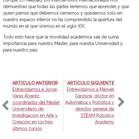
demuestran que todas las partes tenemos que aprender y que
quien piense que debemos cerrarnos y quedarnos solo en
nuestro espacio interior no ha comprendido la apertura del
mundo en el que vivimos en el siglo XXI.
Todo esto hace que la movilidad académica sea de suma
importancia para nuestro Máster, para nuestra Universidad y
para nuestro país.
-
-
ARTÍCULO ANTERIOR
ARTÍCULO SIGUIENTE
Entrevistamos a Jorge
Entrevistamos a Manuel
Varas Álvarez,
Cardona, doctor en
coordinador del Máster
Automática y Robótica y
Universitario de
director general de
Investigación en Arte y
STEAM Robotics
Creación en los tres
Academy
últimos cursos