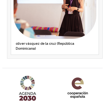
oliver vásquez de la cruz (República
Dominicana)
Agenda 2030 de la ONU
Cooperación Española