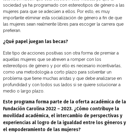
sociedad ya ha programado con estereotipos de género a las
mujeres para que se adecúen a ellos. Por esto, es muy
importante eliminar esta socialización de género a fin de que
las mujeres sean realmente libres para escoger la carrera que
prefieran.
¿Qué papel juegan las becas?
Este tipo de acciones positivas son otra forma de premiar a
aquellas mujeres que se atreven a romper con los
estereotipos de género y por ello es necesario incentivarlas,
como una metodología a corto plazo para solventar un
problema que tiene muchas aristas y que debe analizarse en
profundidad y con todos sus lados si se quiere solucionar a
medio o largo plazo.
Este programa forma parte de la oferta académica de la
Fundación Carolina 2022 – 2023. ¿Cómo contribuye la
movilidad académica, el intercambio de perspectivas y
experiencias al logro de la igualdad entre los géneros y
el empoderamiento de las mujeres?