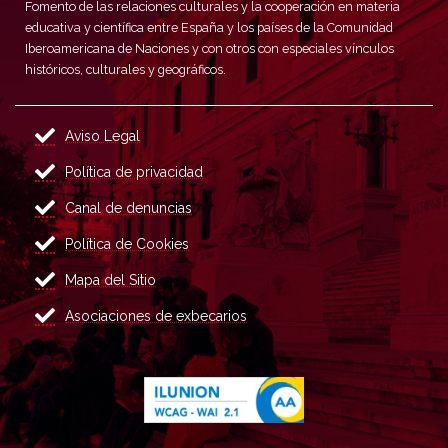
Fomento de las relaciones culturales y la cooperación en materia
educativa y científica entre España y los países de la Comunidad
Iberoamericana de Naciones y con otros con especiales vínculos
históricos, culturales y geográficos.
Aviso Legal
Política de privacidad
Canal de denuncias
Política de Cookies
Mapa del Sitio
Asociaciones de exbecarios