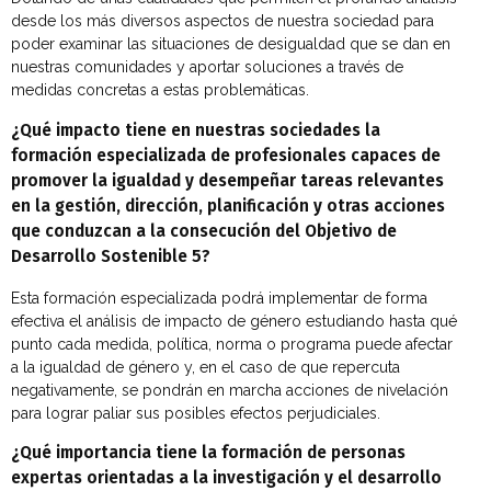
desde los más diversos aspectos de nuestra sociedad para
poder examinar las situaciones de desigualdad que se dan en
nuestras comunidades y aportar soluciones a través de
medidas concretas a estas problemáticas.
¿Qué impacto tiene en nuestras sociedades la
formación especializada de profesionales capaces de
promover la igualdad y desempeñar tareas relevantes
en la gestión, dirección, planificación y otras acciones
que conduzcan a la consecución del Objetivo de
Desarrollo Sostenible 5?
Esta formación especializada podrá implementar de forma
efectiva el análisis de impacto de género estudiando hasta qué
punto cada medida, política, norma o programa puede afectar
a la igualdad de género y, en el caso de que repercuta
negativamente, se pondrán en marcha acciones de nivelación
para lograr paliar sus posibles efectos perjudiciales.
¿Qué importancia tiene la formación de personas
expertas orientadas a la investigación y el desarrollo