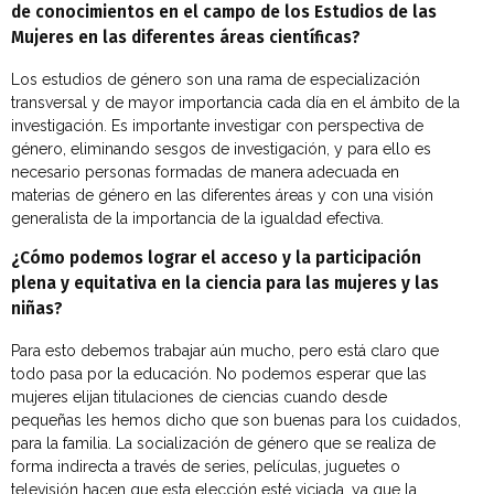
de conocimientos en el campo de los Estudios de las
Mujeres en las diferentes áreas científicas?
Los estudios de género son una rama de especialización
transversal y de mayor importancia cada día en el ámbito de la
investigación. Es importante investigar con perspectiva de
género, eliminando sesgos de investigación, y para ello es
necesario personas formadas de manera adecuada en
materias de género en las diferentes áreas y con una visión
generalista de la importancia de la igualdad efectiva.
¿Cómo podemos lograr el acceso y la participación
plena y equitativa en la ciencia para las mujeres y las
niñas?
Para esto debemos trabajar aún mucho, pero está claro que
todo pasa por la educación. No podemos esperar que las
mujeres elijan titulaciones de ciencias cuando desde
pequeñas les hemos dicho que son buenas para los cuidados,
para la familia. La socialización de género que se realiza de
forma indirecta a través de series, películas, juguetes o
televisión hacen que esta elección esté viciada, ya que la