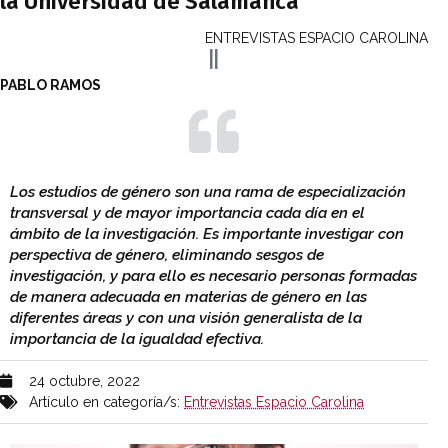
la Universidad de Salamanca
ENTREVISTAS ESPACIO CAROLINA
PABLO RAMOS
Los estudios de género son una rama de especialización
transversal y de mayor importancia cada día en el
ámbito de la investigación. Es importante investigar con
perspectiva de género, eliminando sesgos de
investigación, y para ello es necesario personas formadas
de manera adecuada en materias de género en las
diferentes áreas y con una visión generalista de la
importancia de la igualdad efectiva.
24 octubre, 2022
Artículo en categoría/s:
Entrevistas Espacio Carolina