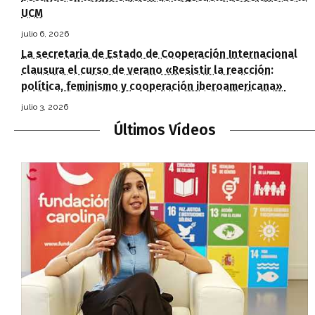
UCM
julio 6, 2026
La secretaria de Estado de Cooperación Internacional
clausura el curso de verano «Resistir la reacción:
política, feminismo y cooperación iberoamericana»
julio 3, 2026
Últimos Vídeos