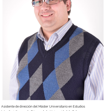
Asistente de dirección del Máster Universitario en Estudios