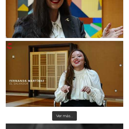
Ver más...