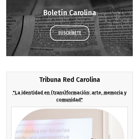
Boletín Carolina
SUSCRÍBETE
Tribuna Red Carolina
"La identidad en (trans)formación: arte, memoria y
comunidad"