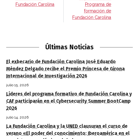
Fundación Carolina
Programa de
formación de
Fundación Carolina
Últimas Noticias
El exbecario de Fundación Carolina José Eduardo
Méndez Delgado recibe el Premio Princesa de Girona
Internacional de Investigación 2026
julio 15, 2026
Líderes del programa formativo de Fundación Carolina y
CAF participarán en el Cybersecurity Summer BootCamp
2026
julio 14, 2026
La Fundación Carolina y la UNED clausuran el curso de
verano «El poder del conocimiento: Iberoamérica en el