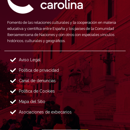
Fomento de las relaciones culturales y la cooperación en materia
educativa y científica entre España y los países de la Comunidad
Iberoamericana de Naciones y con otros con especiales vínculos
históricos, culturales y geográficos.
Aviso Legal
Política de privacidad
Canal de denuncias
Política de Cookies
Mapa del Sitio
Asociaciones de exbecarios