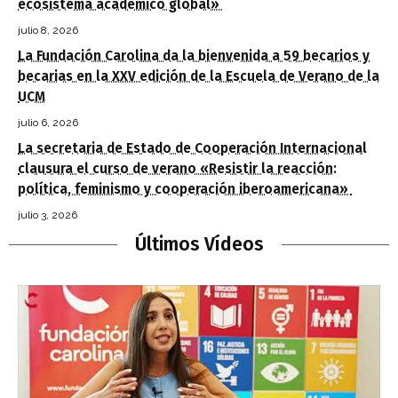
ecosistema académico global»
julio 8, 2026
La Fundación Carolina da la bienvenida a 59 becarios y
becarias en la XXV edición de la Escuela de Verano de la
UCM
julio 6, 2026
La secretaria de Estado de Cooperación Internacional
clausura el curso de verano «Resistir la reacción:
política, feminismo y cooperación iberoamericana»
julio 3, 2026
Últimos Vídeos