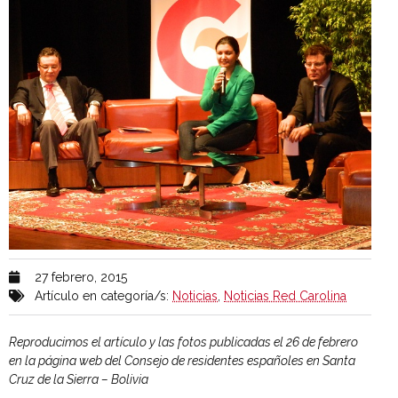
27 febrero, 2015
Artículo en categoría/s:
Noticias
,
Noticias Red Carolina
Reproducimos el artículo y las fotos publicadas el 26 de febrero
en la página web del Consejo de residentes españoles en Santa
Cruz de la Sierra – Bolivia