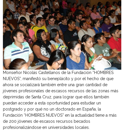
Monseñor Nicolás Castellanos de la Fundación “HOMBRES
NUEVOS”, manifestó su beneplácito y por el hecho de que
ahora se socializará también entre una gran cantidad de
jóvenes profesionales de escasos recursos de las zonas más
deprimidas de Santa Cruz, para lograr que ellos también
puedan acceder a esta oportunidad para estudiar un
postgrado y por qué no un doctorado en España, la
Fundación “HOMBRES NUEVOS” en la actualidad tiene a más
de 200 jóvenes de escasos recursos becados
profesionalizándose en universidades locales.