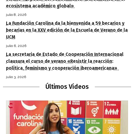
ecosistema académico global»
julio 8, 2026
La Fundación Carolina da la bienvenida a 59 becarios y
becarias en la XXV edición de la Escuela de Verano de la
UCM
julio 6, 2026
La secretaria de Estado de Cooperación Internacional
clausura el curso de verano «Resistir la reacción:
política, feminismo y cooperación iberoamericana»
julio 3, 2026
Últimos Vídeos