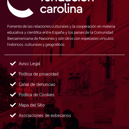
Fomento de las relaciones culturales y la cooperación en materia
educativa y científica entre España y los países de la Comunidad
Iberoamericana de Naciones y con otros con especiales vínculos
históricos, culturales y geográficos.
Aviso Legal
Política de privacidad
Canal de denuncias
Política de Cookies
Mapa del Sitio
Asociaciones de exbecarios