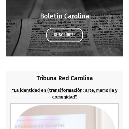
Boletín Carolina
SUSCRÍBETE
Tribuna Red Carolina
"La identidad en (trans)formación: arte, memoria y
comunidad"