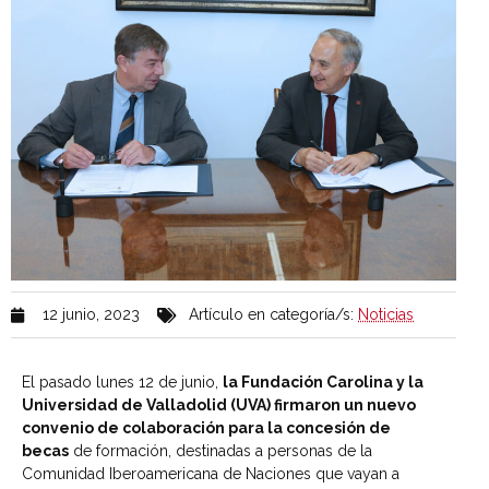
12 junio, 2023
Artículo en categoría/s:
Noticias
El pasado lunes 12 de junio,
la Fundación Carolina y la
Universidad de Valladolid (UVA) firmaron un nuevo
convenio de colaboración para la concesión de
becas
de formación, destinadas a personas de la
Comunidad Iberoamericana de Naciones que vayan a