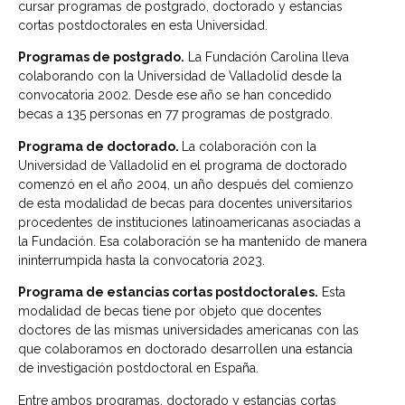
cursar programas de postgrado, doctorado y estancias
cortas postdoctorales en esta Universidad.
Programas de postgrado.
La Fundación Carolina lleva
colaborando con la Universidad de Valladolid desde la
convocatoria 2002. Desde ese año se han concedido
becas a 135 personas en 77 programas de postgrado.
Programa de doctorado.
La colaboración con la
Universidad de Valladolid en el programa de doctorado
comenzó en el año 2004, un año después del comienzo
de esta modalidad de becas para docentes universitarios
procedentes de instituciones latinoamericanas asociadas a
la Fundación. Esa colaboración se ha mantenido de manera
ininterrumpida hasta la convocatoria 2023.
Programa de estancias cortas postdoctorales.
Esta
modalidad de becas tiene por objeto que docentes
doctores de las mismas universidades americanas con las
que colaboramos en doctorado desarrollen una estancia
de investigación postdoctoral en España.
Entre ambos programas, doctorado y estancias cortas