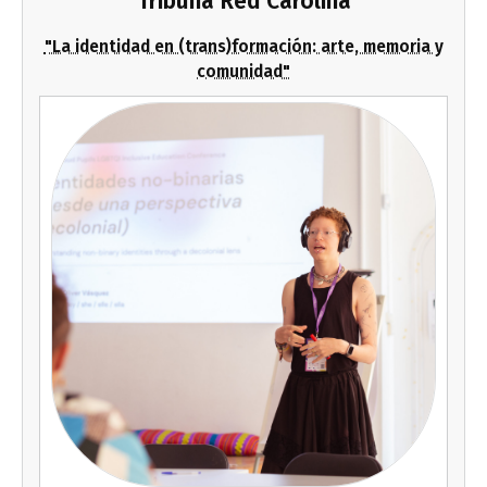
Tribuna Red Carolina
"La identidad en (trans)formación: arte, memoria y
comunidad"