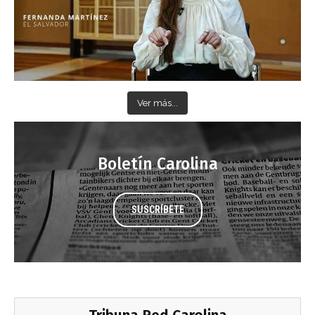
Ver más...
Boletín Carolina
SUSCRÍBETE