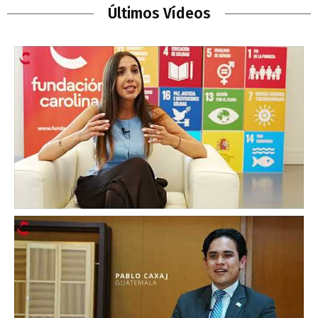
Últimos Vídeos