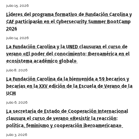
julio 15, 2026
Líderes del programa formativo de Fundación Carolina y
CAF participarán en el Cybersecurity Summer BootCamp
2026
julio 14, 2026
La Fundación Carolina y la UNED clausuran el curso de
verano «El poder del conocimiento: Iberoamérica en el
ecosistema académico global»
julio 8, 2026
La Fundación Carolina da la bienvenida a 59 becarios y
becarias en la XXV edición de la Escuela de Verano de la
UCM
julio 6, 2026
La secretaria de Estado de Cooperación Internacional
clausura el curso de verano «Resistir la reacción:
política, feminismo y cooperación iberoamericana»
julio 3, 2026