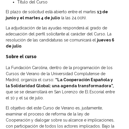
Título del Curso
El plazo de solicitud está abierto entre el martes
13 de
junio y el martes 4 de julio
(a las 24.00h).
La adjudicación de las ayudas responderá al grado de
adecuación del perfil solicitante al carácter del Curso. La
resolución de las candidaturas se comunicará el
jueves 6
de julio
.
Sobre el curso
La Fundación Carolina, dentro de la programación de los
Cursos de Verano de la Universidad Complutense de
Madrid, organiza el curso:
“La Cooperación Española y
la Solidaridad Global: una agenda transformadora”,
que se
se desarrollará en San Lorenzo de El Escorial entre
el
10 y el 14 de julio.
El objetivo del este Curso de Verano es, justamente,
examinar el proceso de reforma de la ley de
Cooperación
y dialogar sobre su alcance e implicaciones,
con participación de todos los actores implicados. Bajo la