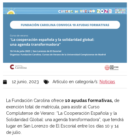
12 junio, 2023
Artículo en categoría/s:
Noticias
La Fundación Carolina ofrece
10 ayudas formativas,
de
exención total de matrícula, para asistir al Curso
Complutense de Verano: “La Cooperación Española y la
Solidaridad Global: una agenda transformadora”, que tendrá
lugar en San Lorenzo de El Escorial entre los días 10 y 14
de julio.