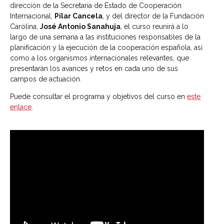
dirección de la Secretaria de Estado de Cooperación
Internacional,
Pilar Cancela
, y del director de la Fundación
Carolina,
José Antonio Sanahuja
, el curso reunirá a lo
largo de una semana a las instituciones responsables de la
planificación y la ejecución de la cooperación española, así
como a los organismos internacionales relevantes, que
presentarán los avances y retos en cada uno de sus
campos de actuación.
Puede consultar el programa y objetivos del curso en
este
enlace
.