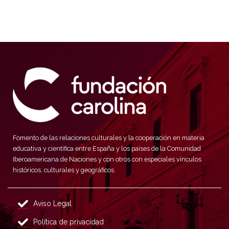
Fomento de las relaciones culturales y la cooperación en materia
educativa y científica entre España y los países de la Comunidad
Iberoamericana de Naciones y con otros con especiales vínculos
históricos, culturales y geográficos.
Aviso Legal
Política de privacidad