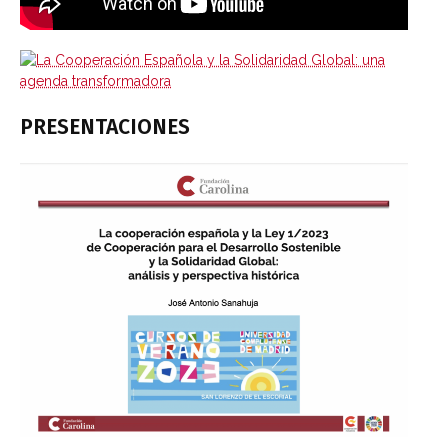
PRESENTACIONES