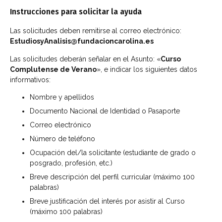
Instrucciones para solicitar la ayuda
Las solicitudes deben remitirse al correo electrónico:
EstudiosyAnalisis@fundacioncarolina.es
Las solicitudes deberán señalar en el Asunto: «
Curso
Complutense de Verano
», e indicar los siguientes datos
informativos:
Nombre y apellidos
Documento Nacional de Identidad o Pasaporte
Correo electrónico
Número de teléfono
Ocupación del/la solicitante (estudiante de grado o
posgrado, profesión, etc.)
Breve descripción del perfil curricular (máximo 100
palabras)
Breve justificación del interés por asistir al Curso
(máximo 100 palabras)