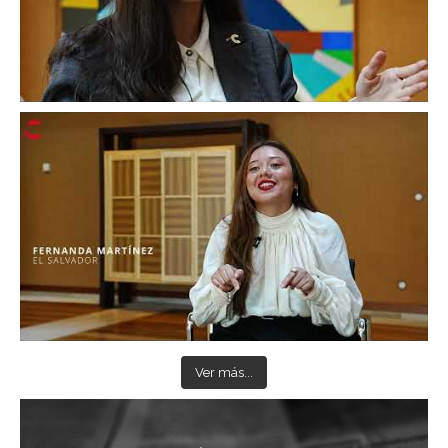
Ver más...