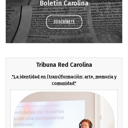
Boletín Carolina
SUSCRÍBETE
Tribuna Red Carolina
"La identidad en (trans)formación: arte, memoria y
comunidad"