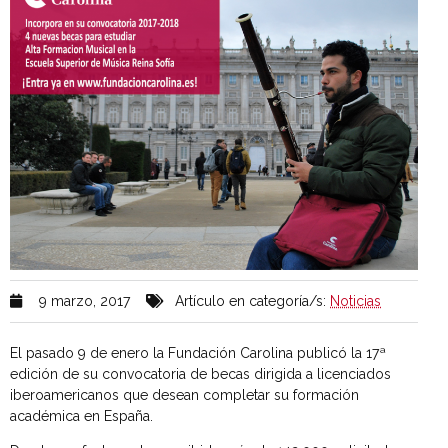
9 marzo, 2017
Artículo en categoría/s:
Noticias
El pasado 9 de enero la Fundación Carolina publicó la 17ª
edición de su convocatoria de becas dirigida a licenciados
iberoamericanos que desean completar su formación
académica en España.