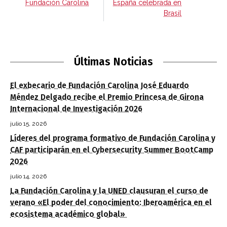
Fundación Carolina
España celebrada en
Brasil
Últimas Noticias
El exbecario de Fundación Carolina José Eduardo
Méndez Delgado recibe el Premio Princesa de Girona
Internacional de Investigación 2026
julio 15, 2026
Líderes del programa formativo de Fundación Carolina y
CAF participarán en el Cybersecurity Summer BootCamp
2026
julio 14, 2026
La Fundación Carolina y la UNED clausuran el curso de
verano «El poder del conocimiento: Iberoamérica en el
ecosistema académico global»