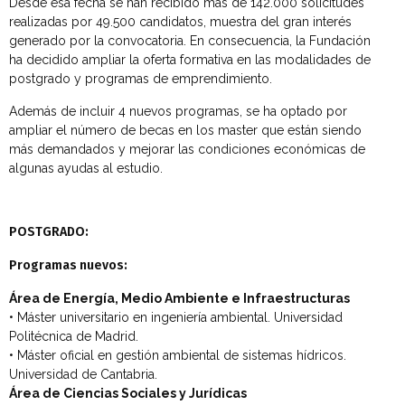
Desde esa fecha se han recibido más de 142.000 solicitudes
realizadas por 49.500 candidatos, muestra del gran interés
generado por la convocatoria. En consecuencia, la Fundación
ha decidido ampliar la oferta formativa en las modalidades de
postgrado y programas de emprendimiento.
Además de incluir 4 nuevos programas, se ha optado por
ampliar el número de becas en los master que están siendo
más demandados y mejorar las condiciones económicas de
algunas ayudas al estudio.
POSTGRADO:
Programas nuevos:
Área de Energía, Medio Ambiente e Infraestructuras
• Máster universitario en ingeniería ambiental. Universidad
Politécnica de Madrid.
• Máster oficial en gestión ambiental de sistemas hídricos.
Universidad de Cantabria.
Área de Ciencias Sociales y Jurídicas