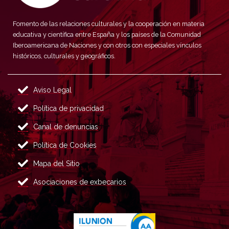
Fomento de las relaciones culturales y la cooperación en materia
educativa y científica entre España y los países de la Comunidad
Iberoamericana de Naciones y con otros con especiales vínculos
históricos, culturales y geográficos.
Aviso Legal
Política de privacidad
Canal de denuncias
Política de Cookies
Mapa del Sitio
Asociaciones de exbecarios