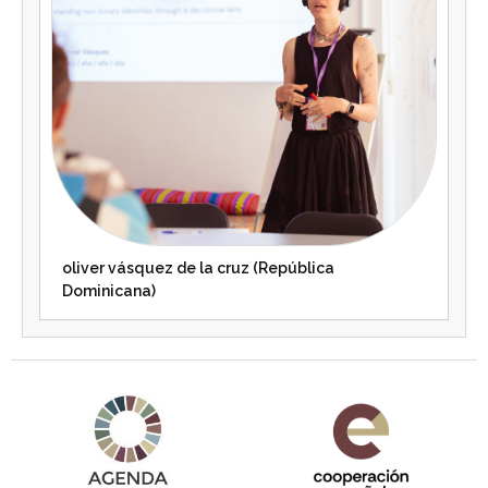
oliver vásquez de la cruz (República
Dominicana)
Agenda 2030 de la ONU
Cooperación Española