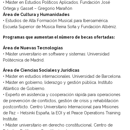
• Máster en Estudios Políticos Aplicados. Fundación José
Ortega y Gasset – Gregorio Marañón
Área de Cultura y Humanidades
• Estudios de Alta Formación Musical para Iberoamérica.
Escuela Superior de Música Reina Sofia y Fundación Albéniz.
Programas que aumentan el número de becas ofertadas:
Área de Nuevas Tecnologías
• Máster universitario en software y sistemas: Universidad
Politécnica de Madrid.
Área de Ciencias Sociales y Jurídicas
• Máster en estudios internacionales. Universidad de Barcelona.
• Máster en gobierno, liderazgo y gestión pública. Instituto
Atlántico de Gobierno.
• Experto en asistencia y cooperación rápida para operaciones
de prevención de conflictos, gestión de crisis y rehabilitación
postconflicto. Centro Universitario Internacional para Misiones
de Paz – Helsinki España, la EOI y el Peace Operations Training
Institute.
• Máster universitario en derecho constitucional. Centro de