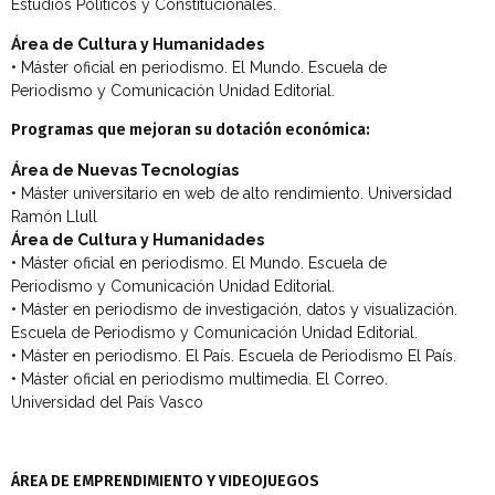
Estudios Políticos y Constitucionales.
Área de Cultura y Humanidades
• Máster oficial en periodismo. El Mundo. Escuela de
Periodismo y Comunicación Unidad Editorial.
Programas que mejoran su dotación económica:
Área de Nuevas Tecnologías
• Máster universitario en web de alto rendimiento. Universidad
Ramón Llull
Área de Cultura y Humanidades
• Máster oficial en periodismo. El Mundo. Escuela de
Periodismo y Comunicación Unidad Editorial.
• Máster en periodismo de investigación, datos y visualización.
Escuela de Periodismo y Comunicación Unidad Editorial.
• Máster en periodismo. El País. Escuela de Periodismo El País.
• Máster oficial en periodismo multimedia. El Correo.
Universidad del País Vasco
ÁREA DE EMPRENDIMIENTO Y VIDEOJUEGOS