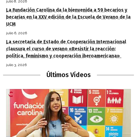
julio 8, 2026
La Fundación Carolina da la bienvenida a 59 becarios y
becarias en la XXV edición de la Escuela de Verano de la
UCM
julio 6, 2026
La secretaria de Estado de Cooperación Internacional
clausura el curso de verano «Resistir la reacción:
política, feminismo y cooperación iberoamericana»
julio 3, 2026
Últimos Vídeos