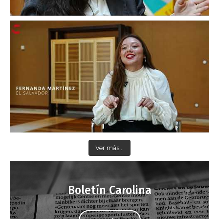
Ver más...
Boletín Carolina