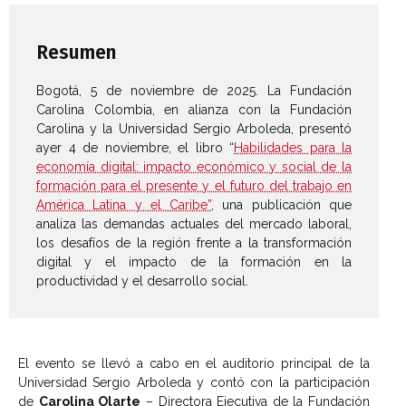
Resumen
Bogotá, 5 de noviembre de 2025. La Fundación
Carolina Colombia, en alianza con la Fundación
Carolina y la Universidad Sergio Arboleda, presentó
ayer 4 de noviembre, el libro “
Habilidades para la
economía digital: impacto económico y social de la
formación para el presente y el futuro del trabajo en
América Latina y el Caribe”
, una publicación que
analiza las demandas actuales del mercado laboral,
los desafíos de la región frente a la transformación
digital y el impacto de la formación en la
productividad y el desarrollo social.
El evento se llevó a cabo en el auditorio principal de la
Universidad Sergio Arboleda y contó con la participación
de
Carolina Olarte
– Directora Ejecutiva de la Fundación