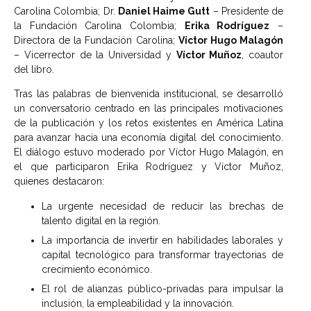
Carolina Colombia; Dr.
Daniel Haime Gutt
– Presidente de
la Fundación Carolina Colombia;
Erika Rodríguez
–
Directora de la Fundación Carolina;
Víctor Hugo Malagón
– Vicerrector de la Universidad y
Víctor Muñoz
, coautor
del libro.
Tras las palabras de bienvenida institucional, se desarrolló
un conversatorio centrado en las principales motivaciones
de la publicación y los retos existentes en América Latina
para avanzar hacia una economía digital del conocimiento.
El diálogo estuvo moderado por Víctor Hugo Malagón, en
el que participaron Erika Rodríguez y Víctor Muñoz,
quienes destacaron:
La urgente necesidad de reducir las brechas de
talento digital en la región.
La importancia de invertir en habilidades laborales y
capital tecnológico para transformar trayectorias de
crecimiento económico.
El rol de alianzas público-privadas para impulsar la
inclusión, la empleabilidad y la innovación.