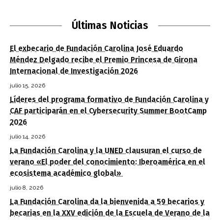
Últimas Noticias
El exbecario de Fundación Carolina José Eduardo
Méndez Delgado recibe el Premio Princesa de Girona
Internacional de Investigación 2026
julio 15, 2026
Líderes del programa formativo de Fundación Carolina y
CAF participarán en el Cybersecurity Summer BootCamp
2026
julio 14, 2026
La Fundación Carolina y la UNED clausuran el curso de
verano «El poder del conocimiento: Iberoamérica en el
ecosistema académico global»
julio 8, 2026
La Fundación Carolina da la bienvenida a 59 becarios y
becarias en la XXV edición de la Escuela de Verano de la