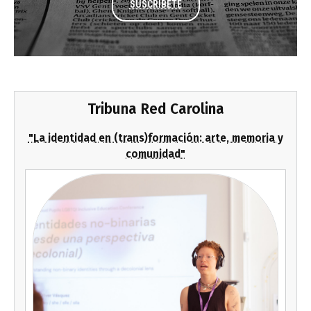
SUSCRÍBETE
Tribuna Red Carolina
"La identidad en (trans)formación: arte, memoria y
comunidad"