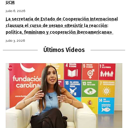
UCM
julio 6, 2026
La secretaria de Estado de Cooperación Internacional
clausura el curso de verano «Resistir la reacción:
política, feminismo y cooperación iberoamericana»
julio 3, 2026
Últimos Vídeos