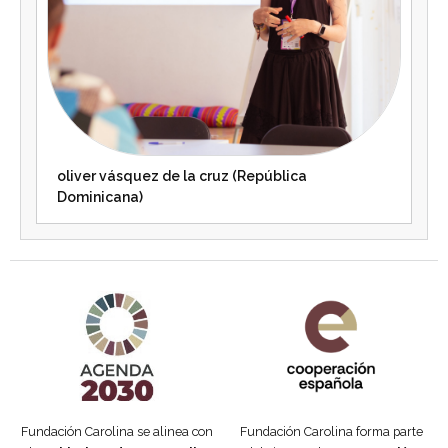
oliver vásquez de la cruz (República
Dominicana)
Agenda 2030 de la ONU
Cooperación Española
Fundación Carolina se alinea con
Fundación Carolina forma parte