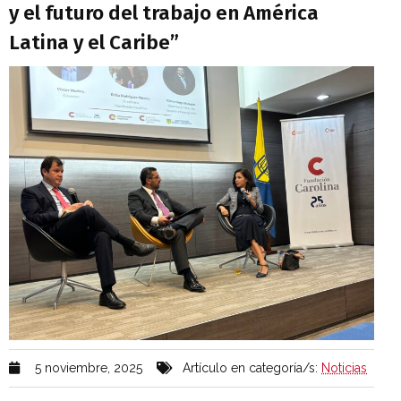
y el futuro del trabajo en América
Latina y el Caribe”
5 noviembre, 2025
Artículo en categoría/s:
Noticias