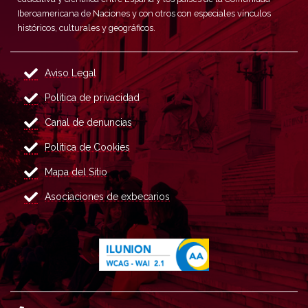
Iberoamericana de Naciones y con otros con especiales vínculos
históricos, culturales y geográficos.
Aviso Legal
Política de privacidad
Canal de denuncias
Política de Cookies
Mapa del Sitio
Asociaciones de exbecarios