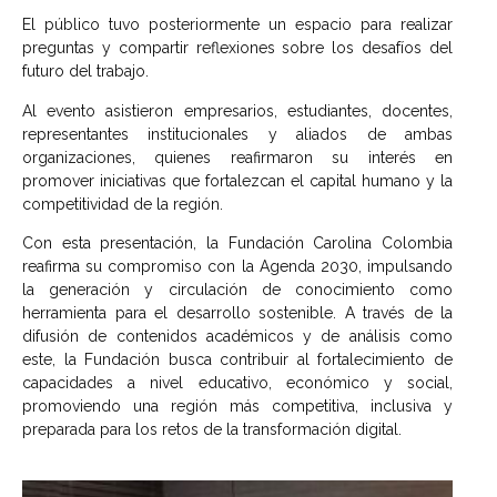
El público tuvo posteriormente un espacio para realizar
preguntas y compartir reflexiones sobre los desafíos del
futuro del trabajo.
Al evento asistieron empresarios, estudiantes, docentes,
representantes institucionales y aliados de ambas
organizaciones, quienes reafirmaron su interés en
promover iniciativas que fortalezcan el capital humano y la
competitividad de la región.
Con esta presentación, la Fundación Carolina Colombia
reafirma su compromiso con la Agenda 2030, impulsando
la generación y circulación de conocimiento como
herramienta para el desarrollo sostenible. A través de la
difusión de contenidos académicos y de análisis como
este, la Fundación busca contribuir al fortalecimiento de
capacidades a nivel educativo, económico y social,
promoviendo una región más competitiva, inclusiva y
preparada para los retos de la transformación digital.