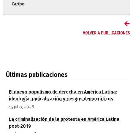
Caribe
VOLVER A PUBLICACIONES
Últimas publicaciones
El nuevo populismo de derecha en América Latina:
ideología, radicalización y riesgos democráticos
15 julio, 2026
La criminalización de la protesta en América Latina
post-2019