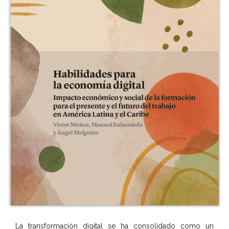
La transformación digital se ha consolidado como un