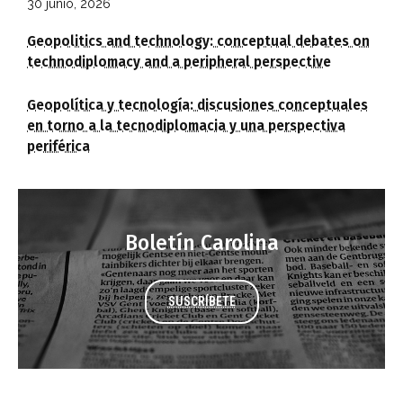
30 junio, 2026
Geopolitics and technology: conceptual debates on
technodiplomacy and a peripheral perspective
Geopolítica y tecnología: discusiones conceptuales
en torno a la tecnodiplomacia y una perspectiva
periférica
Boletín Carolina
SUSCRÍBETE