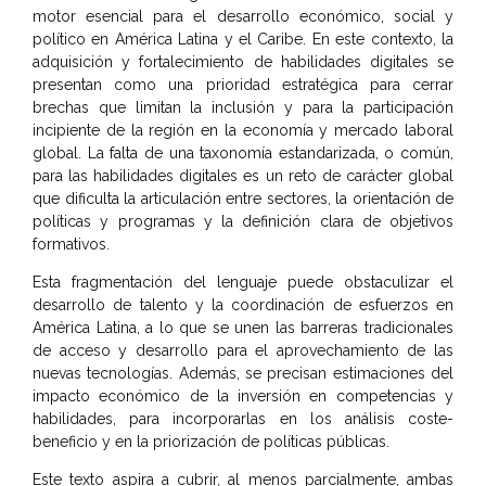
motor esencial para el desarrollo económico, social y
político en América Latina y el Caribe. En este contexto, la
adquisición y fortalecimiento de habilidades digitales se
presentan como una prioridad estratégica para cerrar
brechas que limitan la inclusión y para la participación
incipiente de la región en la economía y mercado laboral
global. La falta de una taxonomía estandarizada, o común,
para las habilidades digitales es un reto de carácter global
que dificulta la articulación entre sectores, la orientación de
políticas y programas y la definición clara de objetivos
formativos.
Esta fragmentación del lenguaje puede obstaculizar el
desarrollo de talento y la coordinación de esfuerzos en
América Latina, a lo que se unen las barreras tradicionales
de acceso y desarrollo para el aprovechamiento de las
nuevas tecnologías. Además, se precisan estimaciones del
impacto económico de la inversión en competencias y
habilidades, para incorporarlas en los análisis coste-
beneficio y en la priorización de políticas públicas.
Este texto aspira a cubrir, al menos parcialmente, ambas