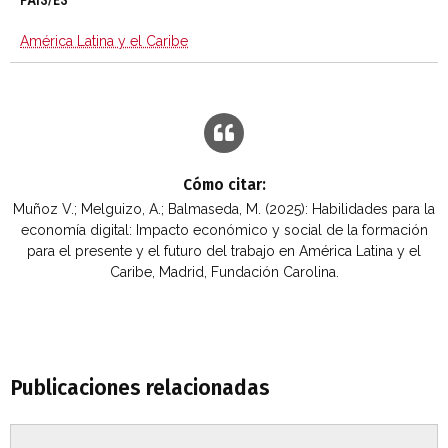
PAÍS/ES
América Latina y el Caribe
Cómo citar:
Muñoz V.; Melguizo, A.; Balmaseda, M. (2025): Habilidades para la
economía digital: Impacto económico y social de la formación
para el presente y el futuro del trabajo en América Latina y el
Caribe, Madrid, Fundación Carolina.
Publicaciones relacionadas