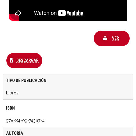
VER
DESCARGAR
TIPO DE PUBLICACIÓN
Libros
ISBN
978-84-09-74367-4
AUTORÍA