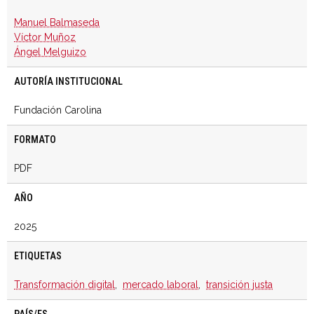
Manuel Balmaseda
Víctor Muñoz
Ángel Melguizo
AUTORÍA INSTITUCIONAL
Fundación Carolina
FORMATO
PDF
AÑO
2025
ETIQUETAS
Transformación digital
,
mercado laboral
,
transición justa