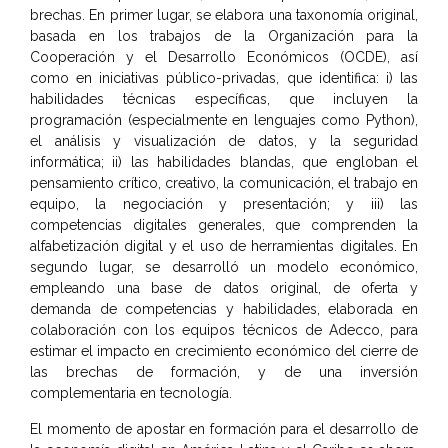
brechas. En primer lugar, se elabora una taxonomía original,
basada en los trabajos de la Organización para la
Cooperación y el Desarrollo Económicos (OCDE), así
como en iniciativas público-privadas, que identifica: i) las
habilidades técnicas específicas, que incluyen la
programación (especialmente en lenguajes como Python),
el análisis y visualización de datos, y la seguridad
informática; ii) las habilidades blandas, que engloban el
pensamiento crítico, creativo, la comunicación, el trabajo en
equipo, la negociación y presentación; y iii) las
competencias digitales generales, que comprenden la
alfabetización digital y el uso de herramientas digitales. En
segundo lugar, se desarrolló un modelo económico,
empleando una base de datos original, de oferta y
demanda de competencias y habilidades, elaborada en
colaboración con los equipos técnicos de Adecco, para
estimar el impacto en crecimiento económico del cierre de
las brechas de formación, y de una inversión
complementaria en tecnología.
El momento de apostar en formación para el desarrollo de