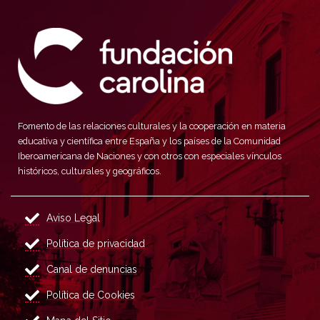
Fomento de las relaciones culturales y la cooperación en materia
educativa y científica entre España y los países de la Comunidad
Iberoamericana de Naciones y con otros con especiales vínculos
históricos, culturales y geográficos.
Aviso Legal
Política de privacidad
Canal de denuncias
Política de Cookies