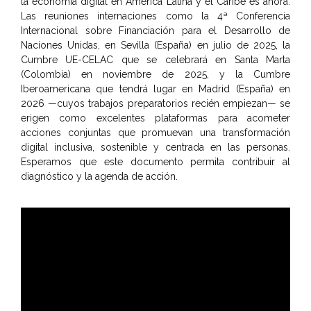
la economía digital en América Latina y el Caribe es ahora.
Las reuniones internaciones como la 4ª Conferencia
Internacional sobre Financiación para el Desarrollo de
Naciones Unidas, en Sevilla (España) en julio de 2025, la
Cumbre UE-CELAC que se celebrará en Santa Marta
(Colombia) en noviembre de 2025, y la Cumbre
Iberoamericana que tendrá lugar en Madrid (España) en
2026 —cuyos trabajos preparatorios recién empiezan— se
erigen como excelentes plataformas para acometer
acciones conjuntas que promuevan una transformación
digital inclusiva, sostenible y centrada en las personas.
Esperamos que este documento permita contribuir al
diagnóstico y la agenda de acción.