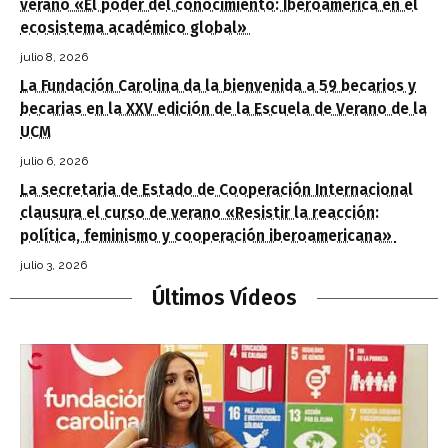
verano «El poder del conocimiento: Iberoamérica en el
ecosistema académico global»
julio 8, 2026
La Fundación Carolina da la bienvenida a 59 becarios y
becarias en la XXV edición de la Escuela de Verano de la
UCM
julio 6, 2026
La secretaria de Estado de Cooperación Internacional
clausura el curso de verano «Resistir la reacción:
política, feminismo y cooperación iberoamericana»
julio 3, 2026
Últimos Vídeos