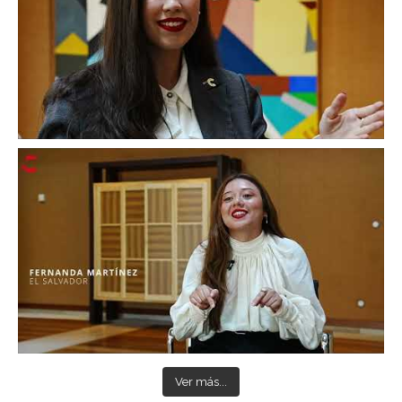
Ver más...