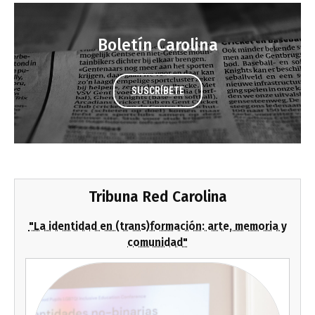
Boletín Carolina
SUSCRÍBETE
Tribuna Red Carolina
"La identidad en (trans)formación: arte, memoria y
comunidad"