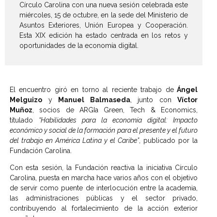
Círculo Carolina con una nueva sesión celebrada este
miércoles, 15 de octubre, en la sede del Ministerio de
Asuntos Exteriores, Unión Europea y Cooperación.
Esta XIX edición ha estado centrada en los retos y
oportunidades de la economía digital.
El encuentro giró en torno al reciente trabajo de
Ángel
Melguizo
y
Manuel Balmaseda
, junto con
Víctor
Muñoz
, socios de ARGIa Green, Tech & Economics,
titulado
“Habilidades para la economía digital: Impacto
económico y social de la formación para el presente y el futuro
del trabajo en América Latina y el Caribe”
, publicado por la
Fundación Carolina.
Con esta sesión, la Fundación reactiva la iniciativa Círculo
Carolina, puesta en marcha hace varios años con el objetivo
de servir como puente de interlocución entre la academia,
las administraciones públicas y el sector privado,
contribuyendo al fortalecimiento de la acción exterior