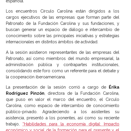
española.
Los encuentros Círculo Carolina están dirigidos a los
cargos ejecutivos de las empresas que forman parte del
Patronato de la Fundación Carolina y sus fundaciones, y
buscan generar un espacio de diálogo e intercambio de
conocimiento sobre las principales iniciativas y estrategias
internacionales en distintos ámbitos de actividad.
A la sesión asistieron representantes de las empresas del
Patronato, así como miembros del mundo empresarial, la
administración pública y contrapartes institucionales,
consolidando este foro como un referente para el debate y
la cooperación iberoamericana.
La presentación de la sesión corrió a cargo de
Érika
Rodríguez Pinzón
, directora de la Fundación Carolina,
que puso en valor el marco del encuentro, el Circulo
Carolina, como espacio de intercambio de conocimiento
público-privado. Agradeciendo a los asistentes su
asistencia, presentó a los ponentes, así como su reciente
trabajo,
“Habilidades para la economía digital: Impacto
económico y social de la formación para el presente y el