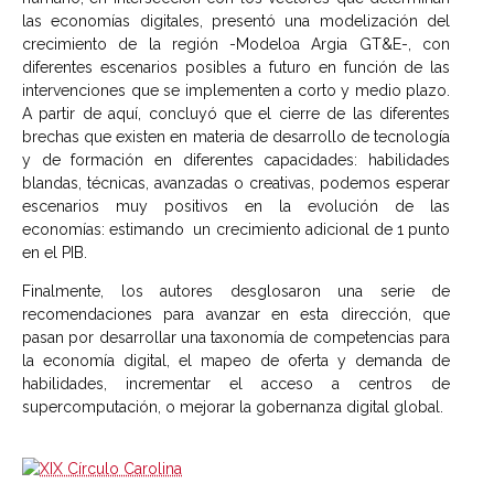
las economías digitales, presentó una modelización del
crecimiento de la región -Modeloa Argia GT&E-, con
diferentes escenarios posibles a futuro en función de las
intervenciones que se implementen a corto y medio plazo.
A partir de aquí, concluyó que el cierre de las diferentes
brechas que existen en materia de desarrollo de tecnología
y de formación en diferentes capacidades: habilidades
blandas, técnicas, avanzadas o creativas, podemos esperar
escenarios muy positivos en la evolución de las
economías: estimando un crecimiento adicional de 1 punto
en el PIB.
Finalmente, los autores desglosaron una serie de
recomendaciones para avanzar en esta dirección, que
pasan por desarrollar una taxonomía de competencias para
la economía digital, el mapeo de oferta y demanda de
habilidades, incrementar el acceso a centros de
supercomputación, o mejorar la gobernanza digital global.