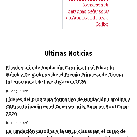
formación de
personas defensoras
en América Latina y el
Caribe
Últimas Noticias
El exbecario de Fundación Carolina José Eduardo
Méndez Delgado recibe el Premio Princesa de Girona
Internacional de Investigación 2026
julio 15, 2026
Líderes del programa formativo de Fundación Carolina y
CAF participarán en el Cybersecurity Summer BootCamp
2026
julio 14, 2026
La Fundación Carolina y la UNED clausuran el curso de