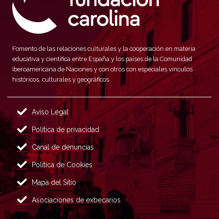
Fomento de las relaciones culturales y la cooperación en materia
educativa y científica entre España y los países de la Comunidad
Iberoamericana de Naciones y con otros con especiales vínculos
históricos, culturales y geográficos.
Aviso Legal
Política de privacidad
Canal de denuncias
Política de Cookies
Mapa del Sitio
Asociaciones de exbecarios