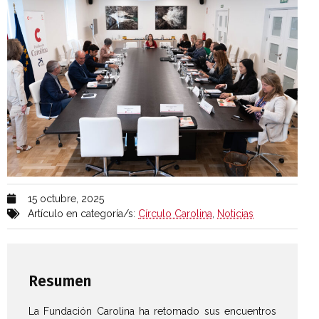
15 octubre, 2025
Artículo en categoría/s:
Círculo Carolina
,
Noticias
Resumen
La Fundación Carolina ha retomado sus encuentros