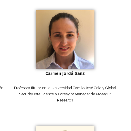
Carmen Jordá Sanz
ión
Profesora titular en la Universidad Camilo José Cela y Global
Security Intelligence & Foresight Manager de Prosegur
Research