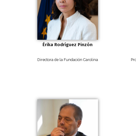
Érika Rodríguez Pinzón
Directora de la Fundación Carolina
Pro