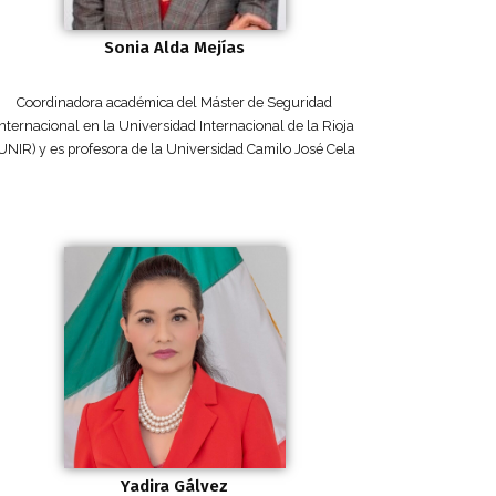
Sonia Alda Mejías
Coordinadora académica del Máster de Seguridad
Internacional en la Universidad Internacional de la Rioja
UNIR) y es profesora de la Universidad Camilo José Cela
Yadira Gálvez