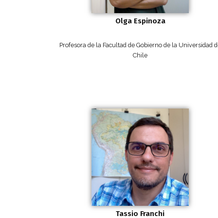
Olga Espinoza
Profesora de la Facultad de Gobierno de la Universidad 
Chile
Tassio Franchi