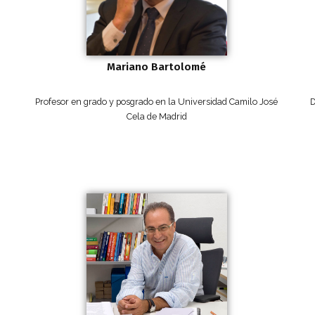
Mariano Bartolomé
Profesor en grado y posgrado en la Universidad Camilo José
D
Cela de Madrid