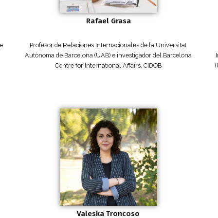
Rafael Grasa
de
Profesor de Relaciones Internacionales de la Universitat
Autònoma de Barcelona (UAB) e investigador del Barcelona
Centre for International Affairs, CIDOB
(
Valeska Troncoso