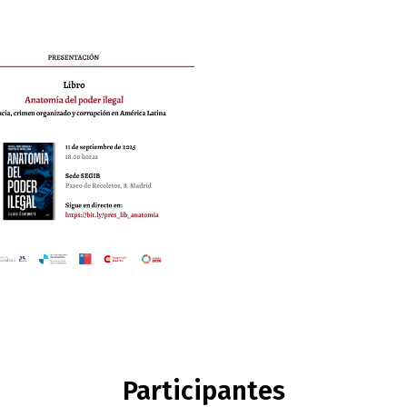
Participantes