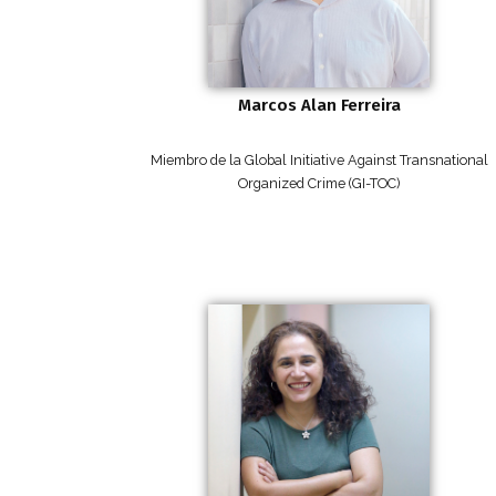
Marcos Alan Ferreira
Miembro de la Global Initiative Against Transnational
Organized Crime (GI-TOC)