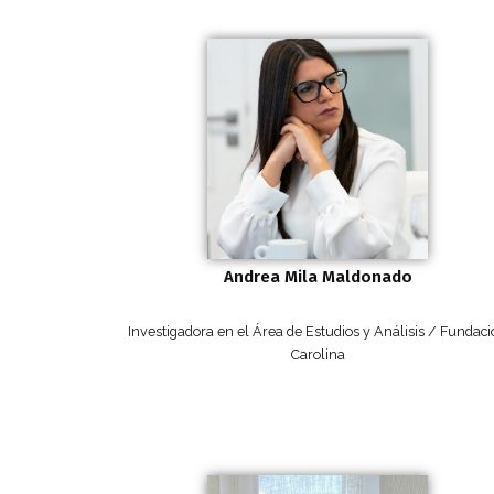
Andrea Mila Maldonado
Investigadora en el Área de Estudios y Análisis / Fundac
Carolina