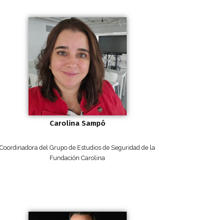
Carolina Sampó
Coordinadora del Grupo de Estudios de Seguridad de la
Fundación Carolina