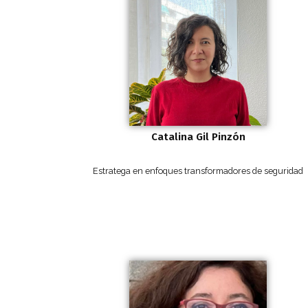
Catalina Gil Pinzón
Estratega en enfoques transformadores de seguridad