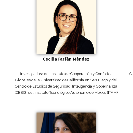
Cecilia Farfán Méndez
Investigadora del Instituto de Cooperación y Conflictos
Su
Globales de la Universidad de California en San Diego y del
Centro de Estudios de Seguridad, Inteligencia y Gobernanza
(CESIG) del Instituto Tecnológico Autónomo de México (ITAM)