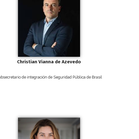
Christian Vianna de Azevedo
bsecretario de integración de Seguridad Pública de Brasil