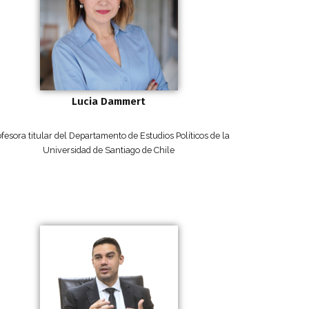
Lucia Dammert
fesora titular del Departamento de Estudios Políticos de la
Universidad de Santiago de Chile