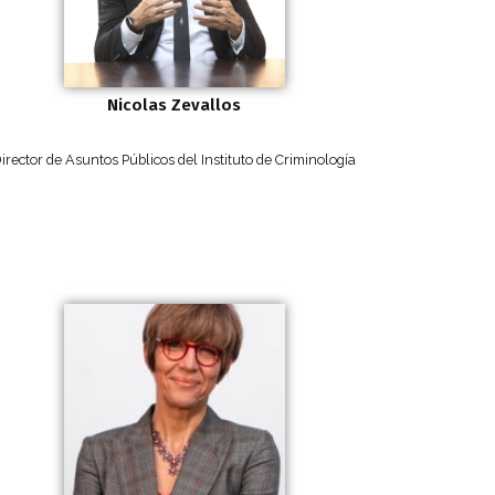
Nicolas Zevallos
irector de Asuntos Públicos del Instituto de Criminología