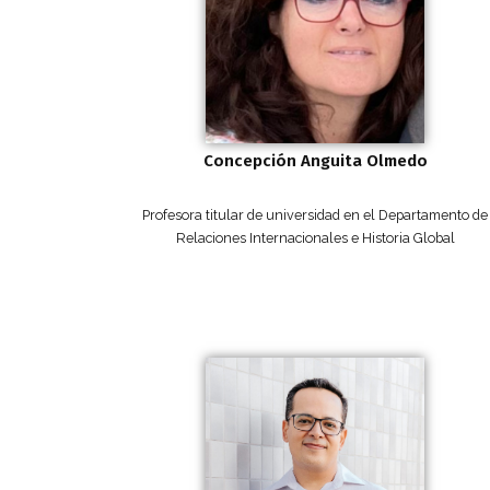
Concepción Anguita Olmedo
Profesora titular de universidad en el Departamento de
Relaciones Internacionales e Historia Global