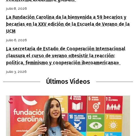
julio 8, 2026
La Fundación Carolina da la bienvenida a 59 becarios y
becarias en la XXV edición de la Escuela de Verano de la
UCM
julio 6, 2026
La secretaria de Estado de Cooperación Internacional
clausura el curso de verano «Resistir la reacción:
política, feminismo y cooperación iberoamericana»
julio 3, 2026
Últimos Vídeos