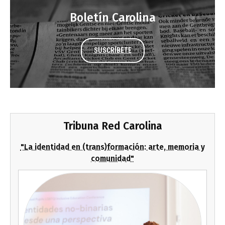
Boletín Carolina
SUSCRÍBETE
Tribuna Red Carolina
"La identidad en (trans)formación: arte, memoria y
comunidad"