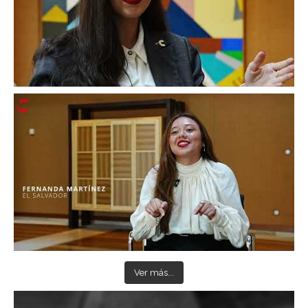
Ver más...