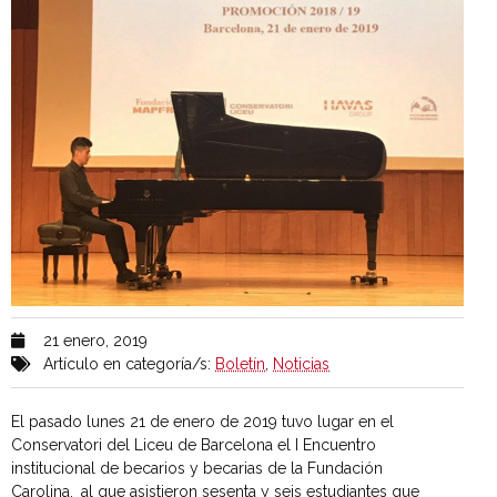
21 enero, 2019
Artículo en categoría/s:
Boletín
,
Noticias
El pasado lunes 21 de enero de 2019 tuvo lugar en el
Conservatori del Liceu de Barcelona el I Encuentro
institucional de becarios y becarias de la Fundación
Carolina,
al que asistieron sesenta y seis estudiantes que