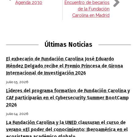
Agenda 2030
Encuentro de becarios
de la Fundación
Carolina en Madrid
Últimas Noticias
El exbecario de Fundación Carolina José Eduardo
Méndez Delgado recibe el Premio Princesa de Girona
Internacional de Investigación 2026
julio 15, 2026
Líderes del programa formativo de Fundación Carolina y
CAF participarán en el Cybersecurity Summer BootCamp
2026
julio 14, 2026
La Fundación Carolina y la UNED clausuran el curso de
verano «El poder del conocimiento: Iberoamérica en el
ecosistema académico global»