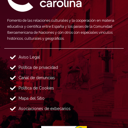
Fomento de las relaciones culturales y la cooperación en materia
educativa y científica entre España y los países de la Comunidad
Iberoamericana de Naciones y con otros con especiales vínculos
históricos, culturales y geográficos.
Aviso Legal
Política de privacidad
Canal de denuncias
Política de Cookies
Mapa del Sitio
Asociaciones de exbecarios