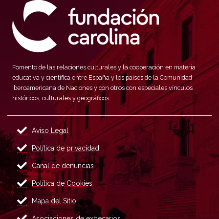
Fomento de las relaciones culturales y la cooperación en materia
educativa y científica entre España y los países de la Comunidad
Iberoamericana de Naciones y con otros con especiales vínculos
históricos, culturales y geográficos.
Aviso Legal
Política de privacidad
Canal de denuncias
Política de Cookies
Mapa del Sitio
Asociaciones de exbecarios