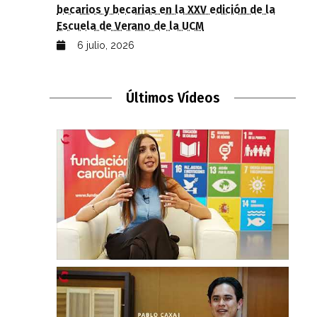
becarios y becarias en la XXV edición de la
Escuela de Verano de la UCM
6 julio, 2026
Últimos Vídeos