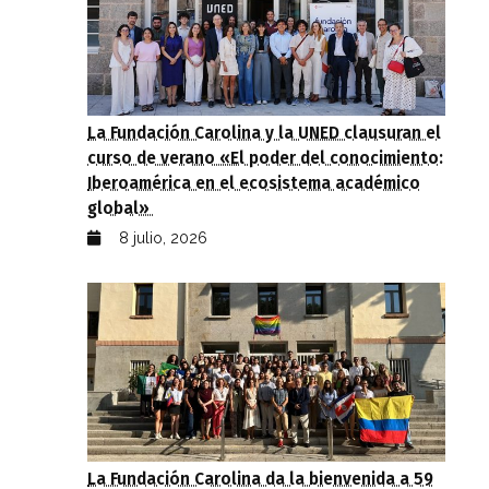
La Fundación Carolina y la UNED clausuran el
curso de verano «El poder del conocimiento:
Iberoamérica en el ecosistema académico
global»
8 julio, 2026
La Fundación Carolina da la bienvenida a 59