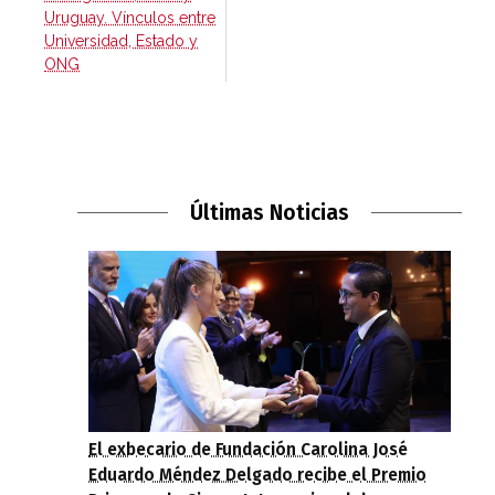
Uruguay. Vínculos entre
Universidad, Estado y
ONG
Últimas Noticias
El exbecario de Fundación Carolina José
Eduardo Méndez Delgado recibe el Premio