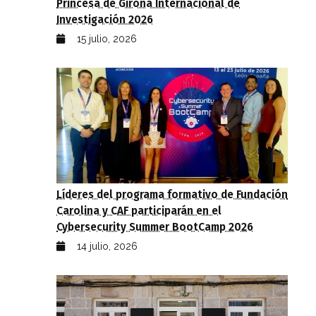
Princesa de Girona Internacional de
Investigación 2026
15 julio, 2026
Líderes del programa formativo de Fundación
Carolina y CAF participarán en el
Cybersecurity Summer BootCamp 2026
14 julio, 2026