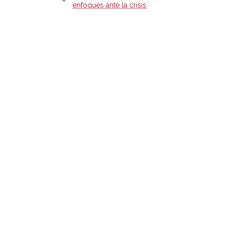
enfoques ante la crisis