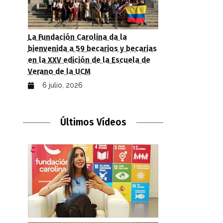
La Fundación Carolina da la
bienvenida a 59 becarios y becarias
en la XXV edición de la Escuela de
Verano de la UCM
6 julio, 2026
Últimos Vídeos