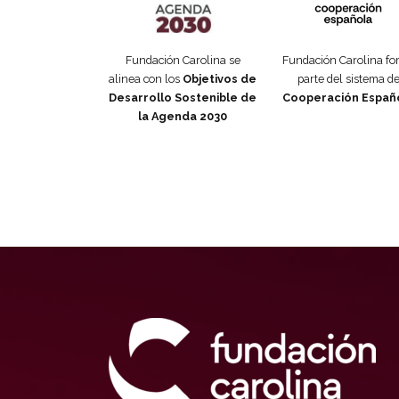
Fundación Carolina se
Fundación Carolina f
alinea con los
Objetivos de
parte del sistema d
Desarrollo Sostenible de
Cooperación Españ
la Agenda 2030