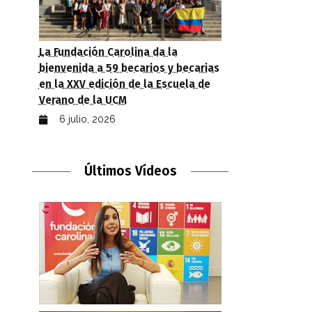
La Fundación Carolina da la
bienvenida a 59 becarios y becarias
en la XXV edición de la Escuela de
Verano de la UCM
6 julio, 2026
Últimos Vídeos