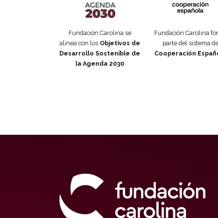
Fundación Carolina se
Fundación Carolina f
alinea con los
Objetivos de
parte del sistema d
Desarrollo Sostenible de
Cooperación Españ
la Agenda 2030