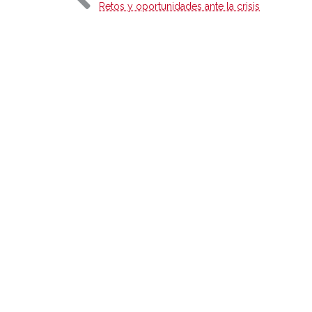
Retos y oportunidades ante la crisis