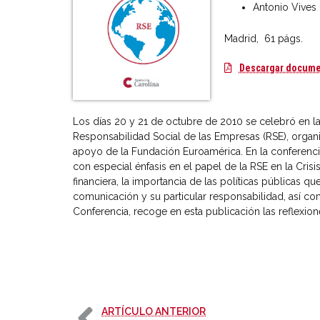
Antonio Vives
Madrid, 61 págs.
Descargar docum
Los días 20 y 21 de octubre de 2010 se celebró en la 
Responsabilidad Social de las Empresas (RSE), organ
apoyo de la Fundación Euroamérica. En la conferenci
con especial énfasis en el papel de la RSE en la Cris
financiera, la importancia de las políticas públicas 
comunicación y su particular responsabilidad, así com
Conferencia, recoge en esta publicación las reflexion
-
ARTÍCULO ANTERIOR