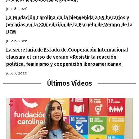
julio 8, 2026
La Fundación Carolina da la bienvenida a 59 becarios y
becarias en la XXV edición de la Escuela de Verano de la
UCM
julio 6, 2026
La secretaria de Estado de Cooperación Internacional
clausura el curso de verano «Resistir la reacción:
política, feminismo y cooperación iberoamericana»
julio 3, 2026
Últimos Vídeos