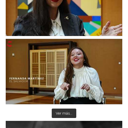
Ver más...