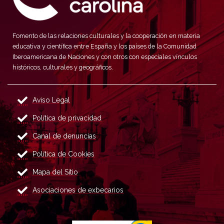
Fomento de las relaciones culturales y la cooperación en materia
educativa y científica entre España y los países de la Comunidad
Iberoamericana de Naciones y con otros con especiales vínculos
históricos, culturales y geográficos.
Aviso Legal
Política de privacidad
Canal de denuncias
Política de Cookies
Mapa del Sitio
Asociaciones de exbecarios