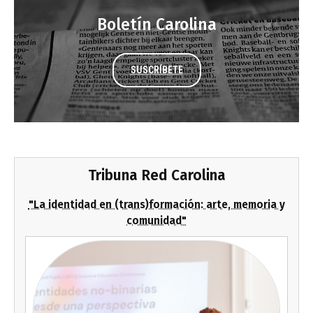
Boletín Carolina
SUSCRÍBETE
Tribuna Red Carolina
"La identidad en (trans)formación: arte, memoria y
comunidad"