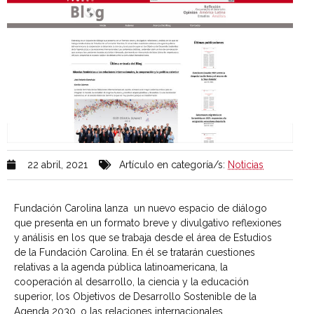
22 abril, 2021
Artículo en categoría/s:
Noticias
Fundación Carolina lanza un nuevo espacio de diálogo
que presenta en un formato breve y divulgativo reflexiones
y análisis en los que se trabaja desde el área de Estudios
de la Fundación Carolina. En él se tratarán cuestiones
relativas a la agenda pública latinoamericana, la
cooperación al desarrollo, la ciencia y la educación
superior, los Objetivos de Desarrollo Sostenible de la
Agenda 2030, o las relaciones internacionales.