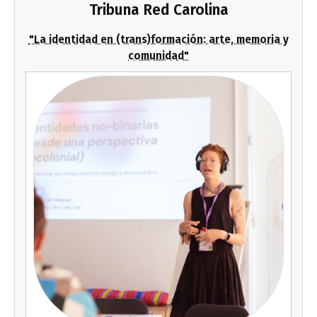
Tribuna Red Carolina
"La identidad en (trans)formación: arte, memoria y
comunidad"