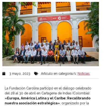
3 mayo, 2023
Artículo en categoría/s:
Noticias
La Fundación Carolina participó en el diálogo celebrado
del 28 al 30 de abril en Cartagena de Indias (Colombia):
«Europa, América Latina y el Caribe: Recalibrando
nuestra asociación estratégica»
, organizado por la