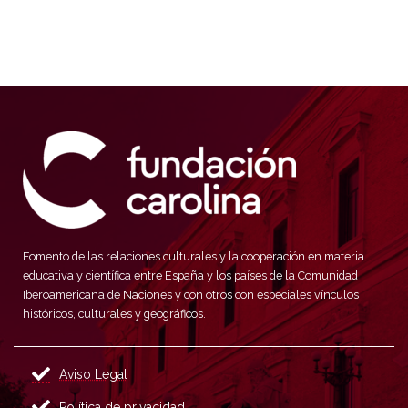
Fomento de las relaciones culturales y la cooperación en materia
educativa y científica entre España y los países de la Comunidad
Iberoamericana de Naciones y con otros con especiales vínculos
históricos, culturales y geográficos.
Aviso Legal
Política de privacidad