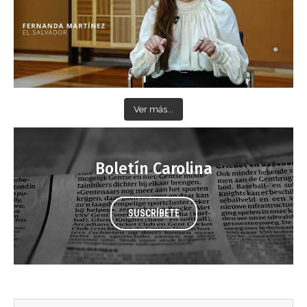
Ver más...
Boletín Carolina
SUSCRÍBETE