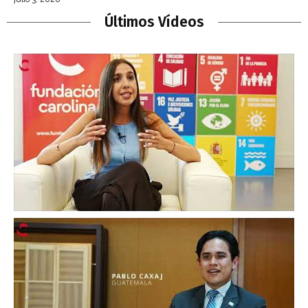
Últimos Vídeos