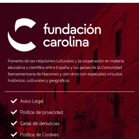
Fomento de las relaciones culturales y la cooperación en materia
educativa y científica entre España y los países de la Comunidad
Iberoamericana de Naciones y con otros con especiales vínculos
históricos, culturales y geográficos.
Aviso Legal
Política de privacidad
Canal de denuncias
Política de Cookies