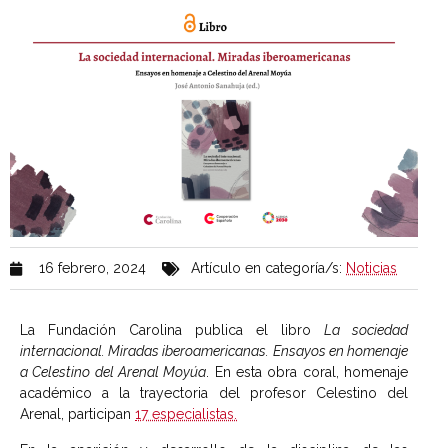
16 febrero, 2024
Artículo en categoría/s:
Noticias
La Fundación Carolina publica el libro
La sociedad
internacional. Miradas iberoamericanas. Ensayos en homenaje
a Celestino del Arenal Moyúa
. En esta obra coral, homenaje
académico a la trayectoria del profesor Celestino del
Arenal, participan
17 especialistas.