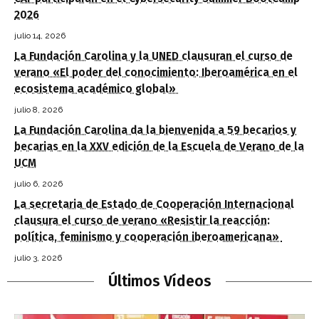
2026
julio 14, 2026
La Fundación Carolina y la UNED clausuran el curso de
verano «El poder del conocimiento: Iberoamérica en el
ecosistema académico global»
julio 8, 2026
La Fundación Carolina da la bienvenida a 59 becarios y
becarias en la XXV edición de la Escuela de Verano de la
UCM
julio 6, 2026
La secretaria de Estado de Cooperación Internacional
clausura el curso de verano «Resistir la reacción:
política, feminismo y cooperación iberoamericana»
julio 3, 2026
Últimos Vídeos