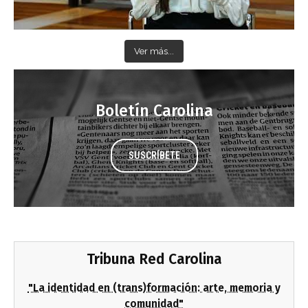
Ver más...
Boletín Carolina
SUSCRÍBETE
Tribuna Red Carolina
"La identidad en (trans)formación: arte, memoria y
comunidad"