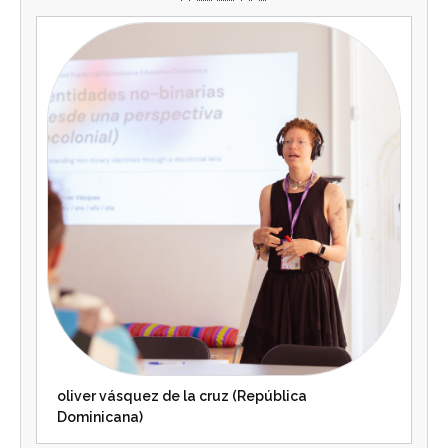
oliver vásquez de la cruz (República
Dominicana)