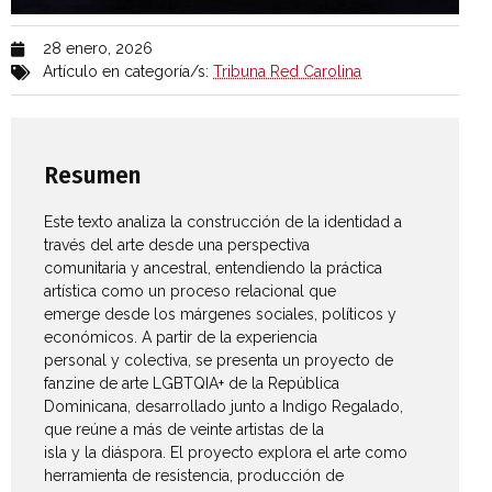
28 enero, 2026
Artículo en categoría/s:
Tribuna Red Carolina
Resumen
Este texto analiza la construcción de la identidad a
través del arte desde una perspectiva
comunitaria y ancestral, entendiendo la práctica
artística como un proceso relacional que
emerge desde los márgenes sociales, políticos y
económicos. A partir de la experiencia
personal y colectiva, se presenta un proyecto de
fanzine de arte LGBTQIA+ de la República
Dominicana, desarrollado junto a Indigo Regalado,
que reúne a más de veinte artistas de la
isla y la diáspora. El proyecto explora el arte como
herramienta de resistencia, producción de