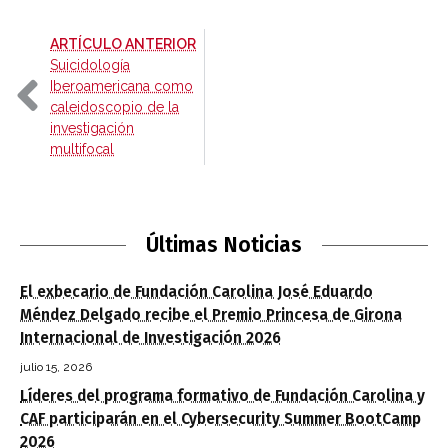
-
ARTÍCULO ANTERIOR
Suicidología
Iberoamericana como
caleidoscopio de la
investigación
multifocal
Últimas Noticias
El exbecario de Fundación Carolina José Eduardo
Méndez Delgado recibe el Premio Princesa de Girona
Internacional de Investigación 2026
julio 15, 2026
Líderes del programa formativo de Fundación Carolina y
CAF participarán en el Cybersecurity Summer BootCamp
2026