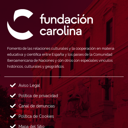
Fomento de las relaciones culturales y la cooperación en materia
educativa y científica entre España y los países de la Comunidad
Iberoamericana de Naciones y con otros con especiales vínculos
históricos, culturales y geográficos.
Aviso Legal
Política de privacidad
Canal de denuncias
Política de Cookies
Mapa del Sitio