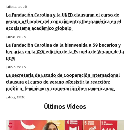
julio 14, 2026
La Fundación Carolina y la UNED clausuran el curso de
verano «El poder del conocimiento: Iberoamérica en el
ecosistema académico global»
julio 8, 2026
La Fundación Carolina da la bienvenida a 59 becarios y
becarias en la XXV edición de la Escuela de Verano de la
UCM
julio 6, 2026
La secretaria de Estado de Cooperación Internacional
clausura el curso de verano «Resistir la reacción:
política, feminismo y cooperación iberoamericana»
julio 3, 2026
Últimos Vídeos