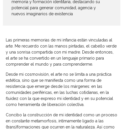
memoria y formación identitaria, destacando su
potencial para generar comunidad, agencia y
nuevos imaginarios de existencia
Las primeras memorias de mi infancia están vinculadas al
arte. Me recuerdo con las manos pintadas, el cabello verde
y una sonrisa compartida con mi madre. Desde entonces,
el arte se ha convertido en un lenguaje primario para
comprender el mundo y para comprenderme.
Desde mi cosmovisión, el arte no se limita a una práctica
estética, sino que se manifiesta como una forma de
resistencia que emerge desde los márgenes: en las
comunidades periféricas, en las luchas cotidianas, en la
fluidez con la que expreso mi identidad y en su potencial
como herramienta de liberación colectiva.
Concibo la construcción de mi identidad como un proceso
en constante metamorfosis, íntimamente ligado a las
(trans)formaciones que ocurren en la naturaleza. Así como