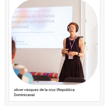
oliver vásquez de la cruz (República
Dominicana)