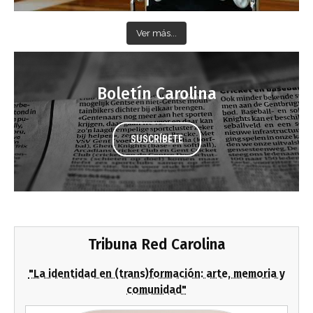
Ver más...
Boletín Carolina
SUSCRÍBETE
Tribuna Red Carolina
"La identidad en (trans)formación: arte, memoria y
comunidad"