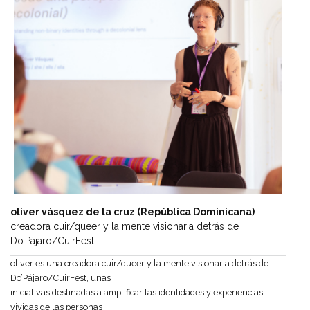
oliver vásquez de la cruz (República Dominicana)
creadora cuir/queer y la mente visionaria detrás de
Do’Pájaro/CuirFest,
oliver es una creadora cuir/queer y la mente visionaria detrás de
Do’Pájaro/CuirFest, unas
iniciativas destinadas a amplificar las identidades y experiencias
vividas de las personas