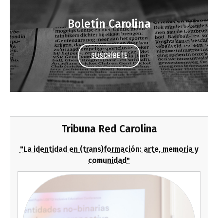
Boletín Carolina
SUSCRÍBETE
Tribuna Red Carolina
"La identidad en (trans)formación: arte, memoria y
comunidad"