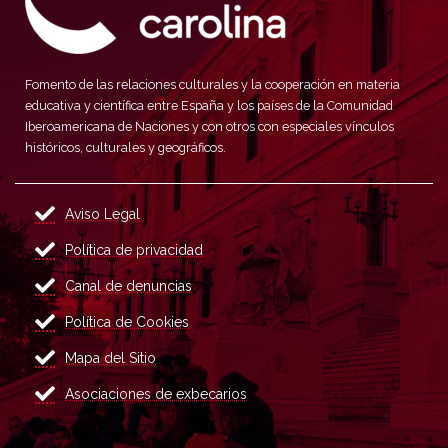
Fomento de las relaciones culturales y la cooperación en materia
educativa y científica entre España y los países de la Comunidad
Iberoamericana de Naciones y con otros con especiales vínculos
históricos, culturales y geográficos.
Aviso Legal
Política de privacidad
Canal de denuncias
Política de Cookies
Mapa del Sitio
Asociaciones de exbecarios