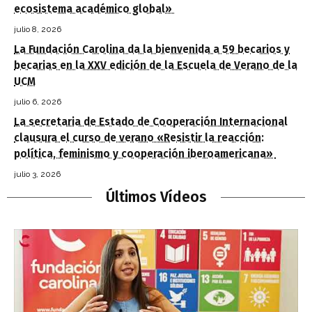
ecosistema académico global»
julio 8, 2026
La Fundación Carolina da la bienvenida a 59 becarios y
becarias en la XXV edición de la Escuela de Verano de la
UCM
julio 6, 2026
La secretaria de Estado de Cooperación Internacional
clausura el curso de verano «Resistir la reacción:
política, feminismo y cooperación iberoamericana»
julio 3, 2026
Últimos Vídeos