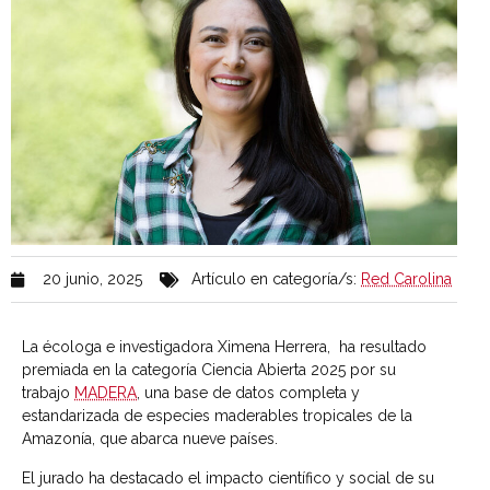
20 junio, 2025
Artículo en categoría/s:
Red Carolina
La écologa e investigadora Ximena Herrera, ha resultado
premiada en la categoría Ciencia Abierta 2025 por su
trabajo
MADERA
, una base de datos completa y
estandarizada de especies maderables tropicales de la
Amazonía, que abarca nueve países.
El jurado ha destacado el impacto científico y social de su