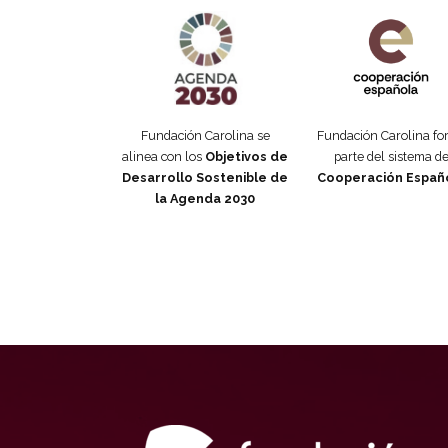
Agenda 2030 de la ONU
Cooperación Esp
Fundación Carolina se
Fundación Carolina f
alinea con los
Objetivos de
parte del sistema d
Desarrollo Sostenible de
Cooperación Españ
la Agenda 2030