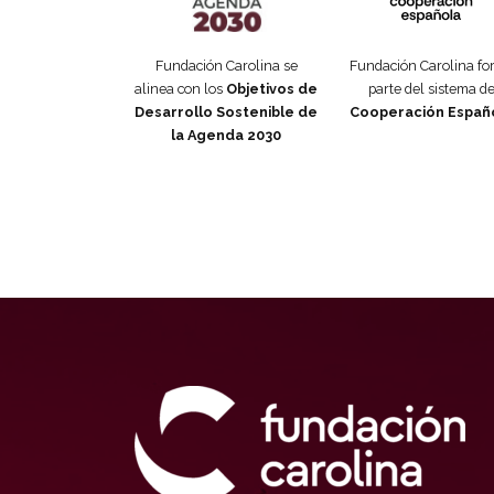
Fundación Carolina se
Fundación Carolina f
alinea con los
Objetivos de
parte del sistema d
Desarrollo Sostenible de
Cooperación Españ
la Agenda 2030