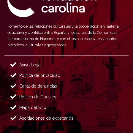
Fomento de las relaciones culturales y la cooperación en materia
educativa y científica entre España y los países de la Comunidad
Iberoamericana de Naciones y con otros con especiales vínculos
históricos, culturales y geográficos.
Aviso Legal
Política de privacidad
Canal de denuncias
Política de Cookies
Mapa del Sitio
Asociaciones de exbecarios