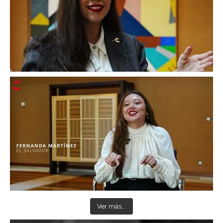
Ver más...