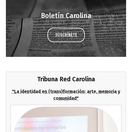
Boletín Carolina
SUSCRÍBETE
Tribuna Red Carolina
"La identidad en (trans)formación: arte, memoria y
comunidad"