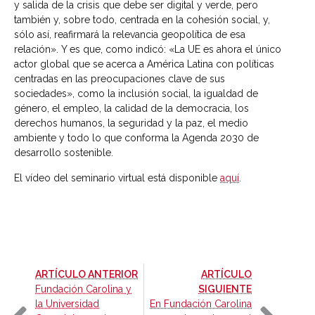
y salida de la crisis que debe ser digital y verde, pero
también y, sobre todo, centrada en la cohesión social, y,
sólo así, reafirmará la relevancia geopolítica de esa
relación». Y es que, como indicó: «La UE es ahora el único
actor global que se acerca a América Latina con políticas
centradas en las preocupaciones clave de sus
sociedades», como la inclusión social, la igualdad de
género, el empleo, la calidad de la democracia, los
derechos humanos, la seguridad y la paz, el medio
ambiente y todo lo que conforma la Agenda 2030 de
desarrollo sostenible.
El vídeo del seminario virtual está disponible
aquí
.
-
ARTÍCULO ANTERIOR
ARTÍCULO
-
Fundación Carolina y
SIGUIENTE
la Universidad
En Fundación Carolina