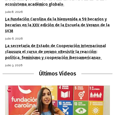
ecosistema académico global»
julio 8, 2026
La Fundación Carolina da la bienvenida a 59 becarios y
becarias en la XXV edición de la Escuela de Verano de la
UCM
julio 6, 2026
La secretaria de Estado de Cooperación Internacional
clausura el curso de verano «Resistir la reacción:
política, feminismo y cooperación iberoamericana»
julio 3, 2026
Últimos Vídeos