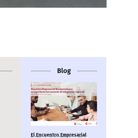
Blog
El Encuentro Empresarial