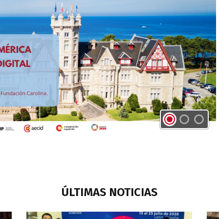
ÚLTIMAS NOTICIAS