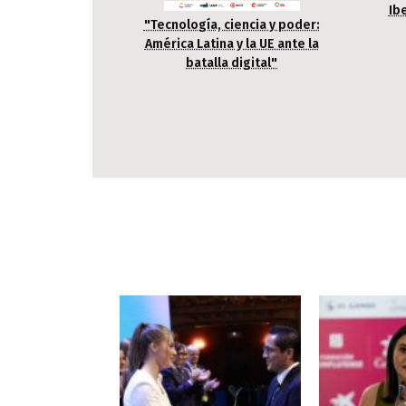
Ib
"Tecnología, ciencia y poder:
América Latina y la UE ante la
batalla digital"