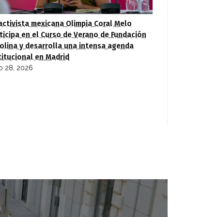
activista mexicana Olimpia Coral Melo
ticipa en el Curso de Verano de Fundación
olina y desarrolla una intensa agenda
titucional en Madrid
io 28, 2026