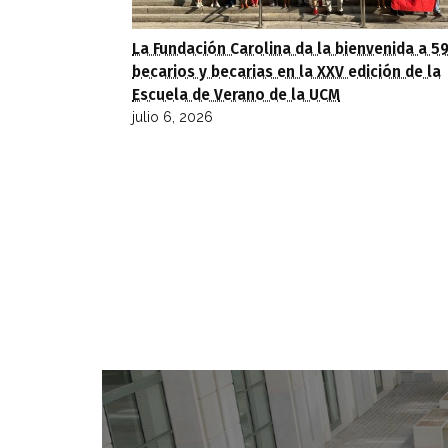
La Fundación Carolina da la bienvenida a 5
becarios y becarias en la XXV edición de la
Escuela de Verano de la UCM
julio 6, 2026