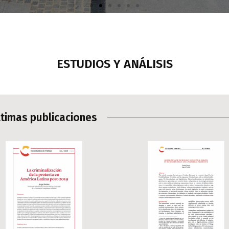
ESTUDIOS Y ANÁLISIS​
ltimas publicaciones