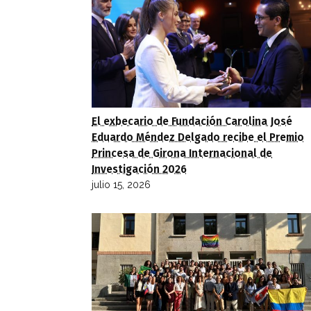
El exbecario de Fundación Carolina José
Eduardo Méndez Delgado recibe el Premio
Princesa de Girona Internacional de
Investigación 2026
julio 15, 2026