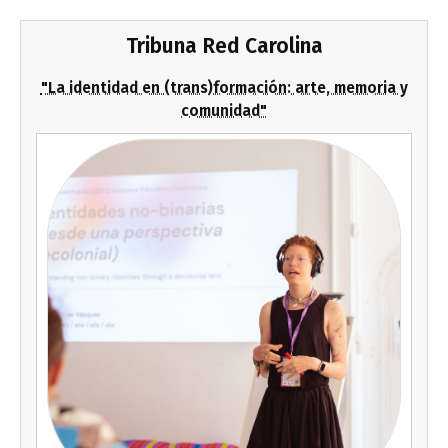
Tribuna Red Carolina
"La identidad en (trans)formación: arte, memoria y
comunidad"