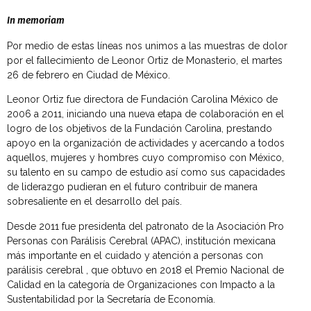
In memoriam
Por medio de estas líneas nos unimos a las muestras de dolor
por el fallecimiento de Leonor Ortiz de Monasterio, el martes
26 de febrero en Ciudad de México.
Leonor Ortiz fue directora de Fundación Carolina México de
2006 a 2011, iniciando una nueva etapa de colaboración en el
logro de los objetivos de la Fundación Carolina, prestando
apoyo en la organización de actividades y acercando a todos
aquellos, mujeres y hombres cuyo compromiso con México,
su talento en su campo de estudio así como sus capacidades
de liderazgo pudieran en el futuro contribuir de manera
sobresaliente en el desarrollo del país.
Desde 2011 fue presidenta del patronato de la Asociación Pro
Personas con Parálisis Cerebral (APAC), institución mexicana
más importante en el cuidado y atención a personas con
parálisis cerebral , que obtuvo en 2018 el Premio Nacional de
Calidad en la categoría de Organizaciones con Impacto a la
Sustentabilidad por la Secretaría de Economía.