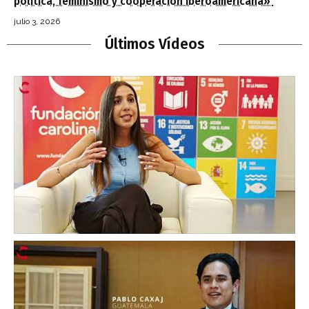
política, feminismo y cooperación iberoamericana»
julio 3, 2026
Últimos Vídeos