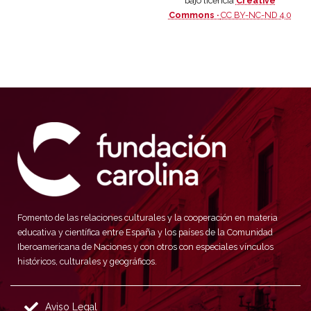
bajo licencia
Creative
Commons ·
CC BY-NC-ND 4.0
Fomento de las relaciones culturales y la cooperación en materia
educativa y científica entre España y los países de la Comunidad
Iberoamericana de Naciones y con otros con especiales vínculos
históricos, culturales y geográficos.
Aviso Legal