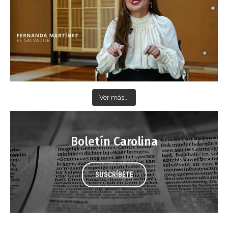
Ver más...
Boletín Carolina
SUSCRÍBETE