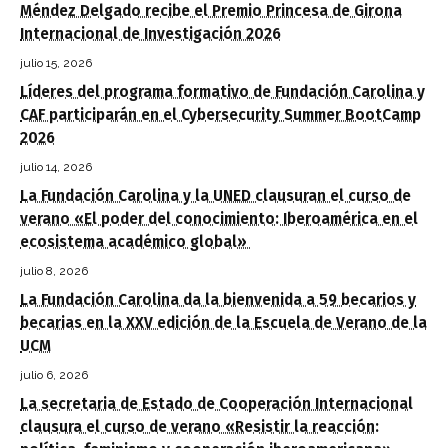
Méndez Delgado recibe el Premio Princesa de Girona
Internacional de Investigación 2026
julio 15, 2026
Líderes del programa formativo de Fundación Carolina y
CAF participarán en el Cybersecurity Summer BootCamp
2026
julio 14, 2026
La Fundación Carolina y la UNED clausuran el curso de
verano «El poder del conocimiento: Iberoamérica en el
ecosistema académico global»
julio 8, 2026
La Fundación Carolina da la bienvenida a 59 becarios y
becarias en la XXV edición de la Escuela de Verano de la
UCM
julio 6, 2026
La secretaria de Estado de Cooperación Internacional
clausura el curso de verano «Resistir la reacción: