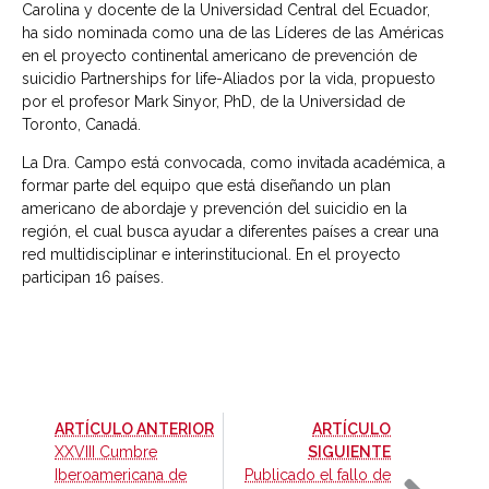
Carolina y docente de la Universidad Central del Ecuador,
ha sido nominada como una de las Líderes de las Américas
en el proyecto continental americano de prevención de
suicidio Partnerships for life-Aliados por la vida, propuesto
por el profesor Mark Sinyor, PhD, de la Universidad de
Toronto, Canadá.
La Dra. Campo está convocada, como invitada académica, a
formar parte del equipo que está diseñando un plan
americano de abordaje y prevención del suicidio en la
región, el cual busca ayudar a diferentes países a crear una
red multidisciplinar e interinstitucional. En el proyecto
participan 16 países.
-
ARTÍCULO ANTERIOR
ARTÍCULO
-
XXVIII Cumbre
SIGUIENTE
Iberoamericana de
Publicado el fallo de