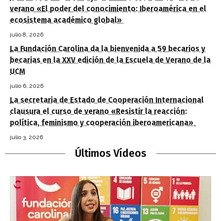
verano «El poder del conocimiento: Iberoamérica en el
ecosistema académico global»
julio 8, 2026
La Fundación Carolina da la bienvenida a 59 becarios y
becarias en la XXV edición de la Escuela de Verano de la
UCM
julio 6, 2026
La secretaria de Estado de Cooperación Internacional
clausura el curso de verano «Resistir la reacción:
política, feminismo y cooperación iberoamericana»
julio 3, 2026
Últimos Vídeos