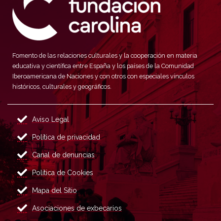
Fomento de las relaciones culturales y la cooperación en materia
educativa y científica entre España y los países de la Comunidad
Iberoamericana de Naciones y con otros con especiales vínculos
históricos, culturales y geográficos.
Aviso Legal
Política de privacidad
Canal de denuncias
Política de Cookies
Mapa del Sitio
Asociaciones de exbecarios