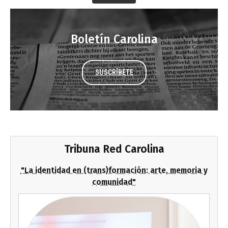
Boletín Carolina
SUSCRÍBETE
Tribuna Red Carolina
"La identidad en (trans)formación: arte, memoria y
comunidad"