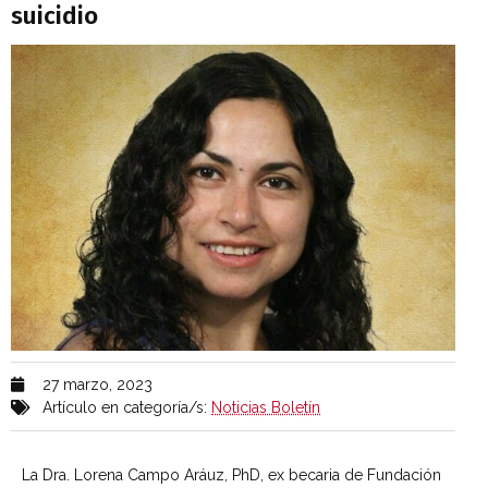
suicidio
27 marzo, 2023
Artículo en categoría/s:
Noticias Boletín
La Dra. Lorena Campo Aráuz, PhD, ex becaria de Fundación