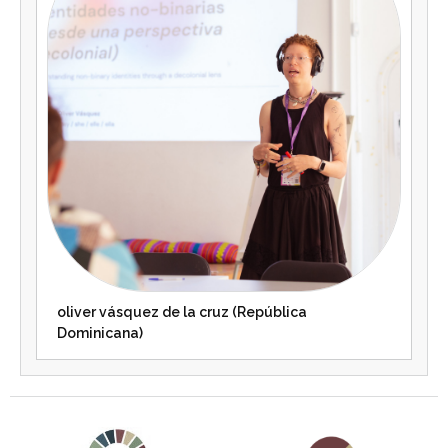
oliver vásquez de la cruz (República
Dominicana)
Agenda 2030 de la ONU
Cooperación Española