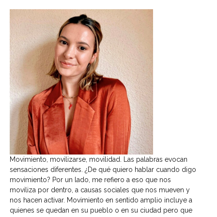
Movimiento, movilizarse, movilidad. Las palabras evocan
sensaciones diferentes. ¿De qué quiero hablar cuando digo
movimiento? Por un lado, me refiero a eso que nos
moviliza por dentro, a causas sociales que nos mueven y
nos hacen activar. Movimiento en sentido amplio incluye a
quienes se quedan en su pueblo o en su ciudad pero que