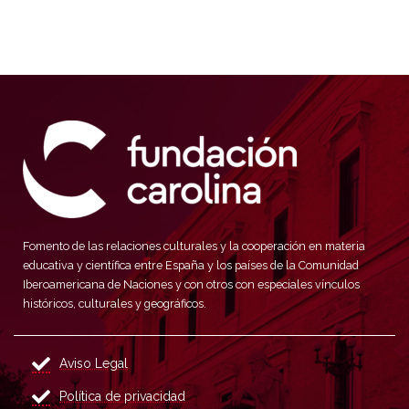
Fomento de las relaciones culturales y la cooperación en materia
educativa y científica entre España y los países de la Comunidad
Iberoamericana de Naciones y con otros con especiales vínculos
históricos, culturales y geográficos.
Aviso Legal
Política de privacidad