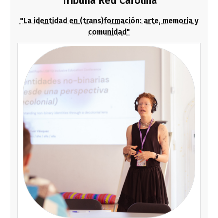
Tribuna Red Carolina
"La identidad en (trans)formación: arte, memoria y
comunidad"