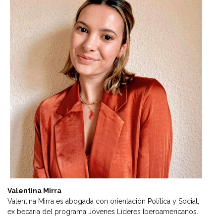
Valentina Mirra
Valentina Mirra es abogada con orientación Política y Social,
ex becaria del programa Jóvenes Líderes Iberoamericanos.