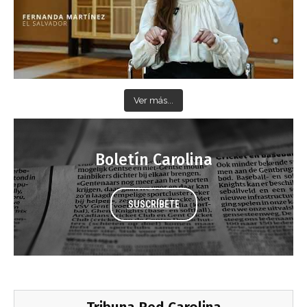
Ver más...
Boletín Carolina
SUSCRÍBETE