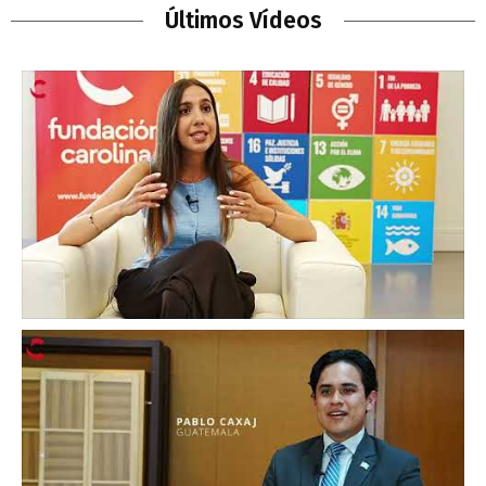
Últimos Vídeos