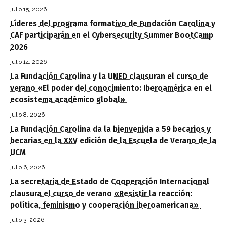
julio 15, 2026
Líderes del programa formativo de Fundación Carolina y
CAF participarán en el Cybersecurity Summer BootCamp
2026
julio 14, 2026
La Fundación Carolina y la UNED clausuran el curso de
verano «El poder del conocimiento: Iberoamérica en el
ecosistema académico global»
julio 8, 2026
La Fundación Carolina da la bienvenida a 59 becarios y
becarias en la XXV edición de la Escuela de Verano de la
UCM
julio 6, 2026
La secretaria de Estado de Cooperación Internacional
clausura el curso de verano «Resistir la reacción:
política, feminismo y cooperación iberoamericana»
julio 3, 2026