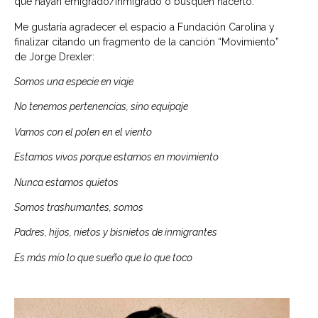
que hayan emigrado/inmigrado o busquen hacerlo.
Me gustaría agradecer el espacio a Fundación Carolina y
finalizar citando un fragmento de la canción “Movimiento”
de Jorge Drexler:
Somos una especie en viaje
No tenemos pertenencias, sino equipaje
Vamos con el polen en el viento
Estamos vivos porque estamos en movimiento
Nunca estamos quietos
Somos trashumantes, somos
Padres, hijos, nietos y bisnietos de inmigrantes
Es más mío lo que sueño que lo que toco