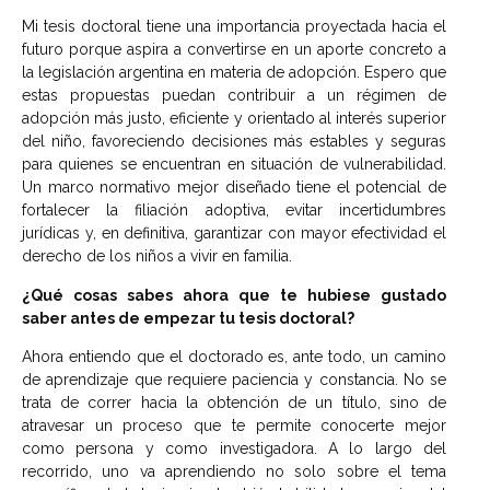
Mi tesis doctoral tiene una importancia proyectada hacia el
futuro porque aspira a convertirse en un aporte concreto a
la legislación argentina en materia de adopción. Espero que
estas propuestas puedan contribuir a un régimen de
adopción más justo, eficiente y orientado al interés superior
del niño, favoreciendo decisiones más estables y seguras
para quienes se encuentran en situación de vulnerabilidad.
Un marco normativo mejor diseñado tiene el potencial de
fortalecer la filiación adoptiva, evitar incertidumbres
jurídicas y, en definitiva, garantizar con mayor efectividad el
derecho de los niños a vivir en familia.
¿Qué cosas sabes ahora que te hubiese gustado
saber antes de empezar tu tesis doctoral?
Ahora entiendo que el doctorado es, ante todo, un camino
de aprendizaje que requiere paciencia y constancia. No se
trata de correr hacia la obtención de un título, sino de
atravesar un proceso que te permite conocerte mejor
como persona y como investigadora. A lo largo del
recorrido, uno va aprendiendo no solo sobre el tema