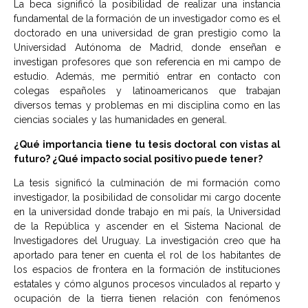
La beca significó la posibilidad de realizar una instancia
fundamental de la formación de un investigador como es el
doctorado en una universidad de gran prestigio como la
Universidad Autónoma de Madrid, donde enseñan e
investigan profesores que son referencia en mi campo de
estudio. Además, me permitió entrar en contacto con
colegas españoles y latinoamericanos que trabajan
diversos temas y problemas en mi disciplina como en las
ciencias sociales y las humanidades en general.
¿Qué importancia tiene tu tesis doctoral con vistas al
futuro? ¿Qué impacto social positivo puede tener?
La tesis significó la culminación de mi formación como
investigador, la posibilidad de consolidar mi cargo docente
en la universidad donde trabajo en mi país, la Universidad
de la República y ascender en el Sistema Nacional de
Investigadores del Uruguay. La investigación creo que ha
aportado para tener en cuenta el rol de los habitantes de
los espacios de frontera en la formación de instituciones
estatales y cómo algunos procesos vinculados al reparto y
ocupación de la tierra tienen relación con fenómenos