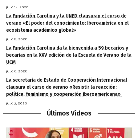
julio 14, 2026
La Fundación Carolina y la UNED clausuran el curso de
verano «El poder del conocimiento: Iberoamérica en el
ecosistema académico global»
julio 8, 2026
La Fundación Carolina da la bienvenida a 59 becarios y
becarias en la XXV edición de la Escuela de Verano de la
UCM
julio 6, 2026
La secretaria de Estado de Cooperación Internacional
clausura el curso de verano «Resistir la reacción:
política, feminismo y cooperación iberoamericana»
julio 3, 2026
Últimos Vídeos