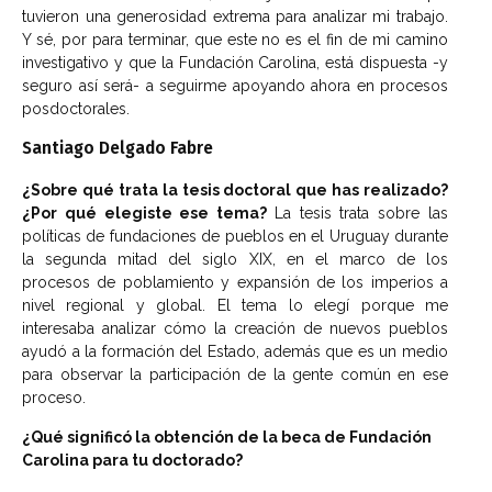
tuvieron una generosidad extrema para analizar mi trabajo.
Y sé, por para terminar, que este no es el fin de mi camino
investigativo y que la Fundación Carolina, está dispuesta -y
seguro así será- a seguirme apoyando ahora en procesos
posdoctorales.
Santiago Delgado Fabre
¿Sobre qué trata la tesis doctoral que has realizado?
¿Por qué elegiste ese tema?
La tesis trata sobre las
políticas de fundaciones de pueblos en el Uruguay durante
la segunda mitad del siglo XIX, en el marco de los
procesos de poblamiento y expansión de los imperios a
nivel regional y global. El tema lo elegí porque me
interesaba analizar cómo la creación de nuevos pueblos
ayudó a la formación del Estado, además que es un medio
para observar la participación de la gente común en ese
proceso.
¿Qué significó la obtención de la beca de Fundación
Carolina para tu doctorado?