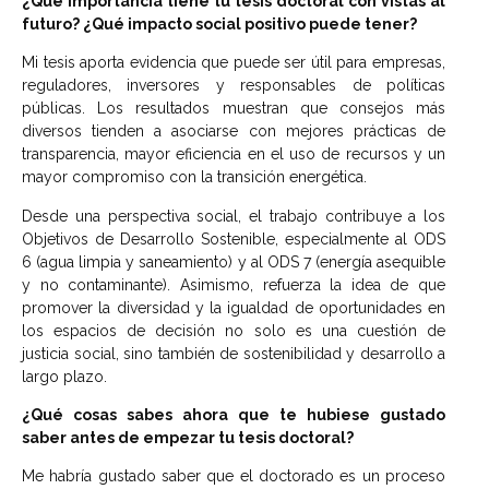
¿Qué importancia tiene tu tesis doctoral con vistas al
futuro? ¿Qué impacto social positivo puede tener?
Mi tesis aporta evidencia que puede ser útil para empresas,
reguladores, inversores y responsables de políticas
públicas. Los resultados muestran que consejos más
diversos tienden a asociarse con mejores prácticas de
transparencia, mayor eficiencia en el uso de recursos y un
mayor compromiso con la transición energética.
Desde una perspectiva social, el trabajo contribuye a los
Objetivos de Desarrollo Sostenible, especialmente al ODS
6 (agua limpia y saneamiento) y al ODS 7 (energía asequible
y no contaminante). Asimismo, refuerza la idea de que
promover la diversidad y la igualdad de oportunidades en
los espacios de decisión no solo es una cuestión de
justicia social, sino también de sostenibilidad y desarrollo a
largo plazo.
¿Qué cosas sabes ahora que te hubiese gustado
saber antes de empezar tu tesis doctoral?
Me habría gustado saber que el doctorado es un proceso