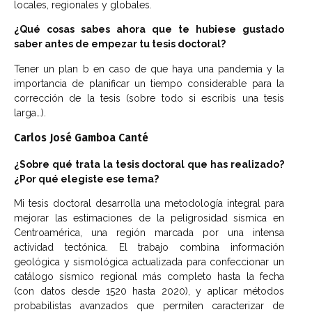
locales, regionales y globales.
¿Qué cosas sabes ahora que te hubiese gustado
saber antes de empezar tu tesis doctoral?
Tener un plan b en caso de que haya una pandemia y la
importancia de planificar un tiempo considerable para la
corrección de la tesis (sobre todo si escribís una tesis
larga…).
Carlos José Gamboa Canté
¿Sobre qué trata la tesis doctoral que has realizado?
¿Por qué elegiste ese tema?
Mi tesis doctoral desarrolla una metodología integral para
mejorar las estimaciones de la peligrosidad sísmica en
Centroamérica, una región marcada por una intensa
actividad tectónica. El trabajo combina información
geológica y sismológica actualizada para confeccionar un
catálogo sísmico regional más completo hasta la fecha
(con datos desde 1520 hasta 2020), y aplicar métodos
probabilistas avanzados que permiten caracterizar de