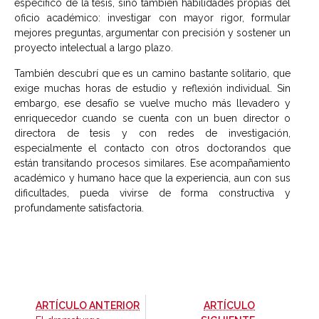
específico de la tesis, sino también habilidades propias del
oficio académico: investigar con mayor rigor, formular
mejores preguntas, argumentar con precisión y sostener un
proyecto intelectual a largo plazo.
También descubrí que es un camino bastante solitario, que
exige muchas horas de estudio y reflexión individual. Sin
embargo, ese desafío se vuelve mucho más llevadero y
enriquecedor cuando se cuenta con un buen director o
directora de tesis y con redes de investigación,
especialmente el contacto con otros doctorandos que
están transitando procesos similares. Ese acompañamiento
académico y humano hace que la experiencia, aun con sus
dificultades, pueda vivirse de forma constructiva y
profundamente satisfactoria.
-
ARTÍCULO ANTERIOR
ARTÍCULO