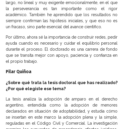
largo, no lineal y muy exigente emocionalmente, en el que
la perseverancia es tan importante como el rigor
académico. También he aprendido que los resultados no
siempre confirman las hipótesis iniciales, y que eso no es
un fracaso, sino parte esencial del avance científico.
Por último, ahora sé la importancia de construir redes, pedir
ayuda cuando es necesario y cuidar el equilibrio personal
durante el proceso. El doctorado es una carrera de fondo
que se transita mejor con apoyo, paciencia y confianza en
el propio trabajo.
Pilar Quiñoa
¿Sobre qué trata la tesis doctoral que has realizado?
¿Por qué elegiste ese tema?
La tesis analiza la adopción de amparo en el derecho
argentino, entendida como la adopción de menores
declarados en situación de adoptabilidad, y estudia cómo
se insertan en este marco la adopción plena y la simple,
reguladas en el Código Civil y Comercial. La investigación