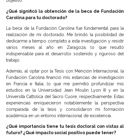
objetivo.
¿Qué significó la obtención de la beca de Fundación
Carolina para tu doctorado?
La beca de la Fundación Carolina fue fundamental para la
realización de mi doctorado. Me brindó la posibilidad de
dedicarme a tiempo completo a esta investigación y residir
varios meses al año en Zaragoza, lo que resultó
indispensable para el desarrollo sostenido y riguroso del
trabajo.
Además, al optar por la Tesis con Mención Internacional, la
Fundación Carolina financió mis estancias de investigación
en Francia e Italia, lo que me permitió profundizar mis
estudios en la Universidad Jean Moulin Lyon III y en la
Università Cattolica del Sacro Cuore, respectivamente. Estas
experiencias enriquecieron notablemente la perspectiva
comparada de la tesis y consolidaron mi formación
académica en un entorno internacional de excelencia.
¿Qué importancia tiene tu tesis doctoral con vistas al
futuro? ¿Qué impacto social positivo puede tener?