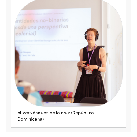
oliver vásquez de la cruz (República
Dominicana)