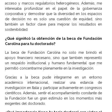
acceso y marcos regulatorios heterogéneos. Además, me
interesaba profundizar en el papel de la gobernanza
corporativa y demostrar que la diversidad en los espacios
de decisión no es solo una cuestión de equidad, sino
también un factor clave para mejorar los resultados en
sostenibilidad.
¿Qué significó la obtención de la beca de Fundación
Carolina para tu doctorado?
La beca de Fundación Carolina no solo me brindó el
apoyo financiero necesario, sino que también representó
un respaldo institucional y humano fundamental que me
permitió concentrarme plenamente en la investigación.
Gracias a la beca pude integrarme en un entorno
académico internacional, realizar una estancia de
investigación en Italia y participar activamente en congresos
científicos. Además, sentir el acompañamiento constante de
la Fundación fue un gran estímulo en los momentos más
exigentes del doctorado.