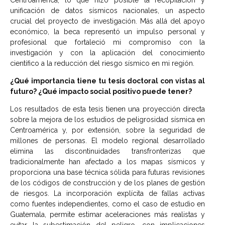
unificación de datos sísmicos nacionales, un aspecto
crucial del proyecto de investigación. Más allá del apoyo
económico, la beca representó un impulso personal y
profesional que fortaleció mi compromiso con la
investigación y con la aplicación del conocimiento
científico a la reducción del riesgo sísmico en mi región.
¿Qué importancia tiene tu tesis doctoral con vistas al
futuro? ¿Qué impacto social positivo puede tener?
Los resultados de esta tesis tienen una proyección directa
sobre la mejora de los estudios de peligrosidad sísmica en
Centroamérica y, por extensión, sobre la seguridad de
millones de personas. El modelo regional desarrollado
elimina las discontinuidades transfronterizas que
tradicionalmente han afectado a los mapas sísmicos y
proporciona una base técnica sólida para futuras revisiones
de los códigos de construcción y de los planes de gestión
de riesgos. La incorporación explícita de fallas activas
como fuentes independientes, como el caso de estudio en
Guatemala, permite estimar aceleraciones más realistas y