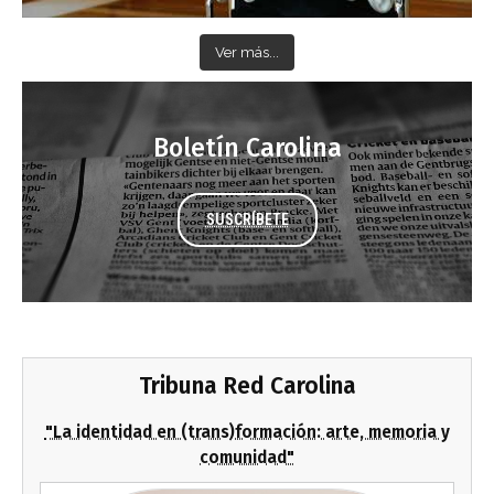
Ver más...
Boletín Carolina
SUSCRÍBETE
Tribuna Red Carolina
"La identidad en (trans)formación: arte, memoria y
comunidad"