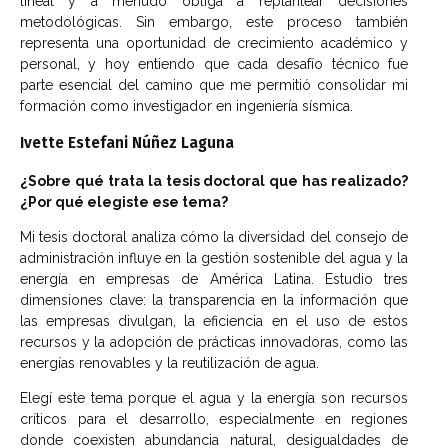
lineal y a menudo obliga a replantear decisiones
metodológicas. Sin embargo, este proceso también
representa una oportunidad de crecimiento académico y
personal, y hoy entiendo que cada desafío técnico fue
parte esencial del camino que me permitió consolidar mi
formación como investigador en ingeniería sísmica.
Ivette Estefani Núñez Laguna
¿Sobre qué trata la tesis doctoral que has realizado?
¿Por qué elegiste ese tema?
Mi tesis doctoral analiza cómo la diversidad del consejo de
administración influye en la gestión sostenible del agua y la
energía en empresas de América Latina. Estudio tres
dimensiones clave: la transparencia en la información que
las empresas divulgan, la eficiencia en el uso de estos
recursos y la adopción de prácticas innovadoras, como las
energías renovables y la reutilización de agua.
Elegí este tema porque el agua y la energía son recursos
críticos para el desarrollo, especialmente en regiones
donde coexisten abundancia natural, desigualdades de