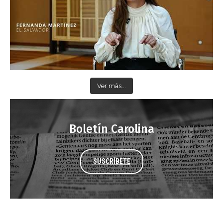
Ver más...
Boletín Carolina
SUSCRÍBETE