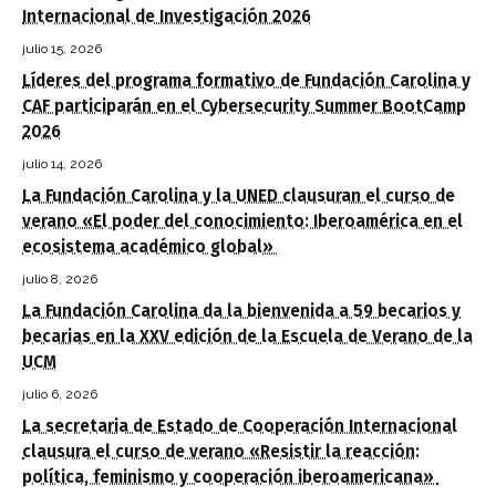
Internacional de Investigación 2026
julio 15, 2026
Líderes del programa formativo de Fundación Carolina y
CAF participarán en el Cybersecurity Summer BootCamp
2026
julio 14, 2026
La Fundación Carolina y la UNED clausuran el curso de
verano «El poder del conocimiento: Iberoamérica en el
ecosistema académico global»
julio 8, 2026
La Fundación Carolina da la bienvenida a 59 becarios y
becarias en la XXV edición de la Escuela de Verano de la
UCM
julio 6, 2026
La secretaria de Estado de Cooperación Internacional
clausura el curso de verano «Resistir la reacción:
política, feminismo y cooperación iberoamericana»