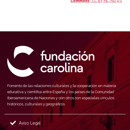
Commons ·
CC BY-NC-ND 4.0
Fomento de las relaciones culturales y la cooperación en materia
educativa y científica entre España y los países de la Comunidad
Iberoamericana de Naciones y con otros con especiales vínculos
históricos, culturales y geográficos.
Aviso Legal