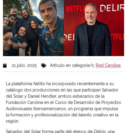
21 julio, 2025
Artículo en categoría/s:
Red Carolina
La plataforma
Netflix
ha incorporado recientemente a su
catálogo dos producciones en las que participan Salvador
del Solar y Daniel Hendler, ambos exbecarios de la
Fundación Carolina en el Curso de Desarrollo de Proyectos
Audiovisuales Iberoamericanos, un programa que impulsa
la formación y profesionalización del talento creativo en la
región.
Salvador del Solar forma parte del elenco de
Delirio
, una