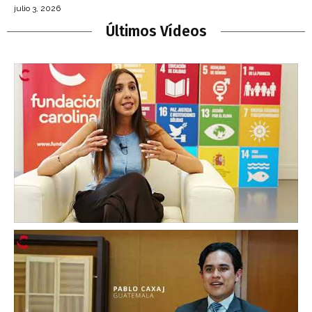
julio 3, 2026
Últimos Vídeos