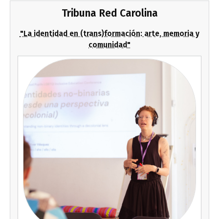
Tribuna Red Carolina
"La identidad en (trans)formación: arte, memoria y
comunidad"