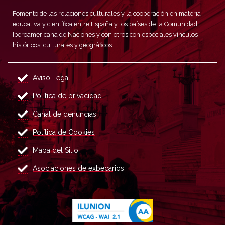
Fomento de las relaciones culturales y la cooperación en materia
educativa y científica entre España y los países de la Comunidad
Iberoamericana de Naciones y con otros con especiales vínculos
históricos, culturales y geográficos.
Aviso Legal
Política de privacidad
Canal de denuncias
Política de Cookies
Mapa del Sitio
Asociaciones de exbecarios