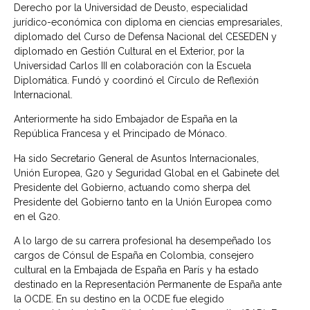
Derecho por la Universidad de Deusto, especialidad
jurídico-económica con diploma en ciencias empresariales,
diplomado del Curso de Defensa Nacional del CESEDEN y
diplomado en Gestión Cultural en el Exterior, por la
Universidad Carlos III en colaboración con la Escuela
Diplomática. Fundó y coordinó el Círculo de Reflexión
Internacional.
Anteriormente ha sido Embajador de España en la
República Francesa y el Principado de Mónaco.
Ha sido Secretario General de Asuntos Internacionales,
Unión Europea, G20 y Seguridad Global en el Gabinete del
Presidente del Gobierno, actuando como sherpa del
Presidente del Gobierno tanto en la Unión Europea como
en el G20.
A lo largo de su carrera profesional ha desempeñado los
cargos de Cónsul de España en Colombia, consejero
cultural en la Embajada de España en París y ha estado
destinado en la Representación Permanente de España ante
la OCDE. En su destino en la OCDE fue elegido