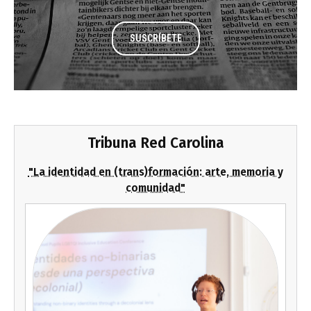
SUSCRÍBETE
Tribuna Red Carolina
"La identidad en (trans)formación: arte, memoria y
comunidad"