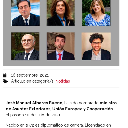
16 septiembre, 2021
Artículo en categoría/s:
Noticias
José Manuel Albares Bueno
, ha sido nombrado
ministro
de Asuntos Exteriores, Unión Europea y Cooperación
el pasado 10 de julio de 2021.
Nacido en 1972 es diplomático de carrera, Licenciado en