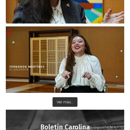
Ver más...
Boletín Carolina