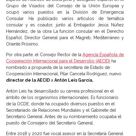
Grupo de Visados del Consejo de la Unión Europea y
ocupó varios puestos en la División de Emergencia
Consular. Ha publicado varios artículos de temática
consular y es coautor, junto al Embajador Jesús Núñez
Hernández, de la obra La función consular en el Derecho
Español. Director General para el Magreb, Mediterráneo y
Oriente Próximo.
Por otra parte, el Consejo Rector de la
Agencia Española de
Cooperación Internacional para el Desarrollo (AECID)
ha
nombrado a propuesta de la secretaria de Estado de
Cooperación Internacional, Pilar Cancela Rodríguez, nuevo
director de la AECID
a
Antón Leis García.
Antón Leis ha desarrollado su carrera profesional en el
ámbito de los organismos internacionales. Es funcionario
de la OCDE, donde ha ocupado diversos puestos en el
Secretariado de Relaciones Mundiales y el Gabinete del
Secretario General. Antes de su nombramiento ocupaba el
puesto de Consejero del Secretario General.
Entre 2018 y 2020 fue vocal asesor en la Secretaría General