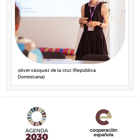
oliver vásquez de la cruz (República
Dominicana)
Agenda 2030 de la ONU
Cooperación Española