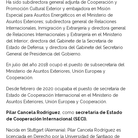
Ha sido subdirectora general adjunta de Cooperación y
Promoción Cultural Exterior y embajadora en Misión
Especial para Asuntos Energéticos en el Ministerio de
Asuntos Exteriores; subdirectora general de Relaciones
Internacionales, Inmigración y Extranjería y directora general
de Relaciones Internacionales y Extranjería en el Ministerio
del Interior; directora del Gabinete de la Secretaria de
Estado de Defensa; y directora del Gabinete del Secretario
General de Presidencia del Gobierno.
En julio del año 2018 ocupó el puesto de subsecretaria del
Ministerio de Asuntos Exteriores, Unión Europea y
Cooperación.
Desde febrero de 2020 ocupaba el puesto de secretaria de
Estado de Cooperación Internacional en el Ministerio de
Asuntos Exteriores, Unión Europea y Cooperación.
Pilar Cancela Rodríguez
, como
secretaria de Estado
de Cooperación Internacional (SECI).
Nacida en Stuttgart (Alemania), Pilar Cancela Rodríguez es
licenciada en Derecho por la Universidad de Santiago de