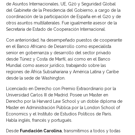
de Asuntos Internacionales, UE, G20 y Seguridad Global
del Gabinete de la Presidencia del Gobierno, a cargo de la
coordinación de la participación de España en el G20 y de
otros asuntos multilaterales. Fue igualmente asesor de la
Secretaria de Estado de Cooperación Internacional.
Con anterioridad, ha desempeñado puestos de cooperante
en el Banco Africano de Desarrollo como especialista
senior en gobernanza y desarrollo del sector privado
desde Túnez y Costa de Marfil, así como en el Banco
Mundial como asesor jurídico, trabajando sobre las
regiones de África Subsahariana y América Latina y Caribe
desde la sede de Washington.
Licenciado en Derecho con Premio Extraordinario por la
Universidad Carlos III de Madrid. Posee un Master en
Derecho por la Harvard Law School y un doble diploma de
Master en Administración Pública por la London School of
Economics y el Instituto de Estudios Políticos de París.
Habla inglés, francés y portugués.
Desde
Fundación Carolina
, transmitimos a todos y todas