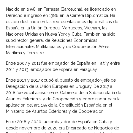
Nacido en 1958, en Terrassa (Barcelona), es licenciado en
Derecho e ingresó en 1986 en la Carrera Diplomática. Ha
estado destinado en las representaciones diplomáticas de
España en la Unión Europea, Marruecos, Vietnam, las
Naciones Unidas en Nueva York y Cuba. También ha sido
subdirector general de Relaciones Económicas
Internacionales Multilaterales y de Cooperación Aérea,
Marítima y Terrestre.
Entre 2007 y 2011 fue embajador de España en Haití y entre
2011 y 2013, embajador de España en Paraguay.
Entre 2013 y 2017 ocupó el puesto de embajador-jefe de
Delegación de la Unión Europea en Uruguay. De 2017 a
2018 fue vocal asesor en el Gabinete de la Subsecretaría de
Asuntos Exteriores y de Cooperación y coordinador para la
aplicación del art. 155 de la Constitución Española en el
Ministerio de Asuntos Exteriores y de Cooperación.
Entre 2018 y 2020 fue embajador de España en Cuba y
desde noviembre de 2020 era Encargado de Negocios de