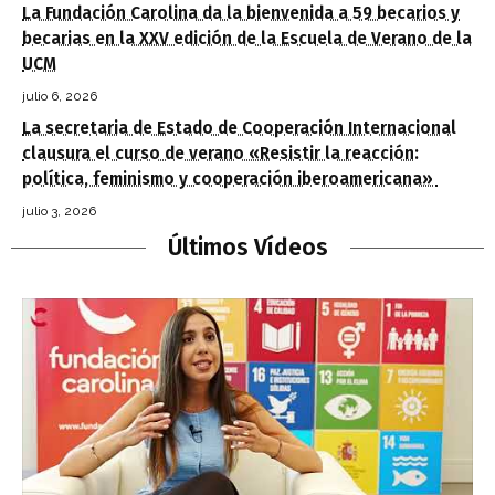
La Fundación Carolina da la bienvenida a 59 becarios y
becarias en la XXV edición de la Escuela de Verano de la
UCM
julio 6, 2026
La secretaria de Estado de Cooperación Internacional
clausura el curso de verano «Resistir la reacción:
política, feminismo y cooperación iberoamericana»
julio 3, 2026
Últimos Vídeos