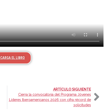
CARGA EL LIBRO
-
ARTÍCULO SIGUIENTE
Cierra la convocatoria del Programa Jóvenes
Líderes Iberoamericanos 2026 con cifra récord de
solicitudes