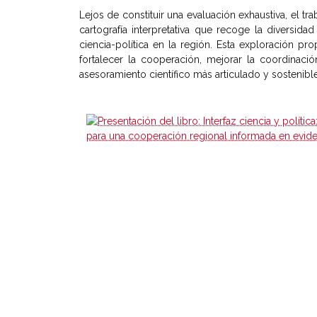
Lejos de constituir una evaluación exhaustiva, el t
cartografía interpretativa que recoge la diversida
ciencia-política en la región. Esta exploración p
fortalecer la cooperación, mejorar la coordinaci
asesoramiento científico más articulado y sostenible