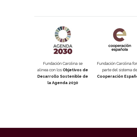
Agenda 2030 de la ONU
Cooperación Esp
Fundación Carolina se
Fundación Carolina f
alinea con los
Objetivos de
parte del sistema d
Desarrollo Sostenible de
Cooperación Españ
la Agenda 2030