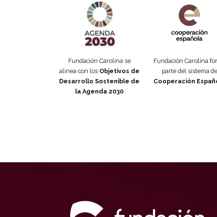
Fundación Carolina se
Fundación Carolina f
alinea con los
Objetivos de
parte del sistema d
Desarrollo Sostenible de
Cooperación Españ
la Agenda 2030