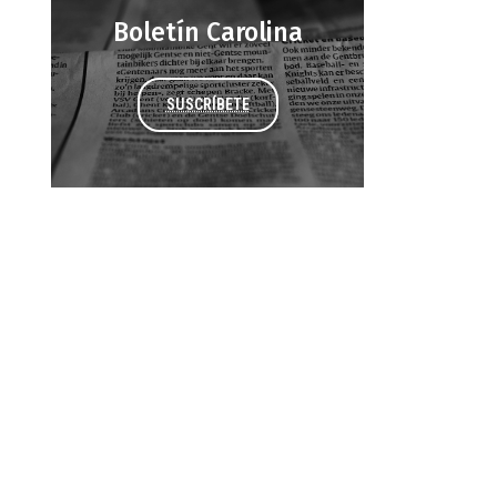
Boletín Carolina
SUSCRÍBETE