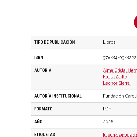
TIPO DE PUBLICACIÓN
Libros
ISBN
978-84-09-8222
AUTORÍA
Alma Cristal He
Emilia Aiello
Leonor Sierra
AUTORÍA INSTITUCIONAL
Fundación Carol
FORMATO
PDF
AÑO
2026
ETIQUETAS
Interfaz ciencia-p