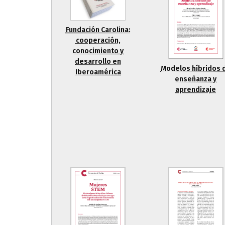
Fundación Carolina:
cooperación,
conocimiento y
desarrollo en
Modelos híbridos 
Iberoamérica
enseñanza y
aprendizaje