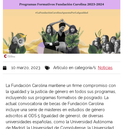
10 marzo, 2023
Artículo en categoría/s:
Noticias
La Fundación Carolina mantiene un firme compromiso con
la igualdad y la justicia de género en todos sus programas,
incluyendo sus programas formativos de posgrado. La
actual convocatoria de becas de Fundación Carolina
incluye una serie de másteres en estudios de género
adscritos al ODS 5 (Igualdad de género), de diversas
universidades españolas, como la Universidad Autónoma
de Madrid, la Universidad de Complutense, la Universidad