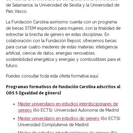
de Salamanca, la Universidad de Sevilla y la Universidad de
País Vasco.
La Fundación Carolina asimismo cuenta con un programa
de becas STEM específico para mujeres, con la finalidad de
estrechar la brecha de género en estas disciplinas. En
colaboración con la Fundación Repsol, ofrecemos becas
para cursar cuatro másteres de estas materias: inteligencia
artificial, ciencia de datos, energías renovables,
sostenibilidad energética y energías y combustibles para el
futuro.
Puedes consultar toda esta oferta formativa aquí:
Programas formativos de Fundación Carolina adscritos al
ODS 5 (Igualdad de género)
Máster universitario en estudios interdisciplinares de
género
(60 ECTS): Universidad Autónoma de Madrid
Máster universitario en estudios de género
(60 ECTS):
Universidad Complutense de Madrid
Máster de estudios interdisciplinares de género
(60