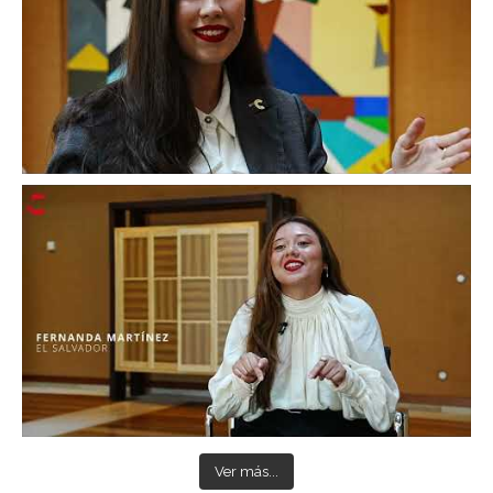
Ver más...