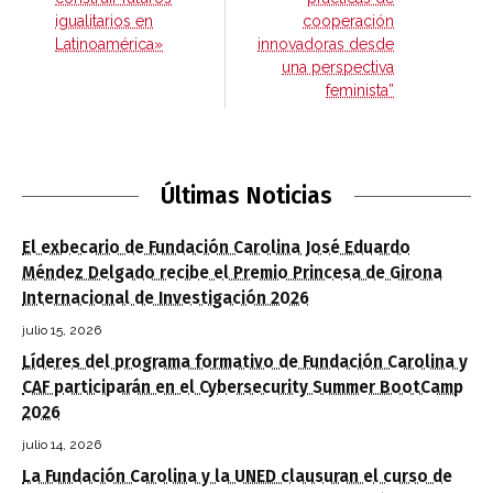
igualitarios en
cooperación
Latinoamérica»
innovadoras desde
una perspectiva
feminista”
Últimas Noticias
El exbecario de Fundación Carolina José Eduardo
Méndez Delgado recibe el Premio Princesa de Girona
Internacional de Investigación 2026
julio 15, 2026
Líderes del programa formativo de Fundación Carolina y
CAF participarán en el Cybersecurity Summer BootCamp
2026
julio 14, 2026
La Fundación Carolina y la UNED clausuran el curso de