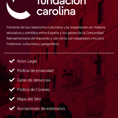
Fomento de las relaciones culturales y la cooperación en materia
educativa y científica entre España y los países de la Comunidad
Iberoamericana de Naciones y con otros con especiales vínculos
históricos, culturales y geográficos.
Aviso Legal
Política de privacidad
Canal de denuncias
Política de Cookies
Mapa del Sitio
Asociaciones de exbecarios