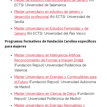
ECTS): Universidad de Salamanca
Máster universitario en estudios de género y
desarrollo profesional
(60 ECTS): Universidad de
Sevilla
Máster Universitario en Estudios Feministas y de
Género
(60 ECTS): Universidad del País Vasco
Programas formativos de Fundación Carolina específicos
para mujeres
Máster Universitario en Inteligencia Artificial,
Reconocimiento de Formas e Imagen Digital
(Fundación Repsol) Universidad Politécnica de
Valencia
Máster Universitario en Energías y Combustibles para
el Futuro
(Fundación Repsol): Universidad Autónoma
de Madrid
Máster Universitario en Ciencia de Datos
(Fundación
Repsol): Universidad Politécnica de Madrid
Máster universitario en Energías Renovables y