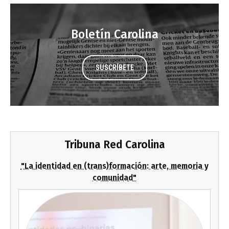
Boletín Carolina
SUSCRÍBETE
Tribuna Red Carolina
"La identidad en (trans)formación: arte, memoria y
comunidad"