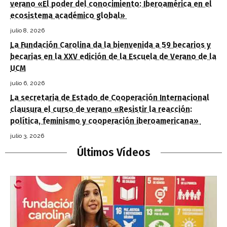
verano «El poder del conocimiento: Iberoamérica en el
ecosistema académico global»
julio 8, 2026
La Fundación Carolina da la bienvenida a 59 becarios y
becarias en la XXV edición de la Escuela de Verano de la
UCM
julio 6, 2026
La secretaria de Estado de Cooperación Internacional
clausura el curso de verano «Resistir la reacción:
política, feminismo y cooperación iberoamericana»
julio 3, 2026
Últimos Vídeos