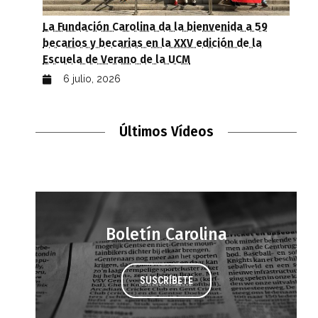
La Fundación Carolina da la bienvenida a 59
becarios y becarias en la XXV edición de la
Escuela de Verano de la UCM
6 julio, 2026
Últimos Vídeos
Boletín Carolina
SUSCRÍBETE