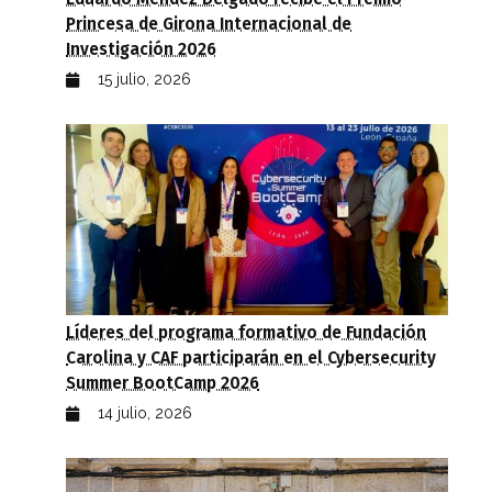
Princesa de Girona Internacional de
Investigación 2026
15 julio, 2026
Líderes del programa formativo de Fundación
Carolina y CAF participarán en el Cybersecurity
Summer BootCamp 2026
14 julio, 2026