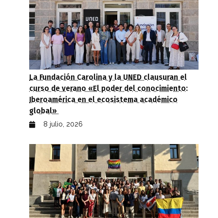
La Fundación Carolina y la UNED clausuran el
curso de verano «El poder del conocimiento:
Iberoamérica en el ecosistema académico
global»
8 julio, 2026