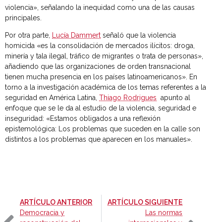
violencia», señalando la inequidad como una de las causas
principales.
Por otra parte,
Lucía Dammert
señaló que la violencia
homicida «es la consolidación de mercados ilícitos: droga,
minería y tala ilegal, tráfico de migrantes o trata de personas»,
añadiendo que las organizaciones de orden transnacional
tienen mucha presencia en los países latinoamericanos». En
torno a la investigación académica de los temas referentes a la
seguridad en América Latina,
Thiago Rodrigues
apunto al
enfoque que se le da al estudio de la violencia, seguridad e
inseguridad: «Estamos obligados a una reflexión
epistemológica: Los problemas que suceden en la calle son
distintos a los problemas que aparecen en los manuales».
-
-
ARTÍCULO ANTERIOR
ARTÍCULO SIGUIENTE
Democracia y
Las normas