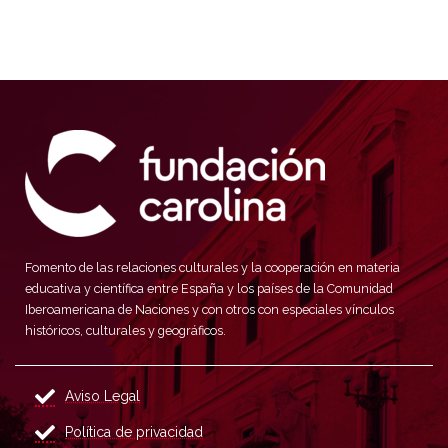
Fomento de las relaciones culturales y la cooperación en materia
educativa y científica entre España y los países de la Comunidad
Iberoamericana de Naciones y con otros con especiales vínculos
históricos, culturales y geográficos.
Aviso Legal
Política de privacidad