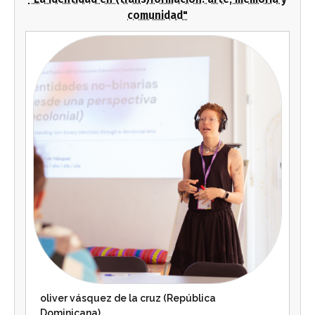
comunidad"
oliver vásquez de la cruz (República
Dominicana)