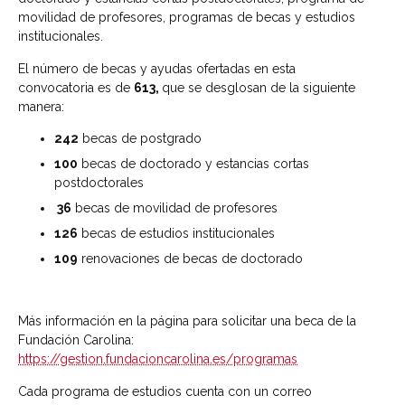
movilidad de profesores, programas de becas y estudios
institucionales.
El número de becas y ayudas ofertadas en esta
convocatoria es de
613,
que se desglosan de la siguiente
manera:
242
becas de postgrado
100
becas de doctorado y estancias cortas
postdoctorales
36
becas de movilidad de profesores
126
becas de estudios institucionales
109
renovaciones de becas de doctorado
Más información en la página para solicitar una beca de la
Fundación Carolina:
https://gestion.fundacioncarolina.es/programas
Cada programa de estudios cuenta con un correo