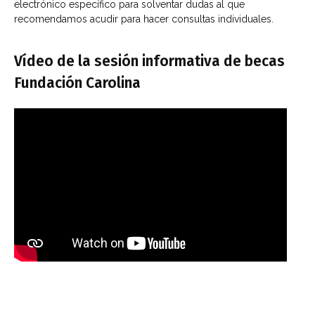
electrónico específico para solventar dudas al que
recomendamos acudir para hacer consultas individuales.
Vídeo de la sesión informativa de becas
Fundación Carolina