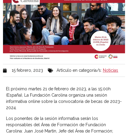
15 febrero, 2023
Artículo en categoría/s:
Noticias
El próximo martes 21 de febrero de 2023, a las 15:00h
(España), La Fundación Carolina organiza una sesión
informativa online sobre la convocatoria de becas de 2023-
2024.
Los ponentes de la sesión informativa serán los
responsables del Área de Formación de Fundación
Carolina: Juan José Martín, Jefe del Área de Formación;