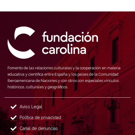
Fomento de las relaciones culturales y la cooperación en materia
educativa y científica entre España y los países de la Comunidad
Iberoamericana de Naciones y con otros con especiales vínculos
históricos, culturales y geográficos.
Aviso Legal
Política de privacidad
Canal de denuncias