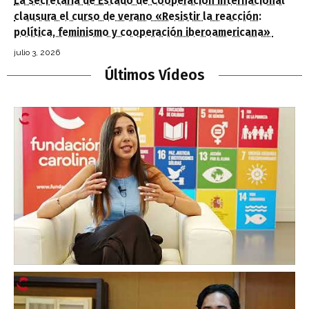
La secretaria de Estado de Cooperación Internacional
clausura el curso de verano «Resistir la reacción:
política, feminismo y cooperación iberoamericana»
julio 3, 2026
Últimos Vídeos