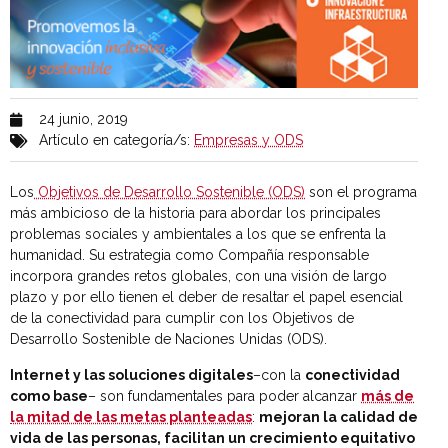
24 junio, 2019
Artículo en categoría/s:
Empresas y ODS
Los
Objetivos de Desarrollo Sostenible (ODS)
son el programa
más ambicioso de la historia para abordar los principales
problemas sociales y ambientales a los que se enfrenta la
humanidad. Su estrategia como Compañía responsable
incorpora grandes retos globales, con una visión de largo
plazo y por ello tienen el deber de resaltar el papel esencial
de la conectividad para cumplir con los Objetivos de
Desarrollo Sostenible de Naciones Unidas (ODS).
Internet y las soluciones digitales
–con la
conectividad
como base
– son fundamentales para poder alcanzar
más de
la mitad de las metas planteadas
:
mejoran la calidad de
vida de las personas, facilitan un crecimiento equitativo