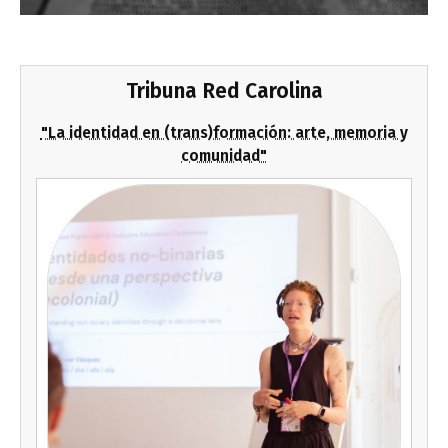
Tribuna Red Carolina
"La identidad en (trans)formación: arte, memoria y
comunidad"