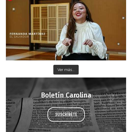
Ver más...
Boletín Carolina
SUSCRÍBETE