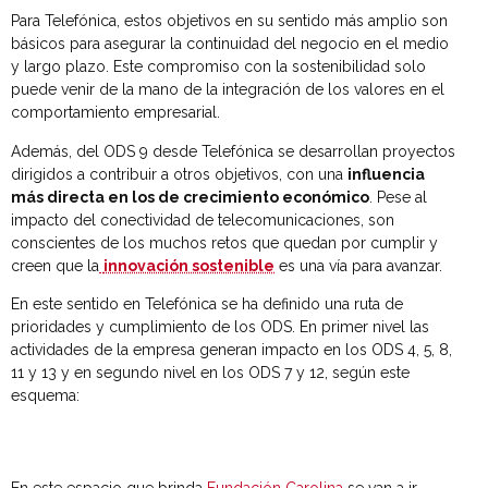
Para Telefónica, estos objetivos en su sentido más amplio son
básicos para asegurar la continuidad del negocio en el medio
y largo plazo. Este compromiso con la sostenibilidad solo
puede venir de la mano de la integración de los valores en el
comportamiento empresarial.
Además, del ODS 9 desde Telefónica se desarrollan proyectos
dirigidos a contribuir a otros objetivos, con una
influencia
más directa en los de crecimiento económico
. Pese al
impacto del conectividad de telecomunicaciones, son
conscientes de los muchos retos que quedan por cumplir y
creen que la
innovación sostenible
es una vía para avanzar.
En este sentido en Telefónica se ha definido una ruta de
prioridades y cumplimiento de los ODS. En primer nivel las
actividades de la empresa generan impacto en los ODS 4, 5, 8,
11 y 13 y en segundo nivel en los ODS 7 y 12, según este
esquema: