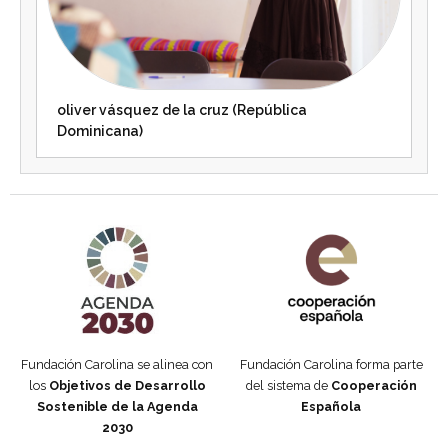
oliver vásquez de la cruz (República
Dominicana)
Agenda 2030 de la ONU
Cooperación Española
Fundación Carolina se alinea con
Fundación Carolina forma parte
los
Objetivos de Desarrollo
del sistema de
Cooperación
Sostenible de la Agenda
Española
2030