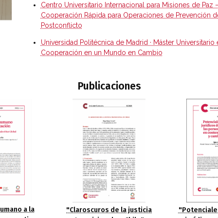
Centro Universitario Internacional para Misiones de Paz 
Cooperación Rápida para Operaciones de Prevención de C
Postconflicto
Universidad Politécnica de Madrid · Máster Universitario 
Cooperación en un Mundo en Cambio
Publicaciones
humano a la
"Potenciale
"Claroscuros de la justicia