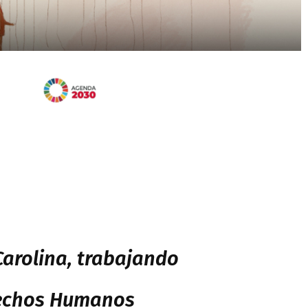
arolina, trabajando
rechos Humanos