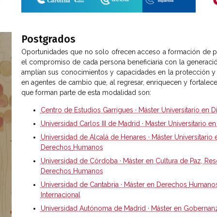
Postgrados
Oportunidades que no solo ofrecen acceso a formación de p
el compromiso de cada persona beneficiaria con la generación 
amplían sus conocimientos y capacidades en la protección 
en agentes de cambio que, al regresar, enriquecen y fortal
que forman parte de esta modalidad son:
Centro de Estudios Garrigues · Máster Universitario en
Universidad Carlos III de Madrid · Master Universitario 
Universidad de Alcalá de Henares · Máster Universitario 
Derechos
Humanos
Universidad de Córdoba · Máster en Cultura de Paz, Res
Derechos
Humanos
Universidad de Cantabria · Máster en
Derechos
Humano
Internacional
Universidad Autónoma de Madrid · Máster en Gobernan